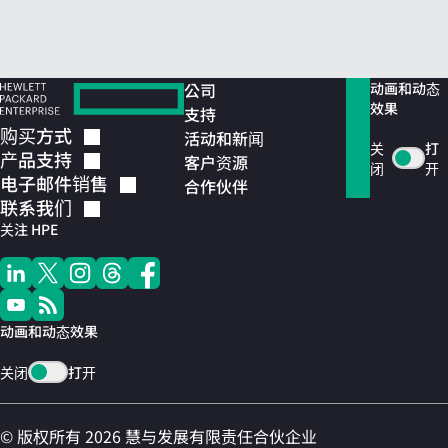
公司
动画和动态
效果
支持
购买方式
活动和新闻
关
打
产品支持
客户资源
闭
开
电子邮件销售
合作伙伴
联系我们
关注 HPE
动画和动态效果
关闭
打开
© 版权所有 2026 慧与发展有限责任合伙企业