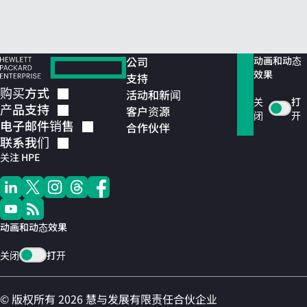
公司
动画和动态
效果
支持
购买方式
活动和新闻
关
打
产品支持
客户资源
闭
开
电子邮件销售
合作伙伴
联系我们
关注 HPE
动画和动态效果
关闭
打开
© 版权所有 2026 慧与发展有限责任合伙企业