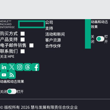
公司
动画和动态
效果
支持
购买方式
活动和新闻
关
打
产品支持
客户资源
闭
开
电子邮件销售
合作伙伴
联系我们
关注 HPE
动画和动态效果
关闭
打开
© 版权所有 2026 慧与发展有限责任合伙企业