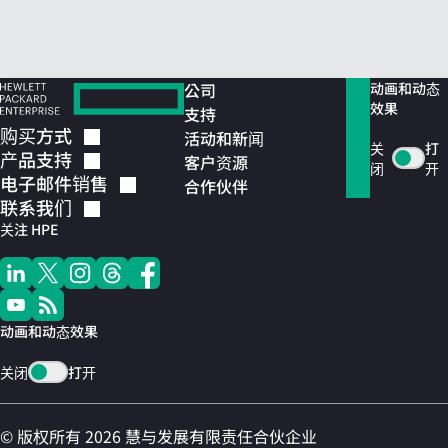
公司
动画和动态
效果
支持
购买方式
活动和新闻
关
打
产品支持
客户资源
闭
开
电子邮件销售
合作伙伴
联系我们
关注 HPE
动画和动态效果
关闭
打开
© 版权所有 2026 慧与发展有限责任合伙企业