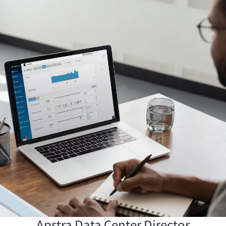
Apstra Data Center Director