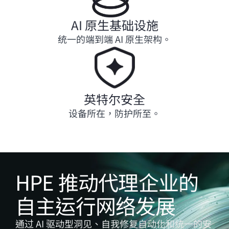
AI 原生基础设施
统一的端到端 AI 原生架构。
英特尔安全
设备所在，防护所至。
HPE 推动代理企业的
自主运行网络发展
通过 AI 驱动型洞见、自我修复自动化和统一的安