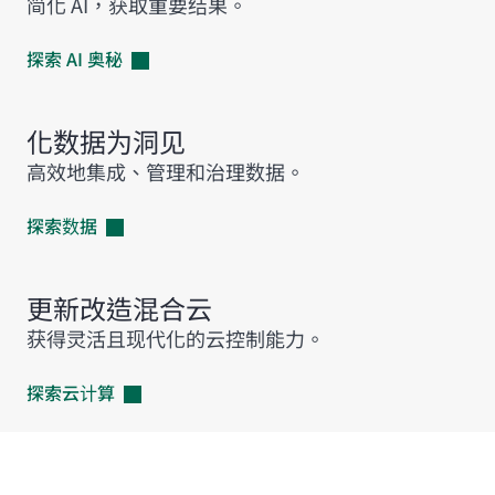
简化 AI，获取重要结果。
探索 AI
奥秘
化数据为洞见
高效地集成、管理和治理数据。
探索数据
更新改造混合云
获得灵活且现代化的云控制能力。
探索云计算