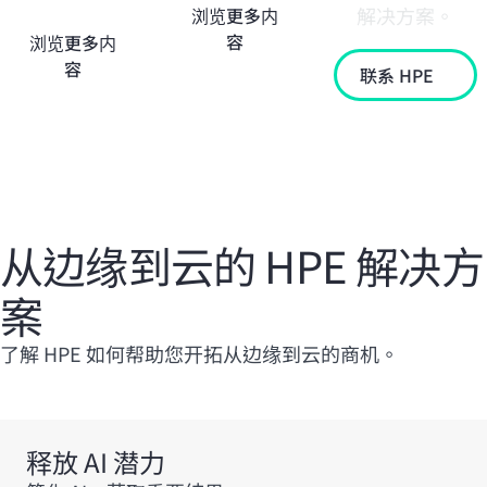
解决方案。
浏览更多内
容
浏览更多内
容
联系 HPE
从边缘到云的 HPE 解决方
案
了解 HPE 如何帮助您开拓从边缘到云的商机。
释放 AI 潜力