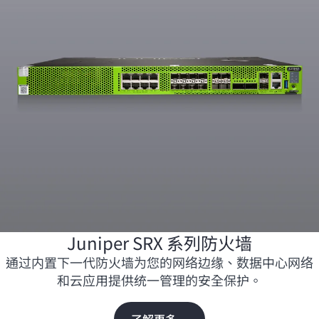
Juniper SRX 系列防火墙
通过内置下一代防火墙为您的网络边缘、数据中心网络
和云应用提供统一管理的安全保护。
了解更多