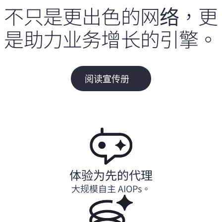
不只是更出色的网络，更
是助力业务增长的引擎。
阅读宣传册
体验为先的代理
大规模自主 AIOPs。