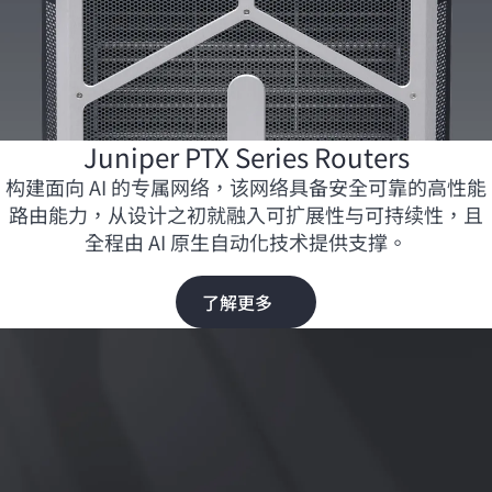
Juniper PTX Series Routers
构建面向 AI 的专属网络，该网络具备安全可靠的高性能
路由能力，从设计之初就融入可扩展性与可持续性，且
全程由 AI 原生自动化技术提供支撑。
了解更多