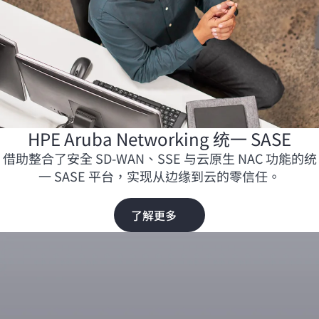
HPE Aruba Networking 统一 SASE
借助整合了安全
SD-WAN
、SSE 与云原生 NAC 功能的统
一 SASE 平台，实现从边缘到云的零信任。
了解更多