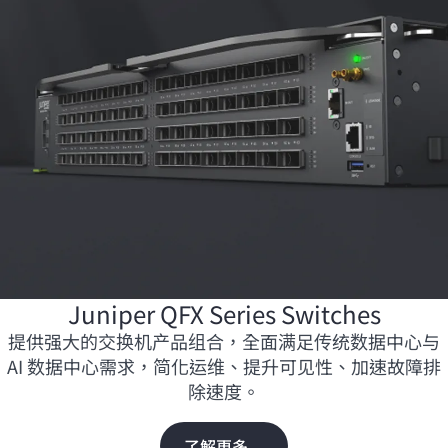
Juniper QFX Series Switches
提供强大的交换机产品组合，全面满足传统数据中心与
AI 数据中心需求，简化运维、提升可见性、加速故障排
除速度。
了解更多