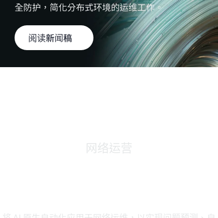
全防护，简化分布式环境的运维工作。
阅读新闻稿
网络运营
HPE 自驱型网络正引领 AI
与网络的融合进程
将 AI 原生自动化应用于网络运维，以实现问题预测、自