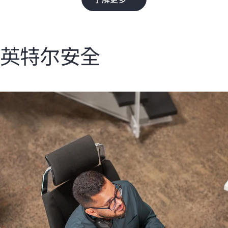
英特尔安全