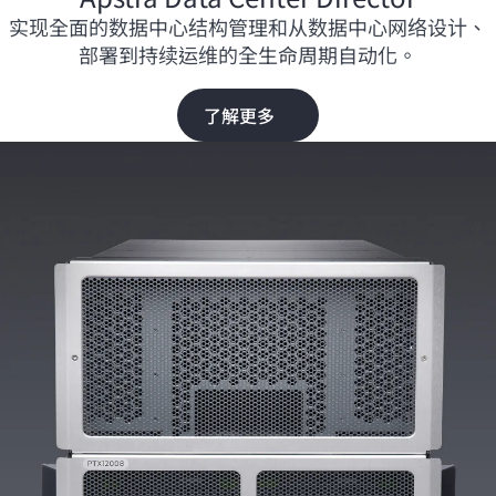
实现全面的数据中心结构管理和从数据中心网络设计、
部署到持续运维的全生命周期自动化。
了解更多