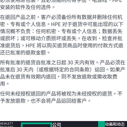
安装的软件及任何选件。
在退回产品之前，客户必须备份所有数据并删除任何机
密、专有或个人信息。HPE 对于退货中可能出现的以下
情况概不负责：任何机密、专有或个人信息；数据丢失
或损坏；或可移动介质损坏或丢失。在收到、检查并批
准退货后，HPE 将以购买退货商品时使用的付款方式退
还已批准的退款金额。
所有批准的退货自批准之日起 30 天内有效。产品必须在
批准后 30 天内（或根据特定的合同条款）运回。如果产
品未在退货有效期内退回，则不发放退款或需收取费
用。
任何未经授权退回的产品将被视为未经授权的退货。不
予发放退款，也不会将产品运回给客户。
公司
动画和动态