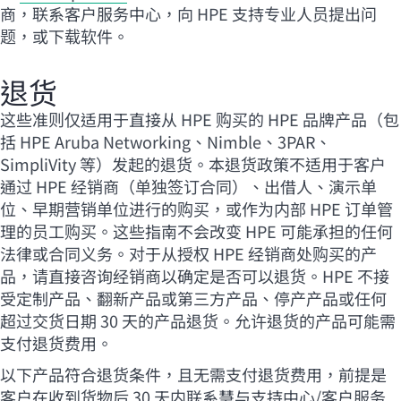
商，联系客户服务中心，向 HPE 支持专业人员提出问
题，或下载软件。
退货
这些准则仅适用于直接从 HPE 购买的 HPE 品牌产品（包
括 HPE Aruba Networking、Nimble、3PAR、
SimpliVity 等）发起的退货。本退货政策不适用于客户
通过 HPE 经销商（单独签订合同）、出借人、演示单
位、早期营销单位进行的购买，或作为内部 HPE 订单管
理的员工购买。这些指南不会改变 HPE 可能承担的任何
法律或合同义务。对于从授权 HPE 经销商处购买的产
品，请直接咨询经销商以确定是否可以退货。HPE 不接
受定制产品、翻新产品或第三方产品、停产产品或任何
超过交货日期 30 天的产品退货。允许退货的产品可能需
支付退货费用。
以下产品符合退货条件，且无需支付退货费用，前提是
客户在收到货物后 30 天内联系慧与支持中心/客户服务