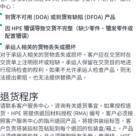
中心：
到货不可用 (DOA) 或到货有缺陷 (DFOA) 产品
因 HPE 错误导致交货不完整（缺少零件、错发零件或
配置错误）
承运人相关的货物丢失或损坏
对于承运人相关的货物丢失或损坏，客户应在交货时在
交货单上注明损坏或短缺。承运人保留在交货目的地进
行现场检查的权利。如果不允许承运人检查产品，则无
法提出索赔，也无法提供替换产品。
退货程序
请联系客户服务中心，咨询有关退货事宜。如果授权退
货，HPE 将提供退回材料授权 (RMA) 编号，客户必须按
照客户服务中心的指示退回产品。将提供装运标签，客
户负责将装运标签粘贴到每个退回的包装盒/箱上。产品
必须使用原包装，且必须随附所有手册、电源线、HPE