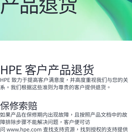
产品退货
您的购物车目前是空的
前往 HPE 商店浏览、配置和订购。
立即购买
HPE 客户产品退货
HPE 致力于提高客户满意度，并高度重视我们与您的关
系。我们根据这些准则为尊贵的客户提供退货。
保修索赔
如果产品在保修期内出现故障，且按照产品文档中的故
障排除步骤不能解决问题，客户便可访
问
www.hpe.com
查找支持资源，找到授权的支持提供