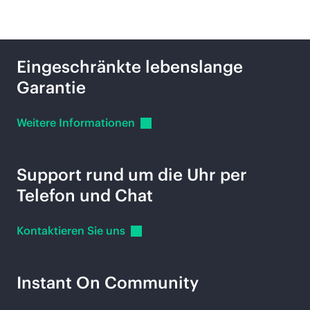
Außerdem:
Eingeschränkte lebenslange
Garantie
Weitere
Informationen
Support rund um die Uhr per
Telefon und Chat
Kontaktieren Sie
uns
Instant On Community