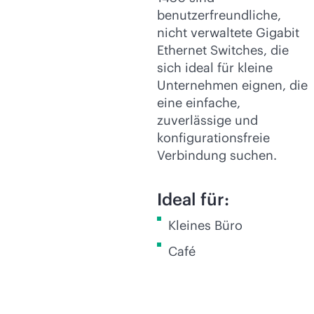
benutzerfreundliche,
nicht verwaltete Gigabit
Ethernet Switches, die
sich ideal für kleine
Unternehmen eignen, die
eine einfache,
zuverlässige und
konfigurationsfreie
Verbindung suchen.
Ideal für:
Kleines Büro
Café