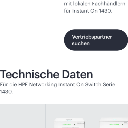
mit lokalen Fachhändlern
für Instant On 1430.
Vertriebspartner
suchen
Technische Daten
Für die HPE Networking Instant On Switch Serie
1430.