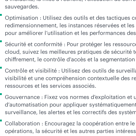
sauvegardes.
Optimisation : Utilisez des outils et des tactiques
redimensionnement, les instances réservées et les
pour améliorer l’utilisation et les performances de
Sécurité et conformité : Pour protéger les ressourc
cloud, suivez les meilleures pratiques de sécurité t
chiffrement, le contrôle d’accès et la segmentation
Contrôle et visibilité : Utilisez des outils de surve
visibilité et une compréhension contextuelle des re
ressources et les services associés.
Gouvernance : Fixez vos normes d’exploitation et ut
d’automatisation pour appliquer systématiquement 
surveillance, les alertes et les correctifs des systè
Collaboration : Encouragez la coopération entre l
opérations, la sécurité et les autres parties intére