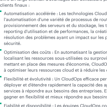
clients finaux :
Automatisation accélérée : Les technologies Cloud
l’automatisation d’une variété de processus de ro
provisionnement des serveurs et du stockage, les tes
reporting d’utilisation et de performances, la créati
résolution des problèmes ayant un impact sur les 
sécurité.
Optimisation des coûts : En automatisant la gestio
localisant les ressources sous-utilisées ou surprov
mettant en place des mesures d’économie, CloudOp
à optimiser leurs ressources cloud et à réduire le
Flexibilité et évolutivité : Un CloudOps efficace p
déployer et d’étendre rapidement la capacité des a
services à répondre aux besoins des entreprises. E
gagner en flexibilité et mieux répondre aux besoins
Fiabilité et disponibilité : Les équipes CloudOps co