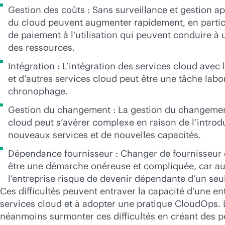
Gestion des coûts : Sans surveillance et gestion ap
du cloud peuvent augmenter rapidement, en partic
de paiement à l’utilisation qui peuvent conduire 
des ressources.
Intégration : L’intégration des services cloud avec l
et d’autres services cloud peut être une tâche labo
chronophage.
Gestion du changement : La gestion du changemen
cloud peut s’avérer complexe en raison de l’introd
nouveaux services et de nouvelles capacités.
Dépendance fournisseur : Changer de fournisseur 
être une démarche onéreuse et compliquée, car au 
l’entreprise risque de devenir dépendante d’un seul
Ces difficultés peuvent entraver la capacité d’une ent
services cloud et à adopter une pratique CloudOps. L
néanmoins surmonter ces difficultés en créant des po