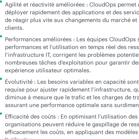
Agilité et réactivité améliorées : CloudOps permet
déployer rapidement des applications et des servic
de réagir plus vite aux changements du marché e
clients.
Performances améliorées : Les équipes CloudOps su
performances et l’utilisation en temps réel des res
l’infrastructure IT, corrigent les problèmes potenti
nombreuses tâches d’exploitation pour garantir d
expérience utilisateur optimales.
Évolutivité : Les besoins variables en capacité sont 
requise pour ajuster rapidement l’infrastructure, 
diminue à mesure que le trafic et les charges de tr
assurant une performance optimale sans surdime
Efficacité des coûts : En optimisant l’utilisation de
organisations peuvent réduire le gaspillage de res
efficacement les coûts, en appliquant des modèles