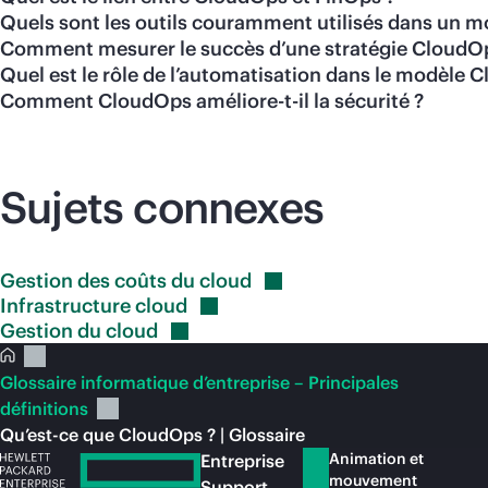
Quels sont les outils couramment utilisés dans un 
Comment mesurer le succès d’une stratégie CloudO
Quel est le rôle de l’automatisation dans le modèle 
Comment CloudOps améliore-t-il la sécurité ?
Sujets connexes
Gestion des coûts du
cloud
Infrastructure
cloud
Gestion du
cloud
Glossaire informatique d’entreprise – Principales
définitions
Qu’est-ce que CloudOps ? | Glossaire
Animation et
Entreprise
mouvement
Support