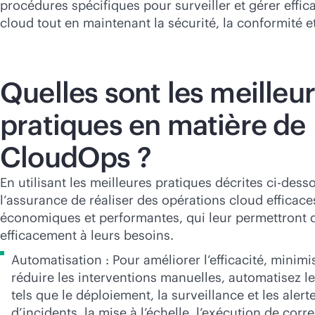
procédures spécifiques pour surveiller et gérer effi
cloud tout en maintenant la sécurité, la conformité et 
Quelles sont les meilleu
pratiques en matière de
CloudOps ?
En utilisant les meilleures pratiques décrites ci-dess
l’assurance de réaliser des opérations cloud efficace
économiques et performantes, qui leur permettront 
efficacement à leurs besoins.
Automatisation : Pour améliorer l’efficacité, minimis
réduire les interventions manuelles, automatisez l
tels que le déploiement, la surveillance et les alerte
d’incidents, la mise à l’échelle, l’exécution de correc