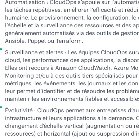
Automatisation : CloudOps s’appuie sur l’automatis
les tâches répétitives, améliorer l’efficacité et rédui
humaine. Le provisionnement, la configuration, le 
l’échelle et la surveillance des ressources et des a
généralement automatisés via des outils de gestion
Ansible, Puppet ou Terraform.
Surveillance et alertes : Les équipes CloudOps surve
cloud, les performances des applications, la disponib
Elles ont recours à Amazon CloudWatch, Azure Mo
Monitoring et/ou à des outils tiers spécialisés pour 
métriques, les événements, les journaux et les don
leur permet d’identifier et de résoudre les problème
maintenir les environnements fiables et accessible
Évolutivité : CloudOps permet aux entreprises d’a
infrastructure et leurs applications à la demande. 
changement d’échelle vertical (augmentation ou r
ressources) et horizontal (ajout ou suppression d’