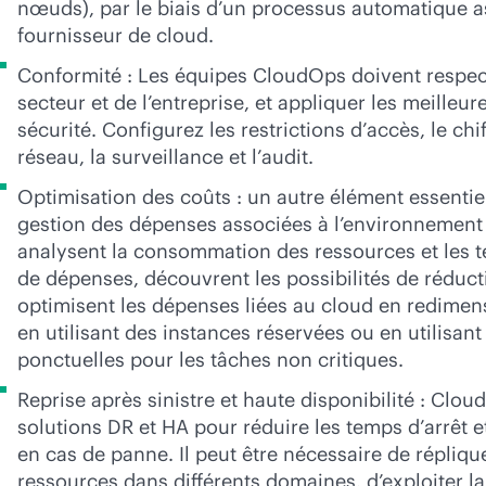
nœuds), par le biais d’un processus automatique a
fournisseur de cloud.
Conformité : Les équipes CloudOps doivent respec
secteur et de l’entreprise, et appliquer les meilleur
sécurité. Configurez les restrictions d’accès, le chi
réseau, la surveillance et l’audit.
Optimisation des coûts : un autre élément essentie
gestion des dépenses associées à l’environnement
analysent la consommation des ressources et les 
de dépenses, découvrent les possibilités de réduct
optimisent les dépenses liées au cloud en redimen
en utilisant des instances réservées ou en utilisan
ponctuelles pour les tâches non critiques.
Reprise après sinistre et haute disponibilité : Clou
solutions DR et HA pour réduire les temps d’arrêt e
en cas de panne. Il peut être nécessaire de répliqu
ressources dans différents domaines, d’exploiter la