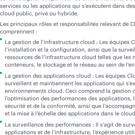
services ou les applications qui s’exécutent dans d
cloud public, privé ou hybride.
Les principaux rôles et responsabilités relevant de
comprennent :
La gestion de l’infrastructure cloud : Les équipes
l’installation et la configuration, ainsi que la surve
ressources de l’infrastructure cloud telles que les 
conteneurs, le stockage et le réseau au sein de l’
La gestion des applications cloud : Les équipes C
surveillent et maintiennent les applications qui s’
environnements cloud. Ceci comprend la gestion d
l’optimisation des performances des applications, l
sécurité et de la conformité, ainsi que l’accompa
et la mise à l’échelle des applications dans le cloud
La surveillance des performances : Il s’agit de surv
applications et de l’infrastructure, l’expérience util