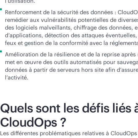
l’utilisation.
Renforcement de la sécurité des données : CloudO
remédier aux vulnérabilités potentielles de divers
des logiciels malveillants, chiffrage des données, 
d’applications, détection des attaques éventuelles, 
feux et gestion de la conformité avec la réglementa
Amélioration de la résilience et de la reprise après
met en œuvre des outils automatisés pour sauvega
données à partir de serveurs hors site afin d’assure
l’activité.
Quels sont les défis liés 
CloudOps ?
Les différentes problématiques relatives à CloudOps 