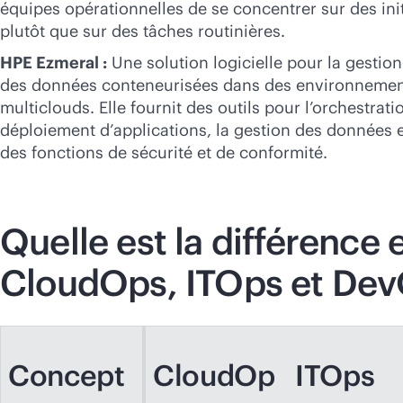
équipes opérationnelles de se concentrer sur des init
plutôt que sur des tâches routinières.
HPE Ezmeral :
Une solution logicielle pour la gestion
des données conteneurisées dans des environnemen
multiclouds. Elle fournit des outils pour l’orchestrat
déploiement d’applications, la gestion des données et
des fonctions de sécurité et de conformité.
Quelle est la différence 
CloudOps, ITOps et Dev
Concept
CloudOp
ITOps