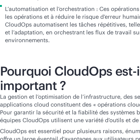
L’automatisation et l’orchestration : Ces opérations 
les opérations et à réduire le risque d’erreur huma
CloudOps automatisent les tâches répétitives, tell
et l’adaptation, en orchestrant les flux de travail su
environnements.
Pourquoi CloudOps est-i
important ?
La gestion et l’optimisation de l’infrastructure, des s
applications cloud constituent des « opérations clo
Pour garantir la sécurité et la fiabilité des systèmes 
équipes CloudOps utilisent une variété d’outils et d
CloudOps est essentiel pour plusieurs raisons, énum
offre un large éventail d’avantages aux utilisateurs 