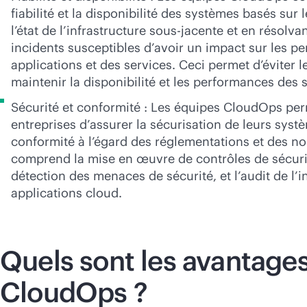
fiabilité et la disponibilité des systèmes basés sur 
l’état de l’infrastructure sous-jacente et en résolv
incidents susceptibles d’avoir un impact sur les p
applications et des services. Ceci permet d’éviter l
maintenir la disponibilité et les performances des 
Sécurité et conformité : Les équipes CloudOps pe
entreprises d’assurer la sécurisation de leurs syst
conformité à l’égard des réglementations et des n
comprend la mise en œuvre de contrôles de sécurit
détection des menaces de sécurité, et l’audit de l’i
applications cloud.
Quels sont les avantage
CloudOps ?