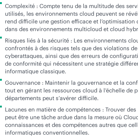
Complexité : Compte tenu de la multitude des servi
utilisés, les environnements cloud peuvent se révé
rend difficile une gestion efficace et l’optimisatio
dans des environnements multicloud et cloud hybr
Risques liés à la sécurité : Les environnements cl
confrontés à des risques tels que des violations d
cyberattaques, ainsi que des erreurs de configura
de conformité qui nécessitent une stratégie différe
informatique classique.
Gouvernance : Maintenir la gouvernance et la con
tout en gérant les ressources cloud à l’échelle de 
départements peut s’avérer difficile.
Lacunes en matière de compétences : Trouver des 
peut être une tâche ardue dans la mesure où Clou
connaissances et des compétences autres que cell
informatiques conventionnelles.