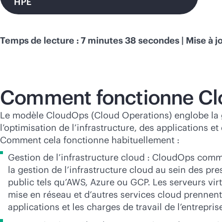
HPE
Temps de lecture : 7 minutes 38 secondes | Mise à jo
Comment fonctionne Cl
Le modèle CloudOps (Cloud Operations) englobe la 
l’optimisation de l’infrastructure, des applications et
Comment cela fonctionne habituellement :
Gestion de l’infrastructure cloud : CloudOps comm
la gestion de l’infrastructure cloud au sein des pre
public tels qu’AWS, Azure ou GCP. Les serveurs virtu
mise en réseau et d’autres services cloud prennent
applications et les charges de travail de l’entrepris