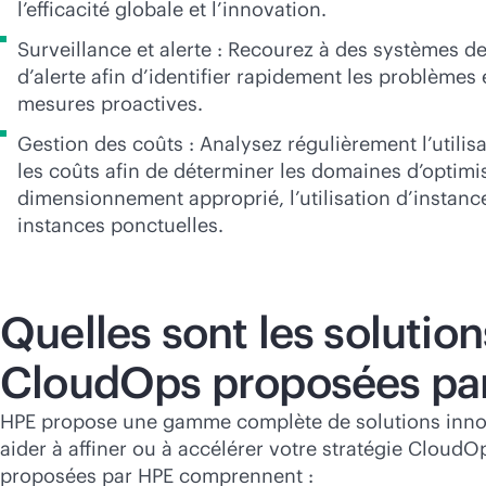
l’efficacité globale et l’innovation.
Surveillance et alerte : Recourez à des systèmes de
d’alerte afin d’identifier rapidement les problèmes
mesures proactives.
Gestion des coûts : Analysez régulièrement l’utilis
les coûts afin de déterminer les domaines d’optimis
dimensionnement approprié, l’utilisation d’instance
instances ponctuelles.
Quelles sont les solution
CloudOps proposées pa
HPE propose une gamme complète de solutions inno
aider à affiner ou à accélérer votre stratégie CloudO
proposées par HPE comprennent :