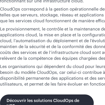
fonctionnant sur une infrastructure cloud.
Acheter maintenant
CloudOps correspond à la gestion opérationnelle de
telles que serveurs, stockage, réseau et applications
que les services cloud fonctionnent de manière effica
Le provisionnement, le contrôle et la maintenance 
applications cloud, la mise en place et la configurat
cloud, l’automatisation du déploiement et de l’évolut
maintien de la sécurité et de la conformité des donné
coûts des services et de l’infrastructure cloud sont 
relèvent de la compétence des équipes chargées des
Les organisations qui dépendent du cloud pour leurs
besoin du modèle CloudOps, car celui-ci contribue 
disponibilité permanente des applications et des ser
utilisateurs, et permet de les faire évoluer en foncti
Découvrir les solutions CloudOps de