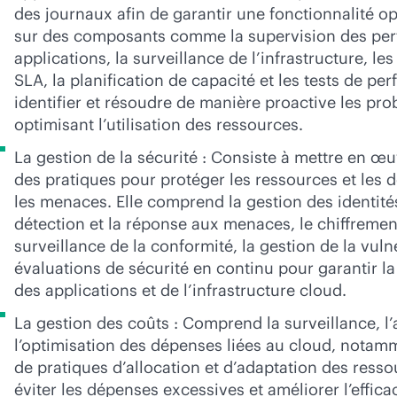
des journaux afin de garantir une fonctionnalité op
sur des composants comme la supervision des pe
applications, la surveillance de l’infrastructure, les
SLA, la planification de capacité et les tests de p
identifier et résoudre de manière proactive les pr
optimisant l’utilisation des ressources.
La gestion de la sécurité : Consiste à mettre en œu
des pratiques pour protéger les ressources et les
les menaces. Elle comprend la gestion des identités
détection et la réponse aux menaces, le chiffremen
surveillance de la conformité, la gestion de la vulné
évaluations de sécurité en continu pour garantir la s
des applications et de l’infrastructure cloud.
La gestion des coûts : Comprend la surveillance, l’
l’optimisation des dépenses liées au cloud, notam
de pratiques d’allocation et d’adaptation des ress
éviter les dépenses excessives et améliorer l’efficac