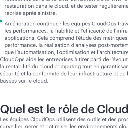
restauration dans le cloud, et de tester régulière
reprise après sinistre.
Amélioration continue : les équipes CloudOps trava
les performances, la fiabilité et l’efficacité de l’inf
applications. Cela comprend l’étude des métriques
performance, la réalisation d’analyses post-mortem
que l’automatisation, l’optimisation et l’architectu
CloudOps aide les entreprises à tirer parti de l’évolutiv
la rentabilité du cloud computing tout en garantissa
sécurité et la conformité de leur infrastructure et de
basées sur le cloud.
Quel est le rôle de Clou
Les équipes CloudOps utilisent des outils et des pr
surveiller, gérer et optimiser les environnements clou