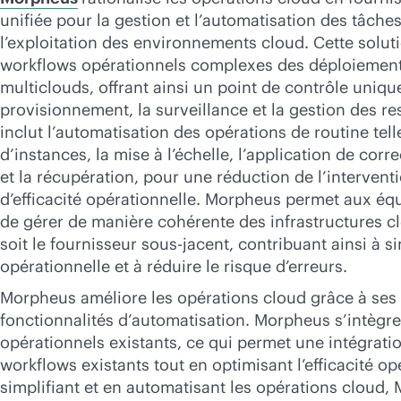
unifiée pour la gestion et l’automatisation des tâche
l’exploitation des environnements cloud. Cette soluti
workflows opérationnels complexes des déploiement
multiclouds, offrant ainsi un point de contrôle uniqu
provisionnement, la surveillance et la gestion des r
inclut l’automatisation des opérations de routine tell
d’instances, la mise à l’échelle, l’application de corr
et la récupération, pour une réduction de l’intervent
d’efficacité opérationnelle. Morpheus permet aux éq
de gérer de manière cohérente des infrastructures c
soit le fournisseur sous-jacent, contribuant ainsi à s
opérationnelle et à réduire le risque d’erreurs.
Morpheus améliore les opérations cloud grâce à ses
fonctionnalités d’automatisation. Morpheus s’intègre
opérationnels existants, ce qui permet une intégrati
workflows existants tout en optimisant l’efficacité op
simplifiant et en automatisant les opérations cloud