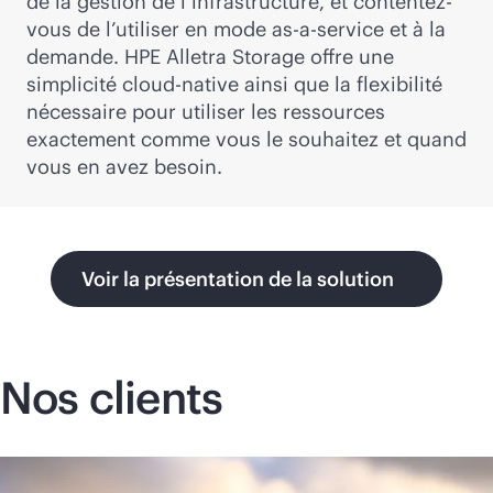
de la gestion de l’infrastructure, et contentez-
vous de l’utiliser en mode
as-a-service
et à la
demande. HPE Alletra Storage offre une
simplicité
cloud-native
ainsi que la flexibilité
nécessaire pour utiliser les ressources
exactement comme vous le souhaitez et quand
vous en avez besoin.
Voir la présentation de la solution
Nos clients