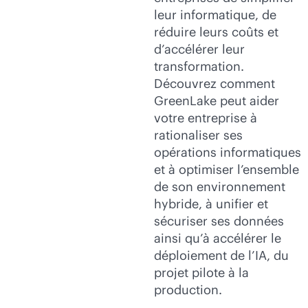
leur informatique, de
réduire leurs coûts et
d’accélérer leur
transformation.
Découvrez comment
GreenLake peut aider
votre entreprise à
rationaliser ses
opérations informatiques
et à optimiser l’ensemble
de son environnement
hybride, à unifier et
sécuriser ses données
ainsi qu’à accélérer le
déploiement de l’IA, du
projet pilote à la
production.