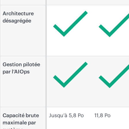
Architecture
désagrégée
Gestion pilotée
par l’AIOps
Capacité brute
Jusqu’à 5,8 Po
11,8 Po
maximale par