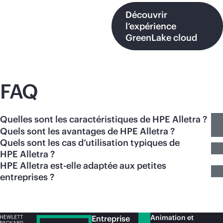
Découvrir
l’expérience
GreenLake cloud
FAQ
Quelles sont les caractéristiques de HPE Alletra ?
Quels sont les avantages de HPE Alletra ?
Quels sont les cas d’utilisation typiques de
HPE Alletra ?
HPE Alletra est-elle adaptée aux petites
entreprises ?
Animation et
Entreprise