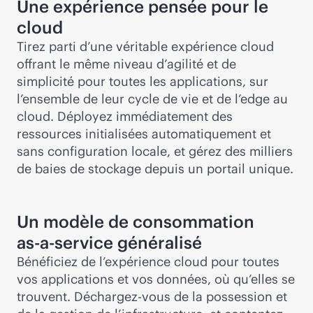
Une expérience pensée pour le
cloud
Tirez parti d’une véritable expérience cloud
offrant le même niveau d’agilité et de
simplicité pour toutes les applications, sur
l’ensemble de leur cycle de vie et de l’edge au
cloud. Déployez immédiatement des
ressources initialisées automatiquement et
sans configuration locale, et gérez des milliers
de baies de stockage depuis un portail unique.
Un modèle de consommation
as-a-service
généralisé
Bénéficiez de l’expérience cloud pour toutes
vos applications et vos données, où qu’elles se
trouvent. Déchargez-vous de la possession et