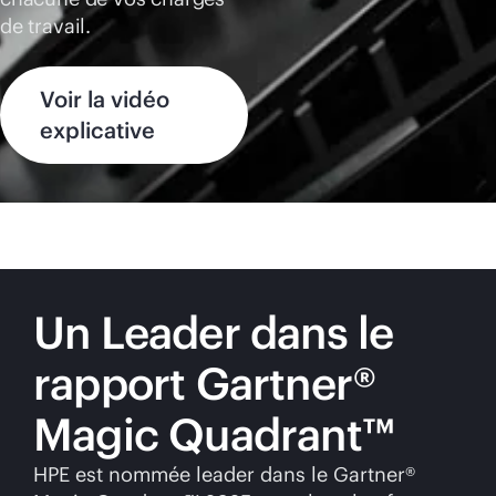
de travail.
Voir la vidéo
explicative
Un Leader dans le
rapport Gartner®
Magic Quadrant™
HPE est nommée leader dans le Gartner®