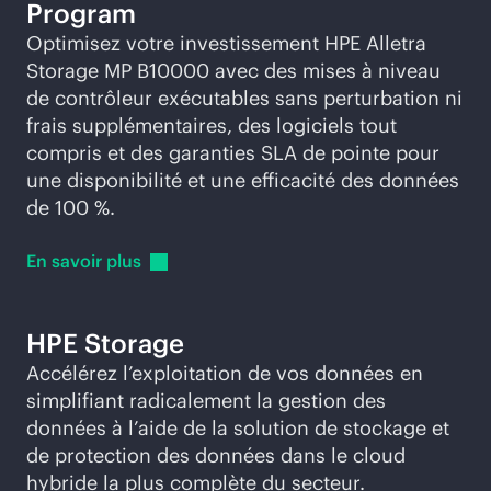
Program
Optimisez votre investissement HPE Alletra
Storage MP B10000 avec des mises à niveau
de contrôleur exécutables sans perturbation ni
frais supplémentaires, des logiciels tout
compris et des garanties SLA de pointe pour
une disponibilité et une efficacité des données
de 100 %.
En savoir
plus
HPE Storage
Accélérez l’exploitation de vos données en
simplifiant radicalement la gestion des
données à l’aide de la solution de stockage et
de protection des données dans le cloud
hybride la plus complète du secteur.