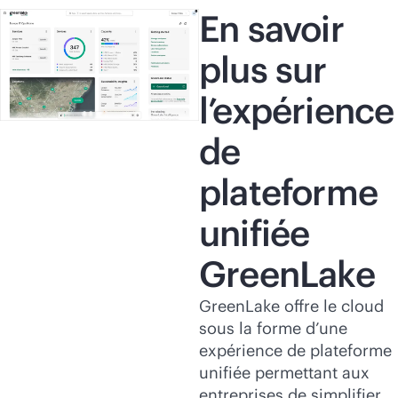
En savoir
plus sur
l’expérience
de
plateforme
unifiée
GreenLake
GreenLake offre le cloud
sous la forme d’une
expérience de plateforme
unifiée permettant aux
entreprises de simplifier