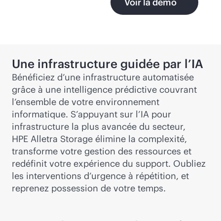
Voir la démo
Une infrastructure guidée par l’IA
Bénéficiez d’une infrastructure automatisée
grâce à une intelligence prédictive couvrant
l’ensemble de votre environnement
informatique. S’appuyant sur l’IA pour
infrastructure la plus avancée du secteur,
HPE Alletra Storage élimine la complexité,
transforme votre gestion des ressources et
redéfinit votre expérience du support. Oubliez
les interventions d’urgence à répétition, et
reprenez possession de votre temps.