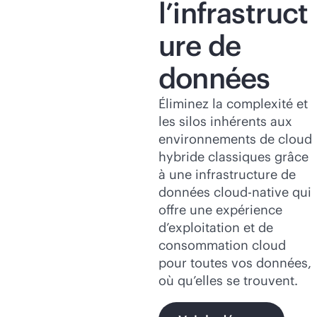
l’infrastruct
ure de
données
Éliminez la complexité et
les silos inhérents aux
environnements de cloud
hybride classiques grâce
à une infrastructure de
données
cloud-native
qui
offre une expérience
d’exploitation et de
consommation cloud
pour toutes vos données,
où qu’elles se trouvent.