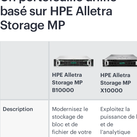
basé sur HPE Alletra
Storage MP
HPE Alletra
HPE Alletra
Storage MP
Storage MP
B10000
X10000
Description
Modernisez le
Exploitez la
stockage de
puissance de l
bloc et de
et de
fichier de votre
l’analytique