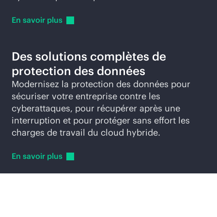
En savoir
plus
Des solutions complètes de
protection des données
Modernisez la protection des données pour
sécuriser votre entreprise contre les
cyberattaques, pour récupérer après une
interruption et pour protéger sans effort les
charges de travail du cloud hybride.
En savoir
plus