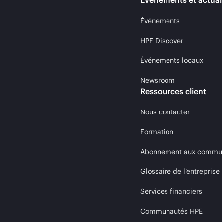
Événements et actual
Événements
HPE Discover
Événements locaux
Newsroom
Ressources client
Nous contacter
Formation
Abonnement aux communi
Glossaire de l’entreprise
Services financiers
Communautés HPE