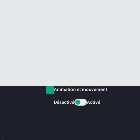
Animation et mouvement
Désactivé
Activé