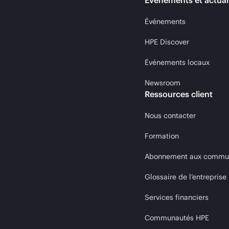
Événements et actual
Événements
HPE Discover
Événements locaux
Newsroom
Ressources client
Nous contacter
Formation
Abonnement aux communi
Glossaire de l’entreprise
Services financiers
Communautés HPE