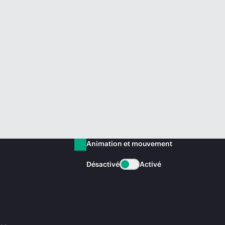
Animation et mouvement
Désactivé
Activé