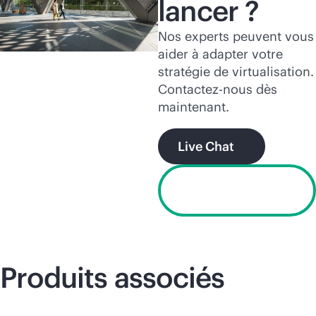
lancer ?
Nos experts peuvent vous
aider à adapter votre
stratégie de virtualisation.
Contactez-nous dès
maintenant.
Live Chat
Offre d’essai
gratuit
Produits associés