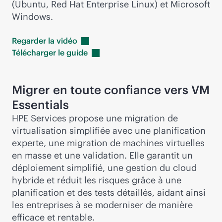
(Ubuntu, Red Hat Enterprise Linux) et Microsoft
Windows.
Regarder la
vidéo
Télécharger le
guide
Migrer en toute confiance vers VM
Essentials
HPE Services propose une migration de
virtualisation simplifiée avec une planification
experte, une migration de machines virtuelles
en masse et une validation. Elle garantit un
déploiement simplifié, une gestion du cloud
hybride et réduit les risques grâce à une
planification et des tests détaillés, aidant ainsi
les entreprises à se moderniser de manière
efficace et rentable.