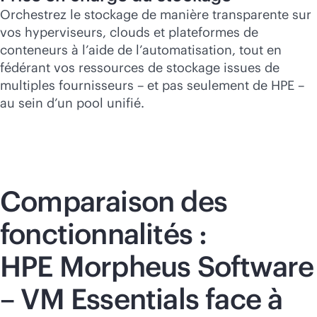
Orchestrez le stockage de manière transparente sur
vos hyperviseurs, clouds et plateformes de
conteneurs à l’aide de l’automatisation, tout en
fédérant vos ressources de stockage issues de
multiples fournisseurs – et pas seulement de HPE –
au sein d’un pool unifié.
Comparaison des
fonctionnalités :
HPE Morpheus Software
– VM Essentials face à