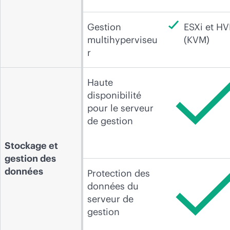
Gestion
ESXi et H
multihyperviseu
(KVM)
r
Haute
disponibilité
pour le serveur
de gestion
Stockage et
gestion des
données
Protection des
données du
serveur de
gestion