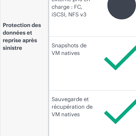
charge : FC,
iSCSI, NFS v3
Protection des
données et
reprise après
Snapshots de
sinistre
VM natives
Sauvegarde et
récupération de
VM natives