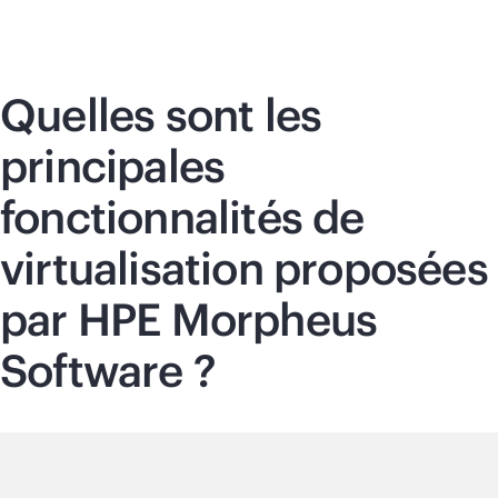
Quelles sont les
principales
fonctionnalités de
virtualisation proposées
par HPE Morpheus
Software ?