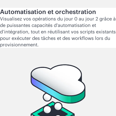
Automatisation et orchestration
Visualisez vos opérations du jour 0 au jour 2 grâce à
de puissantes capacités d’automatisation et
d’intégration, tout en réutilisant vos scripts existants
pour exécuter des tâches et des workflows lors du
provisionnement.