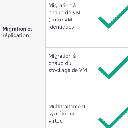
Migration à
chaud de VM
(entre VM
identiques)
Migration et
réplication
Migration à
chaud du
stockage de VM
Multitraitement
symétrique
virtuel