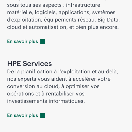
sous tous ses aspects : infrastructure
matérielle, logiciels, applications, systèmes
d’exploitation, équipements réseau, Big Data,
cloud et automatisation, et bien plus encore.
En savoir
plus
HPE Services
De la planification à l’exploitation et au-delà,
nos experts vous aident à accélérer votre
conversion au cloud, à optimiser vos
opérations et à rentabiliser vos
investissements informatiques.
En savoir
plus