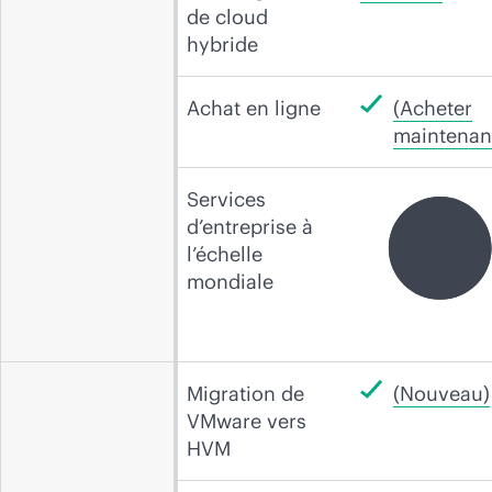
de cloud
hybride
Achat en ligne
(Acheter
maintenan
Services
d’entreprise à
l’échelle
mondiale
Migration de
(Nouveau)
VMware vers
HVM