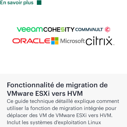
En savoir
plus
Fonctionnalité de migration de
VMware ESXi vers HVM
Ce guide technique détaillé explique comment
utiliser la fonction de migration intégrée pour
déplacer des VM de VMware ESXi vers HVM.
Inclut les systèmes d’exploitation Linux