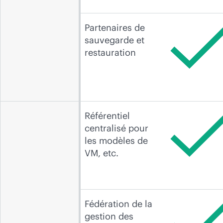
Partenaires de
sauvegarde et
restauration
Référentiel
centralisé pour
les modèles de
VM, etc.
Fédération de la
gestion des