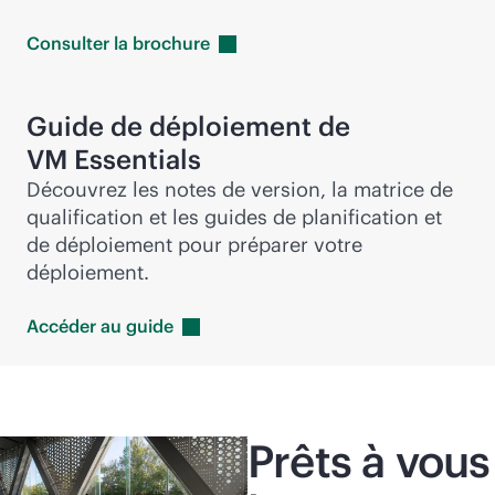
Consulter la
brochure
Guide de déploiement de
VM Essentials
Découvrez les notes de version, la matrice de
qualification et les guides de planification et
de déploiement pour préparer votre
déploiement.
Accéder au
guide
Prêts à vous