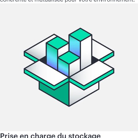
Prise en charge du stockage