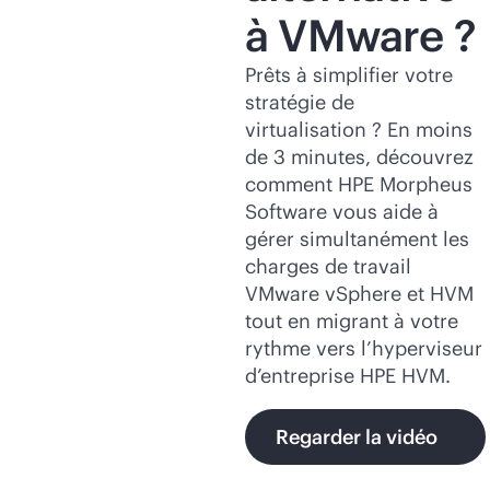
à VMware ?
Prêts à simplifier votre
stratégie de
virtualisation ? En moins
de 3 minutes, découvrez
comment HPE Morpheus
Software vous aide à
gérer simultanément les
charges de travail
VMware vSphere et HVM
tout en migrant à votre
rythme vers l’hyperviseur
d’entreprise HPE HVM.
Regarder la vidéo