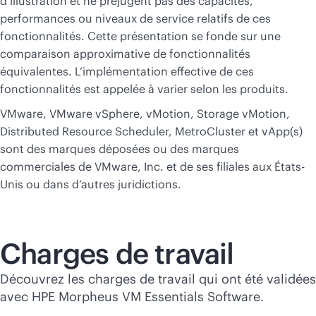
d’illustration et ne préjugent pas des capacités,
performances ou niveaux de service relatifs de ces
fonctionnalités. Cette présentation se fonde sur une
comparaison approximative de fonctionnalités
équivalentes. L’implémentation effective de ces
fonctionnalités est appelée à varier selon les produits.
VMware, VMware vSphere, vMotion, Storage vMotion,
Distributed Resource Scheduler, MetroCluster et vApp(s)
sont des marques déposées ou des marques
commerciales de VMware, Inc. et de ses filiales aux États-
Unis ou dans d’autres juridictions.
Charges de travail
Découvrez les charges de travail qui ont été validées
avec HPE Morpheus VM Essentials Software.