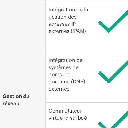
Intégration de la
gestion des
adresses IP
externes (IPAM)
Intégration de
systèmes de
noms de
domaine (DNS)
externes
Gestion du
réseau
Commutateur
virtuel distribué