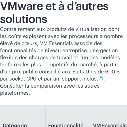
VMware et à d’autres
solutions
Contrairement aux produits de virtualisation dont
les coûts explosent avec les processeurs à nombre
élevé de cœurs, VM Essentials associe des
fonctionnalités de niveau entreprise, une gestion
flexible des charges de travail et l’un des modèles
tarifaires les plus compétitifs du marché, à partir
d’un prix public conseillé aux États-Unis de 600 $
par socket CPU et par an, support
inclus.
.
2
Consulter la comparaison avec les autres
plateformes.
Catégorie
Fonctionnalité
VM Essentials