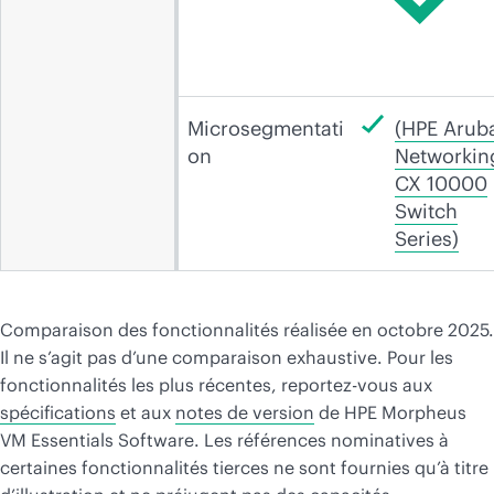
Microsegmentati
(HPE Arub
on
Networkin
CX 10000
Switch
Series)
Comparaison des fonctionnalités réalisée en octobre 2025.
Il ne s’agit pas d’une comparaison exhaustive. Pour les
fonctionnalités les plus récentes, reportez-vous aux
spécifications
et aux
notes de version
de HPE Morpheus
VM Essentials Software. Les références nominatives à
certaines fonctionnalités tierces ne sont fournies qu’à titre