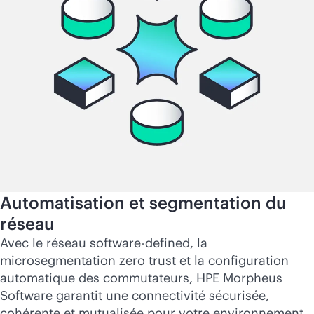
Automatisation et segmentation du
réseau
Avec le réseau
software-defined
, la
microsegmentation zero trust et la configuration
automatique des commutateurs, HPE Morpheus
Software garantit une connectivité sécurisée,
cohérente et mutualisée pour votre environnement.