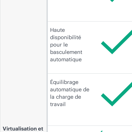
Haute
disponibilité
pour le
basculement
automatique
Équilibrage
automatique de
la charge de
travail
Virtualisation et