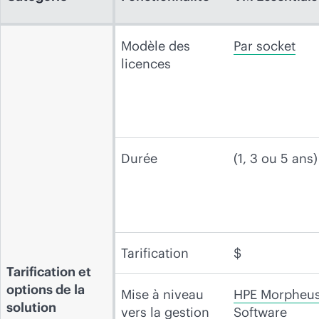
Modèle des
Par socket
licences
Durée
(1, 3 ou 5 ans)
Tarification
$
Tarification et
options de la
Mise à niveau
HPE Morpheu
solution
vers la gestion
Software