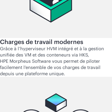
Charges de travail modernes
Grâce à l’hyperviseur HVM intégré et à la gestion
unifiée des VM et des conteneurs via HKS,
HPE Morpheus Software vous permet de piloter
facilement l’ensemble de vos charges de travail
depuis une plateforme unique.