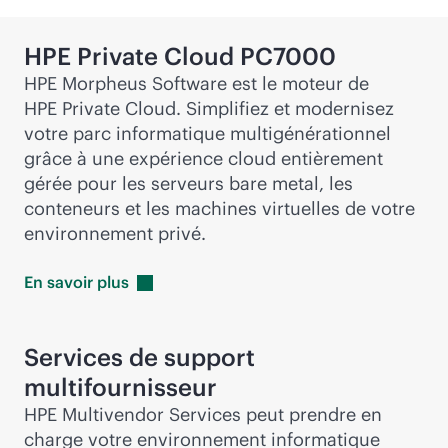
HPE Private Cloud PC7000
HPE Morpheus Software est le moteur de
HPE Private Cloud. Simplifiez et modernisez
votre parc informatique multigénérationnel
grâce à une expérience cloud entièrement
gérée pour les serveurs bare metal, les
conteneurs et les machines virtuelles de votre
environnement privé.
En savoir
plus
Services de support
multifournisseur
HPE Multivendor Services peut prendre en
charge votre environnement informatique