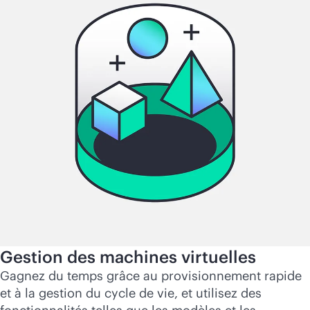
Gestion des machines virtuelles
Gagnez du temps grâce au provisionnement rapide
et à la gestion du cycle de vie, et utilisez des