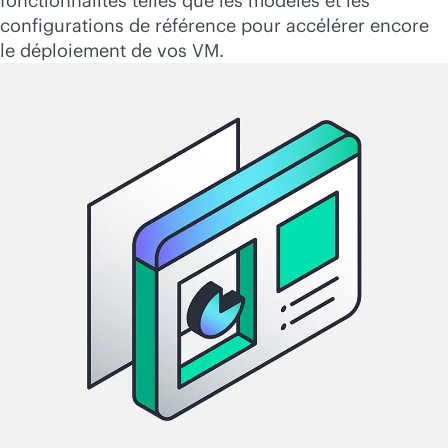
fonctionnalités telles que les modèles et les
configurations de référence pour accélérer encore
le déploiement de vos VM.