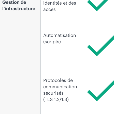
Gestion de
identités et des
l’infrastructure
accès
Automatisation
(scripts)
Protocoles de
communication
sécurisés
(TLS 1.2/1.3)