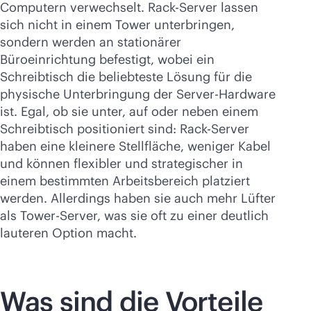
Computern verwechselt. Rack-Server lassen
sich nicht in einem Tower unterbringen,
sondern werden an stationärer
Büroeinrichtung befestigt, wobei ein
Schreibtisch die beliebteste Lösung für die
physische Unterbringung der Server-Hardware
ist. Egal, ob sie unter, auf oder neben einem
Schreibtisch positioniert sind: Rack-Server
haben eine kleinere Stellfläche, weniger Kabel
und können flexibler und strategischer in
einem bestimmten Arbeitsbereich platziert
werden. Allerdings haben sie auch mehr Lüfter
als Tower-Server, was sie oft zu einer deutlich
lauteren Option macht.
Was sind die Vorteile