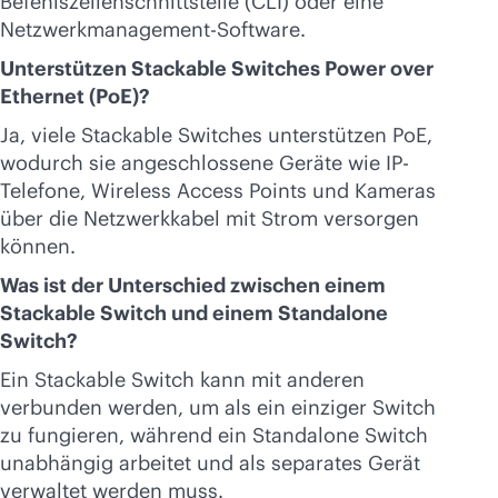
Befehlszeilenschnittstelle (CLI) oder eine
Netzwerkmanagement-Software.
Unterstützen Stackable Switches Power over
Ethernet (PoE)?
Ja, viele Stackable Switches unterstützen PoE,
wodurch sie angeschlossene Geräte wie IP-
Telefone, Wireless Access Points und Kameras
über die Netzwerkkabel mit Strom versorgen
können.
Was ist der Unterschied zwischen einem
Stackable Switch und einem Standalone
Switch?
Ein Stackable Switch kann mit anderen
verbunden werden, um als ein einziger Switch
zu fungieren, während ein Standalone Switch
unabhängig arbeitet und als separates Gerät
verwaltet werden muss.