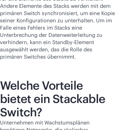
Andere Elemente des Stacks werden mit dem
primären Switch synchronisiert, um eine Kopie
seiner Konfigurationen zu unterhalten. Um im
Falle eines Fehlers im Stacks eine
Unterbrechung der Datenweiterleitung zu
verhindern, kann ein Standby-Element
ausgewählt werden, das die Rolle des
primären Switches übernimmt.
Welche Vorteile
bietet ein Stackable
Switch?
Unternehmen mit Wachstumsplänen
benötigen Netzwerke, die skalierbar,