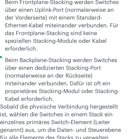
Beim Frontplane-Stacking werden Switches
über einen Uplink-Port (normalerweise an
der Vorderseite) mit einem Standard-
Ethernet-Kabel miteinander verbunden. Für
das Frontplane-Stacking sind keine
speziellen Stacking-Module oder Kabel
erforderlich.
Beim Backplane-Stacking werden Switches
über einen dedizierten Stacking-Port
(normalerweise an der Rückseite)
miteinander verbunden. Dafür ist oft ein
proprietäres Stacking-Modul oder Stacking-
Kabel erforderlich.
Sobald die physische Verbindung hergestellt
ist, wählen die Switches in einem Stack ein
einzelnes primäres Switch-Element (Leiter
genannt) aus, um die Daten- und Steuerebene
für alle Elemente des Stacks zu verwalten.