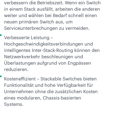
verbessern die Betriebszeit. Wenn ein Switch
in einem Stack ausfällt, arbeiten die anderen
weiter und wählen bei Bedarf schnell einen
neuen primären Switch aus, um
Serviceunterbrechungen zu vermeiden.
Verbesserte Leistung –
Hochgeschwindigkeitsverbindungen und
intelligentes Inter-Stack-Routing können den
Netzwerkverkehr beschleunigen und
Überlastungen aufgrund von Engpässen
reduzieren.
Kosteneffizient – Stackable Switches bieten
Funktionalität und hohe Verfügbarkeit für
Unternehmen ohne die zusätzlichen Kosten
eines modularen, Chassis-basierten
Systems.