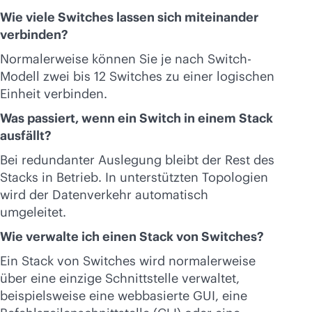
Wie viele Switches lassen sich miteinander
verbinden?
Normalerweise können Sie je nach Switch-
Modell zwei bis 12 Switches zu einer logischen
Einheit verbinden.
Was passiert, wenn ein Switch in einem Stack
ausfällt?
Bei redundanter Auslegung bleibt der Rest des
Stacks in Betrieb. In unterstützten Topologien
wird der Datenverkehr automatisch
umgeleitet.
Wie verwalte ich einen Stack von Switches?
Ein Stack von Switches wird normalerweise
über eine einzige Schnittstelle verwaltet,
beispielsweise eine webbasierte GUI, eine