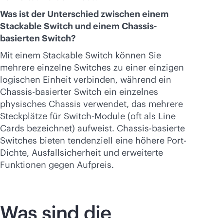
Was ist der Unterschied zwischen einem
Stackable Switch und einem Chassis-
basierten Switch?
Mit einem Stackable Switch können Sie
mehrere einzelne Switches zu einer einzigen
logischen Einheit verbinden, während ein
Chassis-basierter Switch ein einzelnes
physisches Chassis verwendet, das mehrere
Steckplätze für Switch-Module (oft als Line
Cards bezeichnet) aufweist. Chassis-basierte
Switches bieten tendenziell eine höhere Port-
Dichte, Ausfallsicherheit und erweiterte
Funktionen gegen Aufpreis.
Was sind die