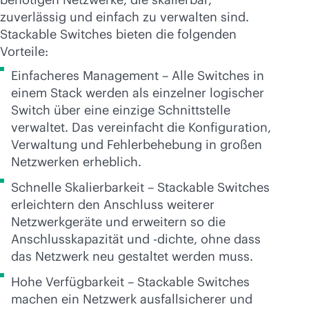
zuverlässig und einfach zu verwalten sind.
Stackable Switches bieten die folgenden
Vorteile:
Einfacheres Management – Alle Switches in
einem Stack werden als einzelner logischer
Switch über eine einzige Schnittstelle
verwaltet. Das vereinfacht die Konfiguration,
Verwaltung und Fehlerbehebung in großen
Netzwerken erheblich.
Schnelle Skalierbarkeit – Stackable Switches
erleichtern den Anschluss weiterer
Netzwerkgeräte und erweitern so die
Anschlusskapazität und -dichte, ohne dass
das Netzwerk neu gestaltet werden muss.
Hohe Verfügbarkeit – Stackable Switches
machen ein Netzwerk ausfallsicherer und