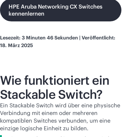
HPE Aruba Networking CX Switches
kennenlernen
Lesezeit: 3 Minuten 46 Sekunden | Veröffentlicht:
18. März 2025
Wie funktioniert ein
Stackable Switch?
Ein Stackable Switch wird über eine physische
Verbindung mit einem oder mehreren
kompatiblen Switches verbunden, um eine
einzige logische Einheit zu bilden.