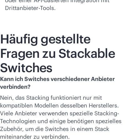
oder einer API-basierten Integration mit
Drittanbieter-Tools.
Häufig gestellte
Fragen zu Stackable
Switches
Kann ich Switches verschiedener Anbieter
verbinden?
Nein, das Stacking funktioniert nur mit
kompatiblen Modellen desselben Herstellers.
Viele Anbieter verwenden spezielle Stacking-
Technologien und einige benötigen spezielles
Zubehör, um die Switches in einem Stack
miteinander zu verbinden.