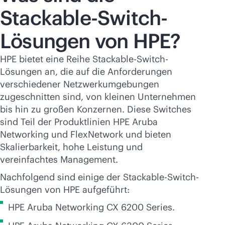
Stackable-Switch-
Lösungen von HPE?
HPE bietet eine Reihe Stackable-Switch-
Lösungen an, die auf die Anforderungen
verschiedener Netzwerkumgebungen
zugeschnitten sind, von kleinen Unternehmen
bis hin zu großen Konzernen. Diese Switches
sind Teil der Produktlinien HPE Aruba
Networking und FlexNetwork und bieten
Skalierbarkeit, hohe Leistung und
vereinfachtes Management.
Nachfolgend sind einige der Stackable-Switch-
Lösungen von HPE aufgeführt:
HPE Aruba Networking CX 6200 Series.