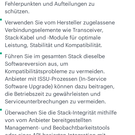
Fehlerpunkten und Aufteilungen zu
schützen.
Verwenden Sie vom Hersteller zugelassene
Verbindungselemente wie Transceiver,
Stack-Kabel und -Module für optimale
Leistung, Stabilität und Kompatibilität.
Führen Sie im gesamten Stack dieselbe
Softwareversion aus, um
Kompatibilitätsprobleme zu vermeiden.
Anbieter mit ISSU-Prozessen (In-Service
Software Upgrade) können dazu beitragen,
die Betriebszeit zu gewährleisten und
Serviceunterbrechungen zu vermeiden.
Überwachen Sie die Stack-Integrität mithilfe
von vom Anbieter bereitgestellten
Management- und Beobachtbarkeitstools