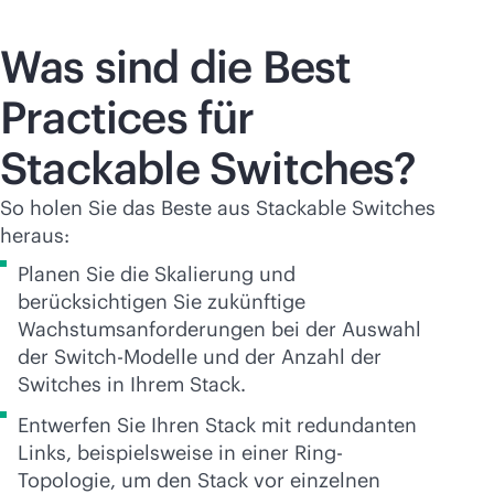
Was sind die Best
Practices für
Stackable Switches?
So holen Sie das Beste aus Stackable Switches
heraus:
Planen Sie die Skalierung und
berücksichtigen Sie zukünftige
Wachstumsanforderungen bei der Auswahl
der Switch-Modelle und der Anzahl der
Switches in Ihrem Stack.
Entwerfen Sie Ihren Stack mit redundanten
Links, beispielsweise in einer Ring-
Topologie, um den Stack vor einzelnen