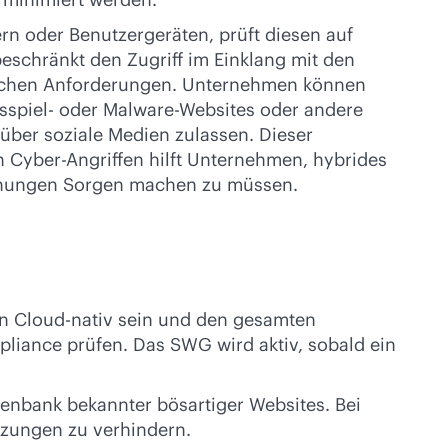
rn oder Benutzergeräten, prüft diesen auf
 beschränkt den Zugriff im Einklang mit den
lichen Anforderungen. Unternehmen können
cksspiel- oder Malware-Websites oder andere
über soziale Medien zulassen. Dieser
 Cyber-Angriffen hilft Unternehmen, hybrides
rohungen Sorgen machen zu müssen.
ann Cloud-nativ sein und den gesamten
pliance prüfen. Das SWG wird aktiv, sobald ein
tenbank bekannter bösartiger Websites. Bei
tzungen zu verhindern.