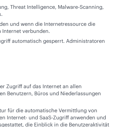
ng, Threat Intelligence, Malware-Scanning,
s.
en und wenn die Internetressource die
m Internet verbunden.
griff automatisch gesperrt. Administratoren
Zugriff auf das Internet an allen
ilen Benutzern, Büros und Niederlassungen
ur für die automatische Vermittlung von
den Internet- und SaaS-Zugriff anwenden und
stattet, die Einblick in die Benutzeraktivität