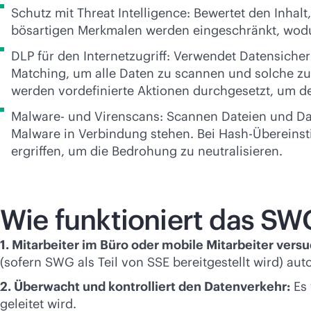
Schutz mit Threat Intelligence: Bewertet den Inha
bösartigen Merkmalen werden eingeschränkt, wodur
DLP für den Internetzugriff: Verwendet Datensicher
Matching, um alle Daten zu scannen und solche zu
werden vordefinierte Aktionen durchgesetzt, um de
Malware- und Virenscans: Scannen Dateien und Dat
Malware in Verbindung stehen. Bei Hash-Übereins
ergriffen, um die Bedrohung zu neutralisieren.
Wie funktioniert das SW
1. Mitarbeiter im Büro oder mobile Mitarbeiter versu
(sofern SWG als Teil von SSE bereitgestellt wird) a
2. Überwacht und kontrolliert den Datenverkehr:
Es 
geleitet wird.