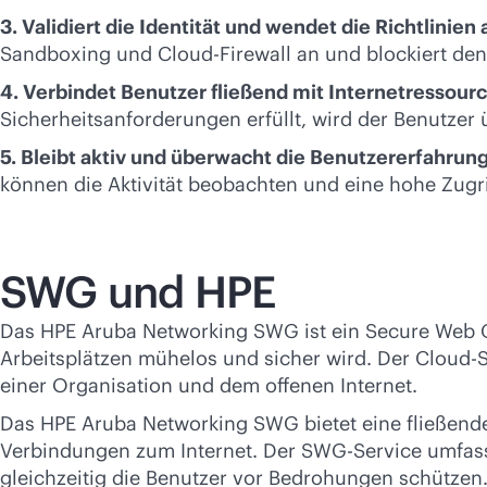
3. Validiert die Identität und wendet die Richtlinien 
Sandboxing und Cloud-Firewall an und blockiert den 
4. Verbindet Benutzer fließend mit Internetressour
Sicherheitsanforderungen erfüllt, wird der Benutzer
5. Bleibt aktiv und überwacht die Benutzererfahrung
können die Aktivität beobachten und eine hohe Zugrif
SWG und HPE
Das HPE Aruba Networking SWG ist ein Secure Web Ga
Arbeitsplätzen mühelos und sicher wird. Der Cloud-
einer Organisation und dem offenen Internet.
Das HPE Aruba Networking SWG bietet eine fließende
Verbindungen zum Internet. Der SWG-Service umfasst
gleichzeitig die Benutzer vor Bedrohungen schützen. 