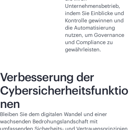
Unternehmensbetrieb,
indem Sie Einblicke und
Kontrolle gewinnen und
die Automatisierung
nutzen, um Governance
und Compliance zu
gewährleisten.
Verbesserung der
Cybersicherheitsfunktio
nen
Bleiben Sie dem digitalen Wandel und einer
wachsenden Bedrohungslandschaft mit
umfassenden Sicherheits- und Vertrauensprinzipien,