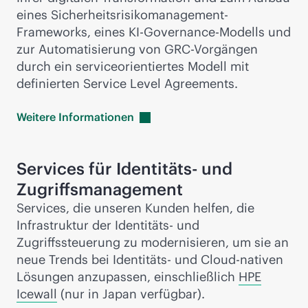
eines Sicherheitsrisikomanagement-
Frameworks, eines KI-Governance-Modells und
zur Automatisierung von GRC-Vorgängen
durch ein serviceorientiertes Modell mit
definierten Service Level Agreements.
Weitere
Informationen
Services für Identitäts- und
Zugriffsmanagement
Services, die unseren Kunden helfen, die
Infrastruktur der Identitäts- und
Zugriffssteuerung zu modernisieren, um sie an
neue Trends bei Identitäts- und Cloud-nativen
Lösungen anzupassen, einschließlich
HPE
Icewall
(nur in Japan verfügbar).