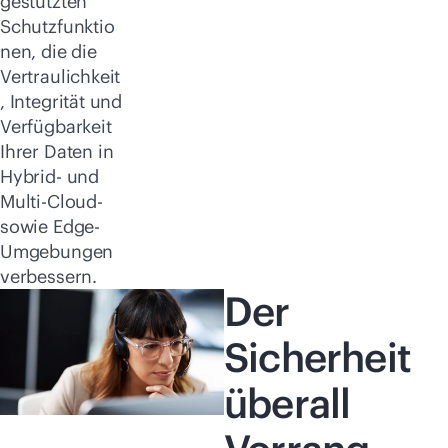
gestützten
Schutzfunktio
nen, die die
Vertraulichkeit
, Integrität und
Verfügbarkeit
Ihrer Daten in
Hybrid- und
Multi-Cloud-
sowie Edge-
Umgebungen
verbessern.
Der
Sicherheit
überall