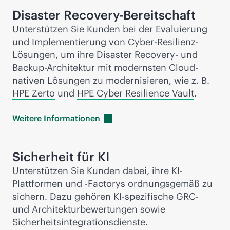
Disaster Recovery-Bereitschaft
Unterstützen Sie Kunden bei der Evaluierung
und Implementierung von Cyber-Resilienz-
Lösungen, um ihre Disaster Recovery- und
Backup-Architektur mit modernsten Cloud-
nativen Lösungen zu modernisieren, wie z. B.
HPE Zerto
und
HPE Cyber Resilience Vault
.
Weitere
Informationen
Sicherheit für KI
Unterstützen Sie Kunden dabei, ihre KI-
Plattformen und -Factorys ordnungsgemäß zu
sichern. Dazu gehören KI-spezifische GRC-
und Architekturbewertungen sowie
Sicherheitsintegrationsdienste.