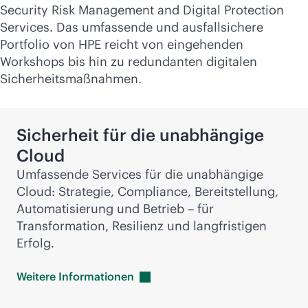
Security Risk Management and Digital Protection
Services. Das umfassende und ausfallsichere
Portfolio von HPE reicht von eingehenden
Workshops bis hin zu redundanten digitalen
Sicherheitsmaßnahmen.
Sicherheit für die unabhängige
Cloud
Umfassende Services für die unabhängige
Cloud: Strategie, Compliance, Bereitstellung,
Automatisierung und Betrieb – für
Transformation, Resilienz und langfristigen
Erfolg.
Weitere
Informationen