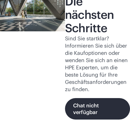
Die
nächsten
Schritte
Sind Sie startklar?
Informieren Sie sich über
die Kaufoptionen oder
wenden Sie sich an einen
HPE Experten, um die
beste Lösung für Ihre
Geschäftsanforderungen
zu finden.
Chat nicht
verfügbar