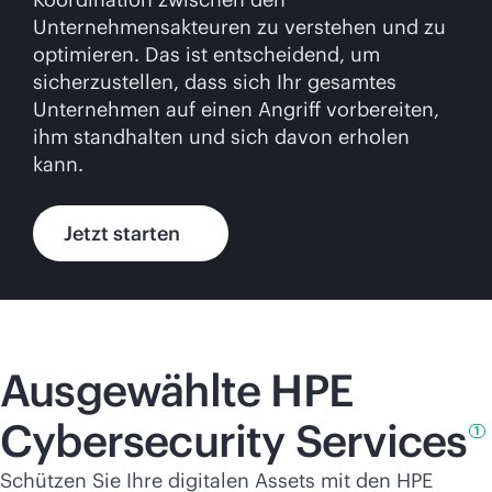
Unternehmensakteuren zu verstehen und zu
optimieren. Das ist entscheidend, um
sicherzustellen, dass sich Ihr gesamtes
Unternehmen auf einen Angriff vorbereiten,
ihm standhalten und sich davon erholen
kann.
Jetzt starten
Ausgewählte HPE
Cybersecurity
Services
1
Schützen Sie Ihre digitalen Assets mit den HPE