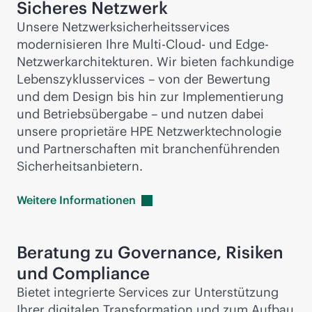
Sicheres Netzwerk
Unsere Netzwerksicherheitsservices
modernisieren Ihre Multi-Cloud- und Edge-
Netzwerkarchitekturen. Wir bieten fachkundige
Lebenszyklusservices – von der Bewertung
und dem Design bis hin zur Implementierung
und Betriebsübergabe – und nutzen dabei
unsere proprietäre HPE Netzwerktechnologie
und Partnerschaften mit branchenführenden
Sicherheitsanbietern.
Weitere
Informationen
Beratung zu Governance, Risiken
und Compliance
Bietet integrierte Services zur Unterstützung
Ihrer digitalen Transformation und zum Aufbau