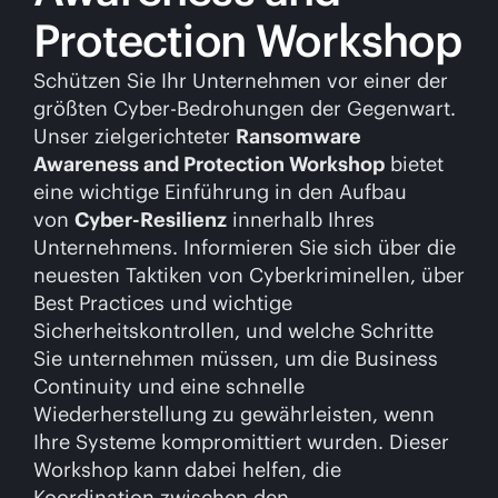
Protection Workshop
Schützen Sie Ihr Unternehmen vor einer der
größten Cyber-Bedrohungen der Gegenwart.
Unser zielgerichteter
Ransomware
Awareness and Protection Workshop
bietet
eine wichtige Einführung in den Aufbau
von
Cyber-Resilienz
innerhalb Ihres
Unternehmens. Informieren Sie sich über die
neuesten Taktiken von Cyberkriminellen, über
Best Practices und wichtige
Sicherheitskontrollen, und welche Schritte
Sie unternehmen müssen, um die Business
Continuity und eine schnelle
Wiederherstellung zu gewährleisten, wenn
Ihre Systeme kompromittiert wurden. Dieser
Workshop kann dabei helfen, die
Koordination zwischen den