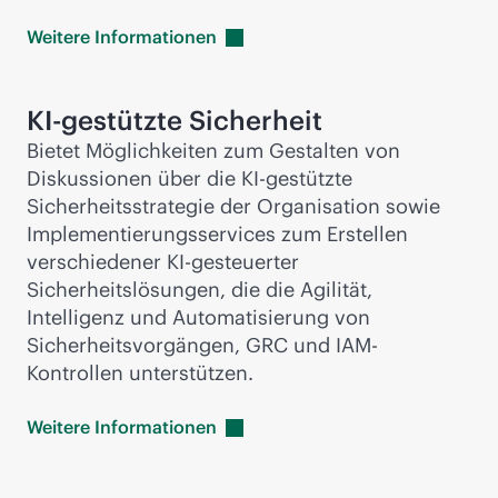
Weitere
Informationen
KI-gestützte Sicherheit
Bietet Möglichkeiten zum Gestalten von
Diskussionen über die KI-gestützte
Sicherheitsstrategie der Organisation sowie
Implementierungsservices zum Erstellen
verschiedener KI-gesteuerter
Sicherheitslösungen, die die Agilität,
Intelligenz und Automatisierung von
Sicherheitsvorgängen, GRC und IAM-
Kontrollen unterstützen.
Weitere
Informationen