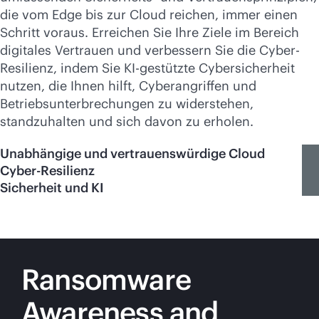
die vom Edge bis zur Cloud reichen, immer einen
Schritt voraus. Erreichen Sie Ihre Ziele im Bereich
digitales Vertrauen und verbessern Sie die Cyber-
Resilienz, indem Sie KI-gestützte Cybersicherheit
nutzen, die Ihnen hilft, Cyberangriffen und
Betriebsunterbrechungen zu widerstehen,
standzuhalten und sich davon zu erholen.
Unabhängige und vertrauenswürdige Cloud
Cyber-Resilienz
Sicherheit und KI
Ransomware
Awareness and