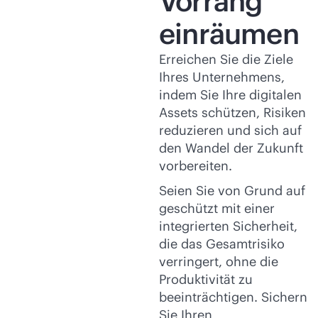
Vorrang
einräumen
Erreichen Sie die Ziele
Ihres Unternehmens,
indem Sie Ihre digitalen
Assets schützen, Risiken
reduzieren und sich auf
den Wandel der Zukunft
vorbereiten.
Seien Sie von Grund auf
geschützt mit einer
integrierten Sicherheit,
die das Gesamtrisiko
verringert, ohne die
Produktivität zu
beeinträchtigen. Sichern
Sie Ihren