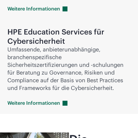
Weitere
Informationen
HPE Education Services für
Cybersicherheit
Umfassende, anbieterunabhängige,
branchenspezifische
Sicherheitszertifizierungen und -schulungen
für Beratung zu Governance, Risiken und
Compliance auf der Basis von Best Practices
und Frameworks für die Cybersicherheit.
Weitere
Informationen