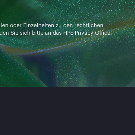
ien oder Einzelheiten zu den rechtlichen
Sie sich bitte an das HPE Privacy Office.