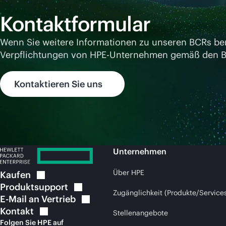
Kontaktformular
Wenn Sie weitere Informationen zu unseren BCRs benö
Verpflichtungen von HPE-Unternehmen gemäß den BCR
Kontaktieren Sie uns
Unternehmen
Über HPE
Kaufen
Produktsupport
Zugänglichkeit (Produkte/Service
E-Mail an
Vertrieb
Kontakt
Stellenangebote
Folgen Sie HPE auf