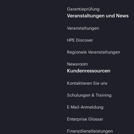
Garantieprüfung
Veranstaltungen und News
Veranstaltungen
HPE Discover
Regionale Veranstaltungen
Newsroom
Kundenressourcen
Kontaktieren Sie uns
Schulungen & Training
E-Mail-Anmeldung
Enterprise Glossar
Finanzdienstleistungen