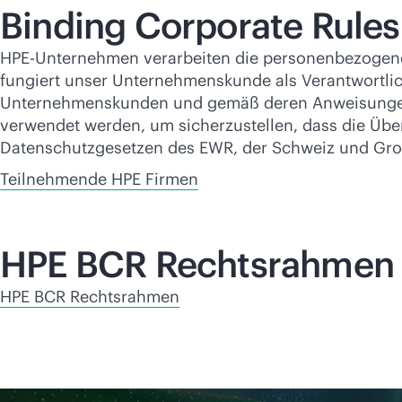
Binding Corporate Rules
HPE-Unternehmen verarbeiten die personenbezogene
fungiert unser Unternehmenskunde als Verantwortlich
Unternehmenskunden und gemäß deren Anweisungen 
verwendet werden, um sicherzustellen, dass die Üb
Datenschutzgesetzen des EWR, der Schweiz und Groß
Teilnehmende HPE Firmen
HPE BCR Rechtsrahmen
HPE BCR Rechtsrahmen