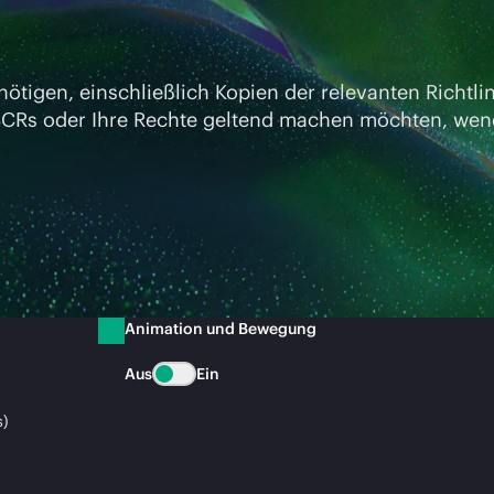
tigen, einschließlich Kopien der relevanten Richtlin
s oder Ihre Rechte geltend machen möchten, wenden 
Animation und Bewegung
Aus
Ein
s)