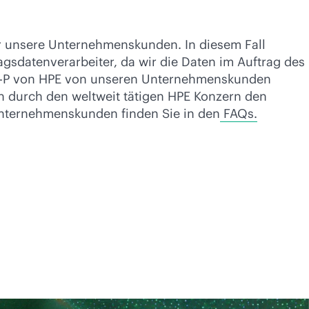
 unsere Unternehmenskunden. In diesem Fall
gsdatenverarbeiter, da wir die Daten im Auftrag des
R-P von HPE von unseren Unternehmenskunden
 durch den weltweit tätigen HPE Konzern den
Unternehmenskunden finden Sie in den
FAQs.