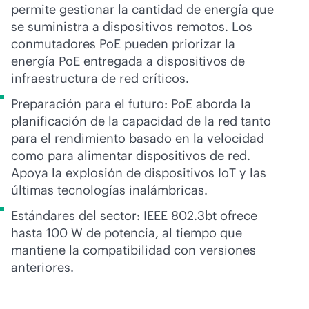
permite gestionar la cantidad de energía que
se suministra a dispositivos remotos. Los
conmutadores PoE pueden priorizar la
energía PoE entregada a dispositivos de
infraestructura de red críticos.
Preparación para el futuro: PoE aborda la
planificación de la capacidad de la red tanto
para el rendimiento basado en la velocidad
como para alimentar dispositivos de red.
Apoya la explosión de dispositivos IoT y las
últimas tecnologías inalámbricas.
Estándares del sector: IEEE 802.3bt ofrece
hasta 100 W de potencia, al tiempo que
mantiene la compatibilidad con versiones
anteriores.