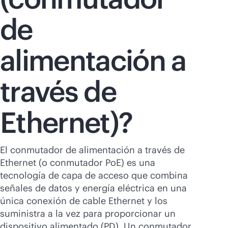
Comprar ahora
de
alimentación a
través de
Ethernet)?
El conmutador de alimentación a través de
Ethernet (o conmutador PoE) es una
tecnología de capa de acceso que combina
señales de datos y energía eléctrica en una
única conexión de cable Ethernet y los
suministra a la vez para proporcionar un
dispositivo alimentado (PD). Un conmutador