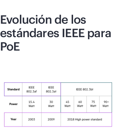
Evolución de los
estándares IEEE para
PoE