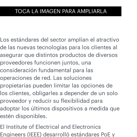
TOCA LA IMAGEN PARA AMPLIARLA
Los estándares del sector amplían el atractivo
de las nuevas tecnologías para los clientes al
asegurar que distintos productos de diversos
proveedores funcionen juntos, una
consideración fundamental para las
operaciones de red. Las soluciones
propietarias pueden limitar las opciones de
los clientes, obligarles a depender de un solo
proveedor y reducir su flexibilidad para
adoptar los últimos dispositivos a medida que
estén disponibles.
El Institute of Electrical and Electronics
Engineers (IEEE) desarrolló estándares PoE y