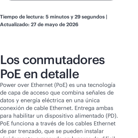
Tiempo de lectura: 5 minutos y 29 segundos |
Actualizado: 27 de mayo de 2026
Los conmutadores
PoE en detalle
Power over Ethernet (PoE) es una tecnología
de capa de acceso que combina señales de
datos y energía eléctrica en una única
conexión de cable Ethernet. Entrega ambas
para habilitar un dispositivo alimentado (PD).
PoE funciona a través de los cables Ethernet
de par trenzado, que se pueden instalar