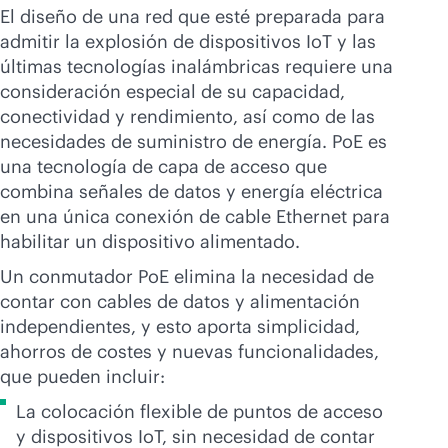
El diseño de una red que esté preparada para
admitir la explosión de dispositivos IoT y las
últimas tecnologías inalámbricas requiere una
consideración especial de su capacidad,
conectividad y rendimiento, así como de las
necesidades de suministro de energía. PoE es
una tecnología de capa de acceso que
combina señales de datos y energía eléctrica
en una única conexión de cable Ethernet para
habilitar un dispositivo alimentado.
Un conmutador PoE elimina la necesidad de
contar con cables de datos y alimentación
independientes, y esto aporta simplicidad,
ahorros de costes y nuevas funcionalidades,
que pueden incluir:
La colocación flexible de puntos de acceso
y dispositivos IoT, sin necesidad de contar