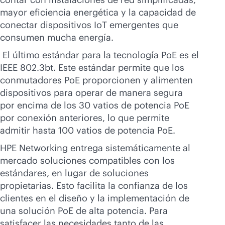
mayor eficiencia energética y la capacidad de
conectar dispositivos IoT emergentes que
consumen mucha energía.
El último estándar para la tecnología PoE es el
IEEE 802.3bt. Este estándar permite que los
conmutadores PoE proporcionen y alimenten
dispositivos para operar de manera segura
por encima de los 30 vatios de potencia PoE
por conexión anteriores, lo que permite
admitir hasta 100 vatios de potencia PoE.
HPE Networking entrega sistemáticamente al
mercado soluciones compatibles con los
estándares, en lugar de soluciones
propietarias. Esto facilita la confianza de los
clientes en el diseño y la implementación de
una solución PoE de alta potencia. Para
satisfacer las necesidades tanto de las