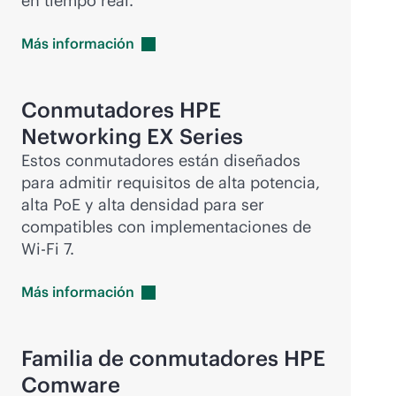
en tiempo real.
Más
información
Conmutadores HPE
Networking EX Series
Estos conmutadores están diseñados
para admitir requisitos de alta potencia,
alta PoE y alta densidad para ser
compatibles con implementaciones de
Wi-Fi
7.
Más
información
Familia de conmutadores HPE
Comware