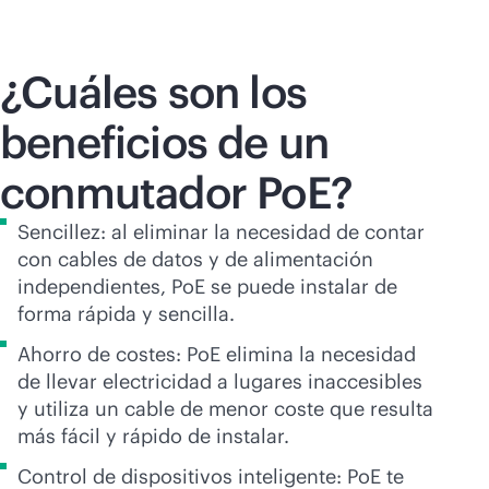
¿Cuáles son los
beneficios de un
conmutador PoE?
Sencillez: al eliminar la necesidad de contar
con cables de datos y de alimentación
independientes, PoE se puede instalar de
forma rápida y sencilla.
Ahorro de costes: PoE elimina la necesidad
de llevar electricidad a lugares inaccesibles
y utiliza un cable de menor coste que resulta
más fácil y rápido de instalar.
Control de dispositivos inteligente: PoE te