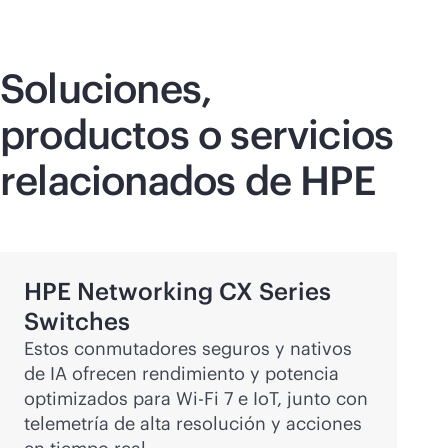
Soluciones,
productos o servicios
relacionados de HPE
HPE Networking CX Series
Switches
Estos conmutadores seguros y nativos
de IA ofrecen rendimiento y potencia
optimizados para
Wi-Fi
7 e IoT, junto con
telemetría de alta resolución y acciones