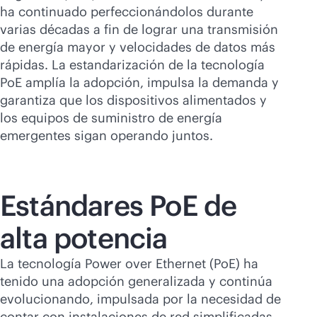
ha continuado perfeccionándolos durante
varias décadas a fin de lograr una transmisión
de energía mayor y velocidades de datos más
rápidas. La estandarización de la tecnología
PoE amplía la adopción, impulsa la demanda y
garantiza que los dispositivos alimentados y
los equipos de suministro de energía
emergentes sigan operando juntos.
Estándares PoE de
alta potencia
La tecnología Power over Ethernet (PoE) ha
tenido una adopción generalizada y continúa
evolucionando, impulsada por la necesidad de
contar con instalaciones de red simplificadas,