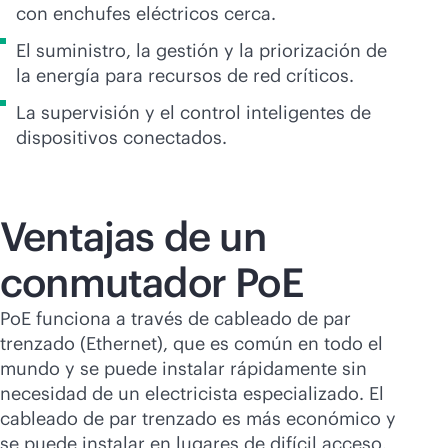
con enchufes eléctricos cerca.
El suministro, la gestión y la priorización de
la energía para recursos de red críticos.
La supervisión y el control inteligentes de
dispositivos conectados.
Ventajas de un
conmutador PoE
PoE funciona a través de cableado de par
trenzado (Ethernet), que es común en todo el
mundo y se puede instalar rápidamente sin
necesidad de un electricista especializado. El
cableado de par trenzado es más económico y
se puede instalar en lugares de difícil acceso,