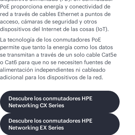
PoE proporciona energía y conectividad de
red a través de cables Ethernet a puntos de
acceso, cámaras de seguridad y otros
dispositivos del Internet de las cosas (IoT).
La tecnología de los conmutadores PoE
permite que tanto la energía como los datos
se transmitan a través de un solo cable Cat5e
o Cat6 para que no se necesiten fuentes de
alimentación independientes ni cableado
adicional para los dispositivos de la red.
Descubre los conmutadores HPE
Networking CX Series
Descubre los conmutadores HPE
Networking EX Series