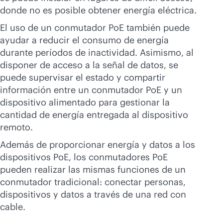
donde no es posible obtener energía eléctrica.
El uso de un conmutador PoE también puede
ayudar a reducir el consumo de energía
durante períodos de inactividad. Asimismo, al
disponer de acceso a la señal de datos, se
puede supervisar el estado y compartir
información entre un conmutador PoE y un
dispositivo alimentado para gestionar la
cantidad de energía entregada al dispositivo
remoto.
Además de proporcionar energía y datos a los
dispositivos PoE, los conmutadores PoE
pueden realizar las mismas funciones de un
conmutador tradicional: conectar personas,
dispositivos y datos a través de una red con
cable.