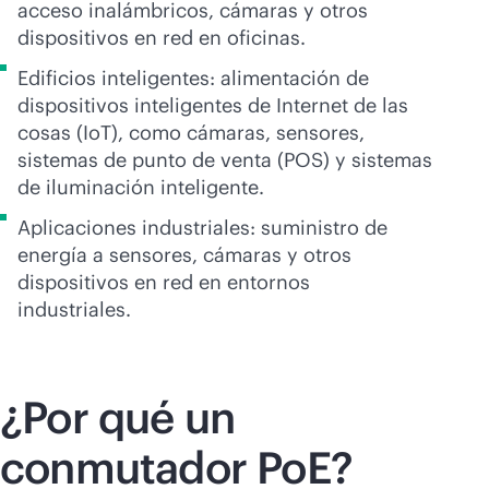
acceso inalámbricos, cámaras y otros
dispositivos en red en oficinas.
Edificios inteligentes: alimentación de
dispositivos inteligentes de Internet de las
cosas (IoT), como cámaras, sensores,
sistemas de punto de venta (POS) y sistemas
de iluminación inteligente.
Aplicaciones industriales: suministro de
energía a sensores, cámaras y otros
dispositivos en red en entornos
industriales.
¿Por qué un
conmutador PoE?