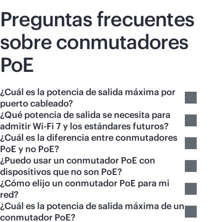
Preguntas frecuentes
sobre conmutadores
PoE
¿Cuál es la potencia de salida máxima por
puerto cableado?
¿Qué potencia de salida se necesita para
admitir Wi-Fi 7 y los estándares futuros?
¿Cuál es la diferencia entre conmutadores
PoE y no PoE?
¿Puedo usar un conmutador PoE con
dispositivos que no son PoE?
¿Cómo elijo un conmutador PoE para mi
red?
¿Cuál es la potencia de salida máxima de un
conmutador PoE?