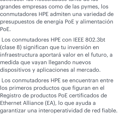
grandes empresas como de las pymes, los
conmutadores HPE admiten una variedad de
presupuestos de energía PoE y alimentación
PoE.
Los conmutadores HPE con IEEE 802.3bt
(clase 8) significan que tu inversión en
infraestructura aportará valor en el futuro, a
medida que vayan llegando nuevos
dispositivos y aplicaciones al mercado.
Los conmutadores HPE se encuentran entre
los primeros productos que figuran en el
Registro de productos PoE certificados de
Ethernet Alliance (EA), lo que ayuda a
garantizar una interoperatividad de red fiable.