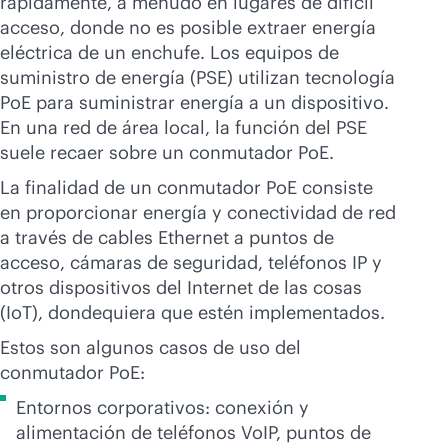
rápidamente, a menudo en lugares de difícil
acceso, donde no es posible extraer energía
eléctrica de un enchufe. Los equipos de
suministro de energía (PSE) utilizan tecnología
PoE para suministrar energía a un dispositivo.
En una red de área local, la función del PSE
suele recaer sobre un conmutador PoE.
La finalidad de un conmutador PoE consiste
en proporcionar energía y conectividad de red
a través de cables Ethernet a puntos de
acceso, cámaras de seguridad, teléfonos IP y
otros dispositivos del Internet de las cosas
(IoT), dondequiera que estén implementados.
Estos son algunos casos de uso del
conmutador PoE:
Entornos corporativos: conexión y
alimentación de teléfonos VoIP, puntos de