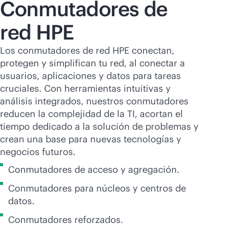
Conmutadores de
red HPE
Los conmutadores de red HPE conectan,
protegen y simplifican tu red, al conectar a
usuarios, aplicaciones y datos para tareas
cruciales. Con herramientas intuitivas y
análisis integrados, nuestros conmutadores
reducen la complejidad de la TI, acortan el
tiempo dedicado a la solución de problemas y
crean una base para nuevas tecnologías y
negocios futuros.
Conmutadores de acceso y agregación.
Conmutadores para núcleos y centros de
datos.
Conmutadores reforzados.