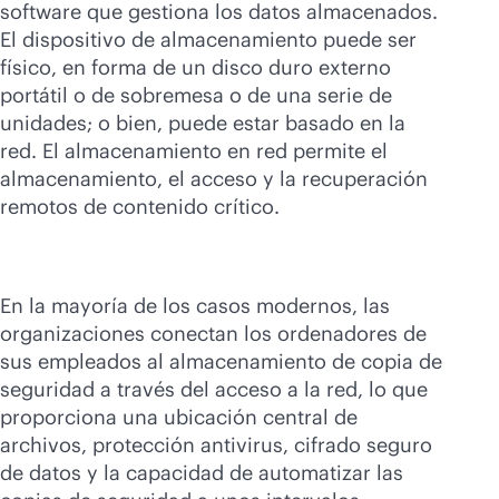
software que gestiona los datos almacenados.
El dispositivo de almacenamiento puede ser
físico, en forma de un disco duro externo
portátil o de sobremesa o de una serie de
unidades; o bien, puede estar basado en la
red. El almacenamiento en red permite el
almacenamiento, el acceso y la recuperación
remotos de contenido crítico.
En la mayoría de los casos modernos, las
organizaciones conectan los ordenadores de
sus empleados al almacenamiento de copia de
seguridad a través del acceso a la red, lo que
proporciona una ubicación central de
archivos, protección antivirus, cifrado seguro
de datos y la capacidad de automatizar las