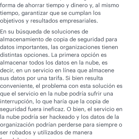
forma de ahorrar tiempo y dinero y, al mismo
tiempo, garantizar que se cumplan los
objetivos y resultados empresariales.
En su búsqueda de soluciones de
almacenamiento de copia de seguridad para
datos importantes, las organizaciones tienen
distintas opciones. La primera opción es
almacenar todos los datos en la nube, es
decir, en un servicio en línea que almacene
sus datos por una tarifa. Si bien resulta
conveniente, el problema con esta solución es
que el servicio en la nube podría sufrir una
interrupción, lo que haría que la copia de
seguridad fuera ineficaz. O bien, el servicio en
la nube podría ser hackeado y los datos de la
organización podrían perderse para siempre o
ser robados y utilizados de manera