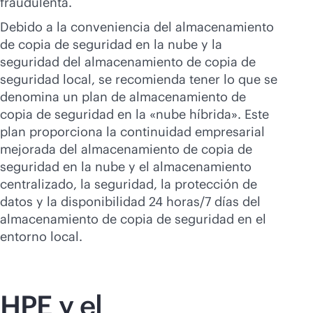
fraudulenta.
Debido a la conveniencia del almacenamiento
de copia de seguridad en la nube y la
seguridad del almacenamiento de copia de
seguridad local, se recomienda tener lo que se
denomina un plan de almacenamiento de
copia de seguridad en la «nube híbrida». Este
plan proporciona la continuidad empresarial
mejorada del almacenamiento de copia de
seguridad en la nube y el almacenamiento
centralizado, la seguridad, la protección de
datos y la disponibilidad 24 horas/7 días del
almacenamiento de copia de seguridad en el
entorno local.
HPE y el