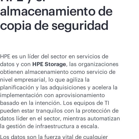
almacenamiento de
copia de seguridad
HPE es un líder del sector en servicios de
datos y con
HPE Storage
, las organizaciones
obtienen almacenamiento como servicio de
nivel empresarial, lo que agiliza la
planificación y las adquisiciones y acelera la
implementación con aprovisionamiento
basado en la intención. Los equipos de TI
pueden estar tranquilos con la protección de
datos líder en el sector, mientras automatizan
la gestión de infraestructura a escala.
Los datos son la fuerza vital de cualquier