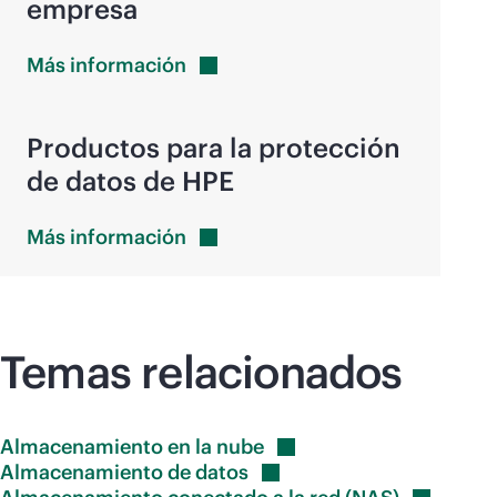
empresa
Más
información
Productos para la protección
de datos de HPE
Más
información
Temas relacionados
Almacenamiento en la
nube
Almacenamiento de
datos