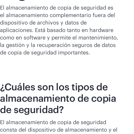
Comprar ahora
El almacenamiento de copia de seguridad es
el almacenamiento complementario fuera del
dispositivo de archivos y datos de
aplicaciones. Está basado tanto en hardware
como en software y permite el mantenimiento,
la gestión y la recuperación seguros de datos
de copia de seguridad importantes.
¿Cuáles son los tipos de
almacenamiento de copia
de seguridad?
El almacenamiento de copia de seguridad
consta del dispositivo de almacenamiento y el