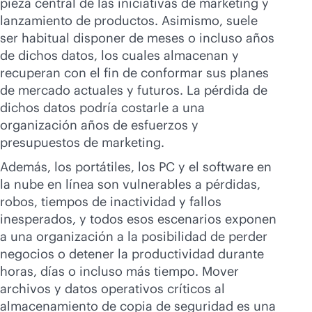
pieza central de las iniciativas de marketing y
lanzamiento de productos. Asimismo, suele
ser habitual disponer de meses o incluso años
de dichos datos, los cuales almacenan y
recuperan con el fin de conformar sus planes
de mercado actuales y futuros. La pérdida de
dichos datos podría costarle a una
organización años de esfuerzos y
presupuestos de marketing.
Además, los portátiles, los PC y el software en
la nube en línea son vulnerables a pérdidas,
robos, tiempos de inactividad y fallos
inesperados, y todos esos escenarios exponen
a una organización a la posibilidad de perder
negocios o detener la productividad durante
horas, días o incluso más tiempo. Mover
archivos y datos operativos críticos al
almacenamiento de copia de seguridad es una