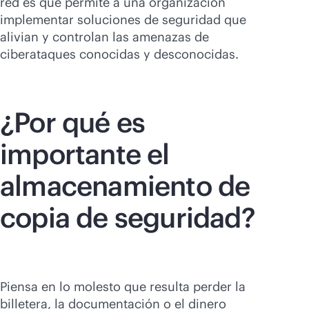
red es que permite a una organización
implementar soluciones de seguridad que
alivian y controlan las amenazas de
ciberataques conocidas y desconocidas.
¿Por qué es
importante el
almacenamiento de
copia de seguridad?
Piensa en lo molesto que resulta perder la
billetera, la documentación o el dinero