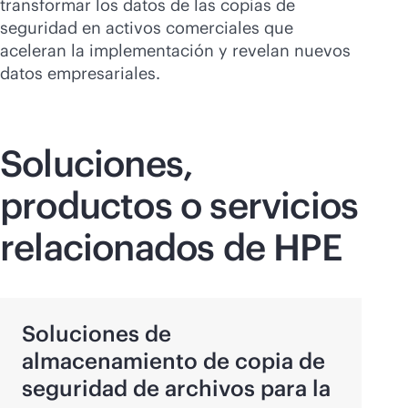
transformar los datos de las copias de
seguridad en activos comerciales que
aceleran la implementación y revelan nuevos
datos empresariales.
Soluciones,
productos o servicios
relacionados de HPE
Soluciones de
almacenamiento de copia de
seguridad de archivos para la