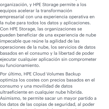
organización, y HPE Storage permite a los
equipos acelerar la transformación
empresarial con una experiencia operativa en
la nube para todos los datos y aplicaciones.
Con HPE Storage, las organizaciones se
pueden beneficiar de una experiencia de nube
impecable que reúne la agilidad de las
operaciones de la nube, los servicios de datos
basados en el consumo y la libertad de poder
ejecutar cualquier aplicación sin comprometer
su funcionamiento.
Por último, HPE Cloud Volumes Backup
optimiza los costes con precios basados en el
consumo y una movilidad de datos
ultraeficiente en cualquier nube híbrida.
Asimismo, te permite sacar un mayor partido a
los datos de las copias de seguridad, al poder