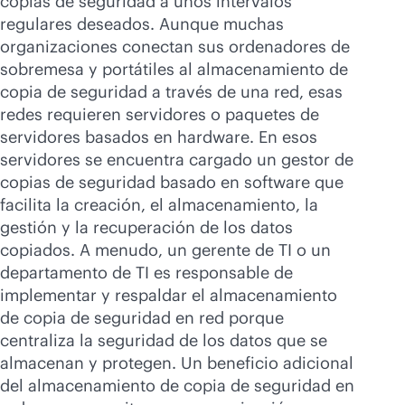
copias de seguridad a unos intervalos
regulares deseados. Aunque muchas
organizaciones conectan sus ordenadores de
sobremesa y portátiles al almacenamiento de
copia de seguridad a través de una red, esas
redes requieren servidores o paquetes de
servidores basados en hardware. En esos
servidores se encuentra cargado un gestor de
copias de seguridad basado en software que
facilita la creación, el almacenamiento, la
gestión y la recuperación de los datos
copiados. A menudo, un gerente de TI o un
departamento de TI es responsable de
implementar y respaldar el almacenamiento
de copia de seguridad en red porque
centraliza la seguridad de los datos que se
almacenan y protegen. Un beneficio adicional
del almacenamiento de copia de seguridad en