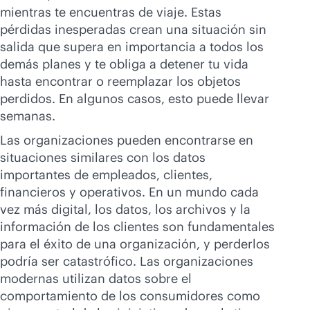
mientras te encuentras de viaje. Estas
pérdidas inesperadas crean una situación sin
salida que supera en importancia a todos los
demás planes y te obliga a detener tu vida
hasta encontrar o reemplazar los objetos
perdidos. En algunos casos, esto puede llevar
semanas.
Las organizaciones pueden encontrarse en
situaciones similares con los datos
importantes de empleados, clientes,
financieros y operativos. En un mundo cada
vez más digital, los datos, los archivos y la
información de los clientes son fundamentales
para el éxito de una organización, y perderlos
podría ser catastrófico. Las organizaciones
modernas utilizan datos sobre el
comportamiento de los consumidores como