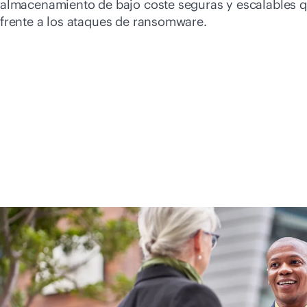
almacenamiento de bajo coste seguras y escalables 
frente a los ataques de ransomware.