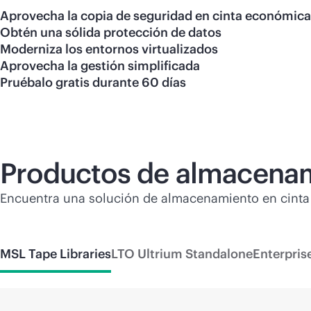
Aprovecha la copia de seguridad en cinta económica
Obtén una sólida protección de datos
Moderniza los entornos virtualizados
Aprovecha la gestión simplificada
Pruébalo gratis durante 60 días
Productos de almacenam
Encuentra una solución de almacenamiento en cinta
MSL Tape Libraries
LTO Ultrium Standalone
Enterpris