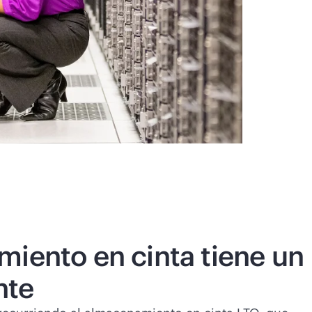
miento en cinta tiene un
nte