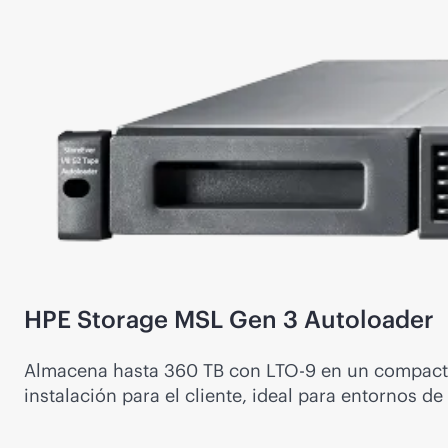
HPE Storage MSL Gen 3 Autoloader
Almacena hasta 360 TB con LTO-9 en un compacto f
instalación para el cliente, ideal para entornos d