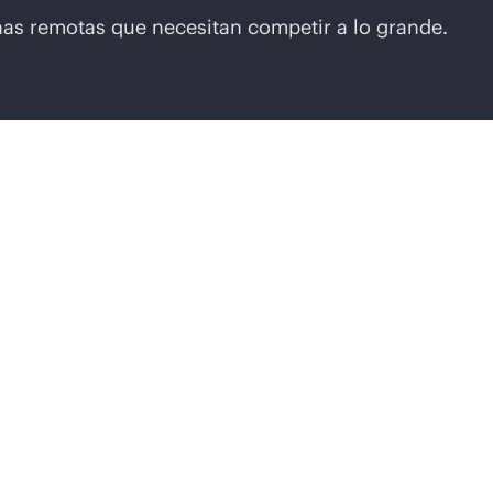
nas remotas que necesitan competir a lo grande.