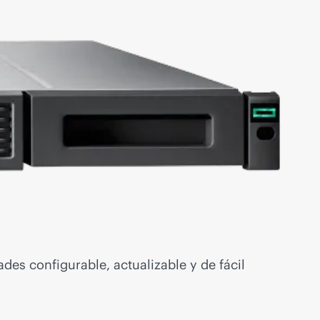
es configurable, actualizable y de fácil