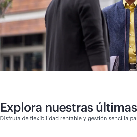
Explora nuestras última
Disfruta de flexibilidad rentable y gestión sencilla 