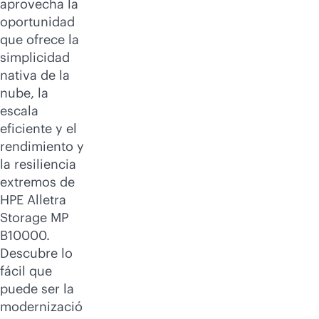
aprovecha la
oportunidad
que ofrece la
simplicidad
nativa de la
nube, la
escala
eficiente y el
rendimiento y
la resiliencia
extremos de
HPE Alletra
Storage MP
B10000.
Descubre lo
fácil que
puede ser la
modernizació