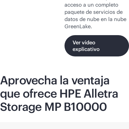
acceso a un completo
paquete de servicios de
datos de nube en la nube
GreenLake.
Ver vídeo
explicativo
Aprovecha la ventaja
que ofrece HPE Alletra
Storage MP B10000