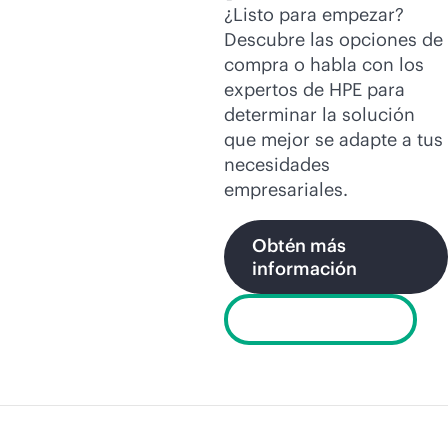
¿Listo para empezar?
Descubre las opciones de
compra o habla con los
expertos de HPE para
determinar la solución
que mejor se adapte a tus
necesidades
empresariales.
Obtén más
información
Chatear ahora