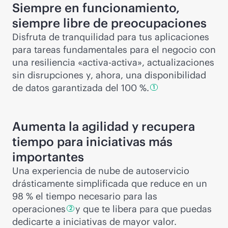
Siempre en funcionamiento,
siempre libre de preocupaciones
Disfruta de tranquilidad para tus aplicaciones
para tareas fundamentales para el negocio con
una resiliencia «activa-activa», actualizaciones
sin disrupciones y, ahora, una disponibilidad
de datos garantizada del
100 %.
1
Aumenta la agilidad y recupera
tiempo para iniciativas más
importantes
Una experiencia de nube de autoservicio
drásticamente simplificada que reduce en un
98 % el tiempo necesario para las
operaciones
y que te libera para que puedas
2
dedicarte a iniciativas de mayor valor.