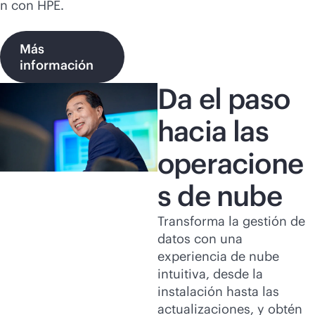
n con HPE.
Más
información
Da el paso
hacia las
operacione
s de nube
Transforma la gestión de
datos con una
experiencia de nube
intuitiva, desde la
instalación hasta las
actualizaciones, y obtén