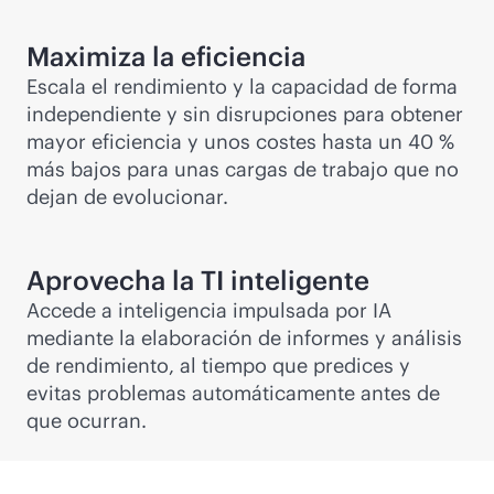
Maximiza la eficiencia
Escala el rendimiento y la capacidad de forma
independiente y sin disrupciones para obtener
mayor eficiencia y unos costes hasta un 40 %
más bajos para unas cargas de trabajo que no
dejan de evolucionar.
Aprovecha la TI inteligente
Accede a inteligencia impulsada por IA
mediante la elaboración de informes y análisis
de rendimiento, al tiempo que predices y
evitas problemas automáticamente antes de
que ocurran.