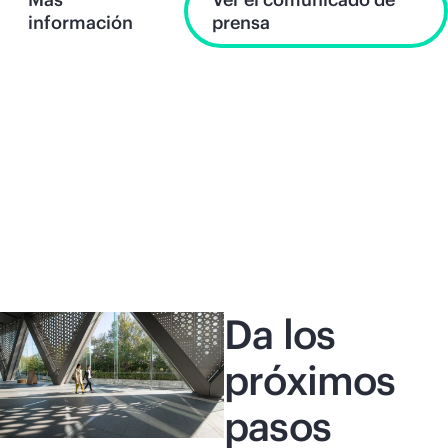
información
prensa
Da los
próximos
pasos