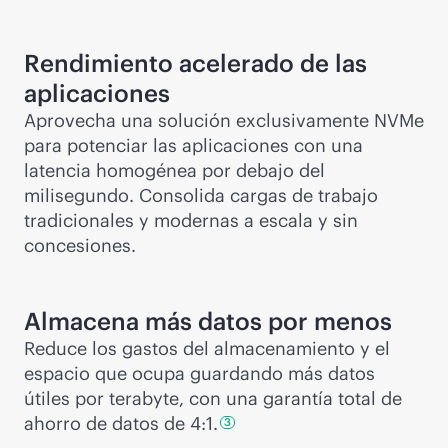
Rendimiento acelerado de las
aplicaciones
Aprovecha una solución exclusivamente NVMe
para potenciar las aplicaciones con una
latencia homogénea por debajo del
milisegundo. Consolida cargas de trabajo
tradicionales y modernas a escala y sin
concesiones.
Almacena más datos por menos
Reduce los gastos del almacenamiento y el
espacio que ocupa guardando más datos
útiles por terabyte, con una garantía total de
ahorro de datos de
4:1.
3