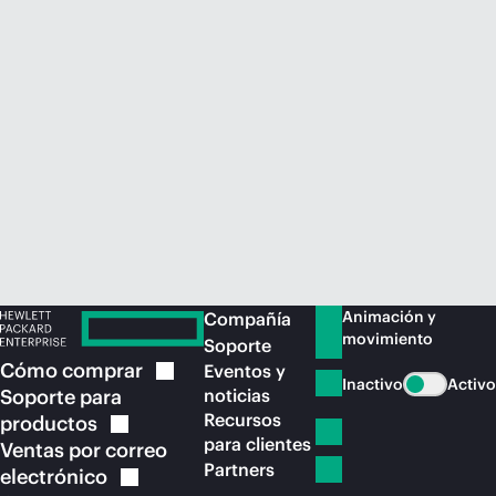
Comprar ahora
Animación y
Compañía
movimiento
Soporte
Cómo
comprar
Eventos y
Inactivo
Activo
Soporte para
noticias
Recursos
productos
para clientes
Ventas por correo
Partners
electrónico