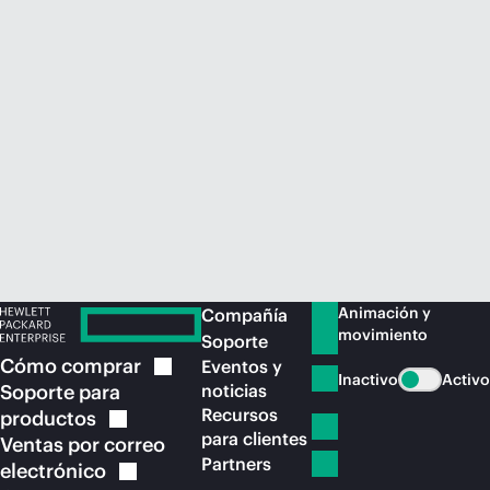
Comprar ahora
Animación y
Compañía
movimiento
Soporte
Cómo
comprar
Eventos y
Inactivo
Activo
Soporte para
noticias
Recursos
productos
para clientes
Ventas por correo
Partners
electrónico