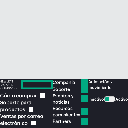
Comprar ahora
Animación y
Compañía
movimiento
Soporte
Cómo
comprar
Eventos y
Inactivo
Activo
Soporte para
noticias
Recursos
productos
para clientes
Ventas por correo
Partners
electrónico