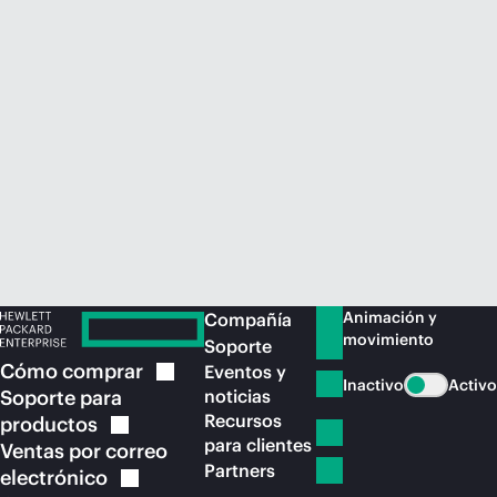
Comprar ahora
Animación y
Compañía
movimiento
Soporte
Cómo
comprar
Eventos y
Inactivo
Activo
Soporte para
noticias
Recursos
productos
para clientes
Ventas por correo
Partners
electrónico