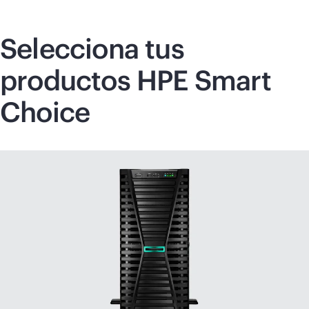
Selecciona tus
productos HPE Smart
Choice