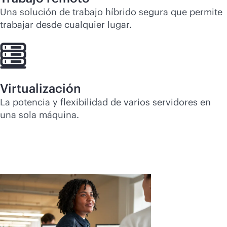
Una solución de trabajo híbrido segura que permite
trabajar desde cualquier lugar.
Virtualización
La potencia y flexibilidad de varios servidores en
una sola máquina.
Elige de
forma