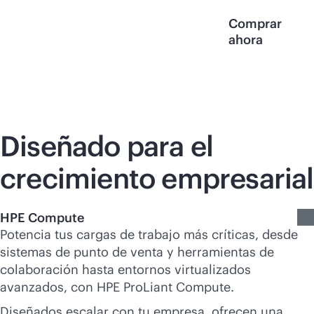
Comprar
ahora
Diseñado para el
crecimiento empresarial
HPE Compute
Potencia tus cargas de trabajo más críticas, desde
sistemas de punto de venta y herramientas de
colaboración hasta entornos virtualizados
avanzados, con HPE ProLiant Compute.
Diseñados escalar con tu empresa, ofrecen una