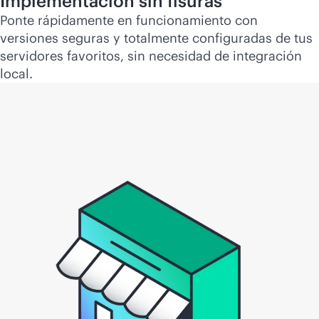
Implementación sin fisuras
Ponte rápidamente en funcionamiento con
versiones seguras y totalmente configuradas de tus
servidores favoritos, sin necesidad de integración
local.