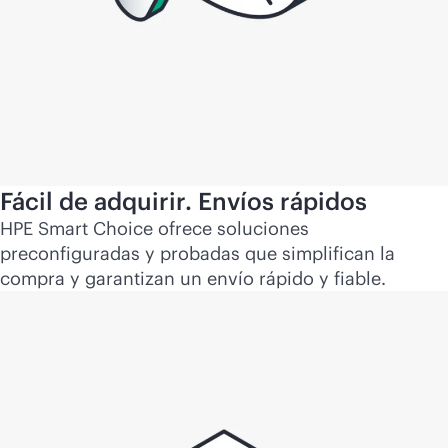
Fácil de adquirir. Envíos rápidos
HPE Smart Choice ofrece soluciones
preconfiguradas y probadas que simplifican la
compra y garantizan un envío rápido y fiable.