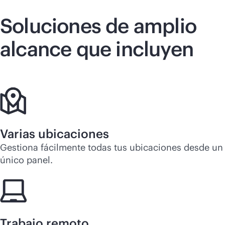
Soluciones de amplio
alcance que incluyen
Varias ubicaciones
Gestiona fácilmente todas tus ubicaciones desde un
único panel.
Trabajo remoto