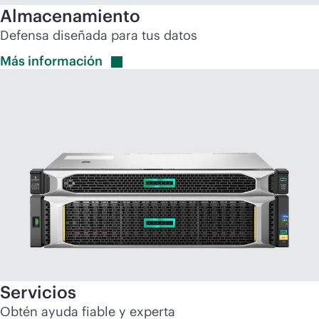
Almacenamiento
Defensa diseñada para tus datos
Más
información
Servicios
Obtén ayuda fiable y experta