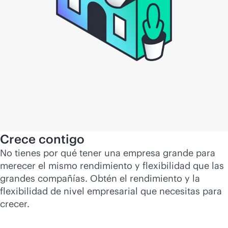
Crece contigo
No tienes por qué tener una empresa grande para
merecer el mismo rendimiento y flexibilidad que las
grandes compañías. Obtén el rendimiento y la
flexibilidad de nivel empresarial que necesitas para
crecer.