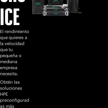
ICE
El rendimiento
que quieres a
la velocidad
que tu
pequeña o
mediana
empresa
necesita.
Obtén las
soluciones
HPE
preconfigurad
as más