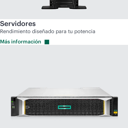
Servidores
Rendimiento diseñado para tu potencia
Más
información