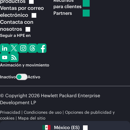
Recursos
productos
para clientes
Ventas por correo
Partners
electrónico
Contacta con
nosotros
Seguir a HPE en
Animación y movimiento
Inactivo
Activo
© Copyright 2026 Hewlett Packard Enterprise
Development LP
Privacidad
Condiciones de uso
Opciones de publicidad y
cookies
Mapa del sitio
México
(
ES
)