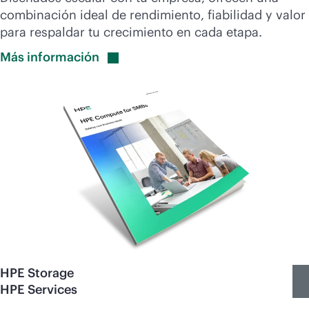
combinación ideal de rendimiento, fiabilidad y valor
para respaldar tu crecimiento en cada etapa.
Más
información
HPE Storage
HPE Services