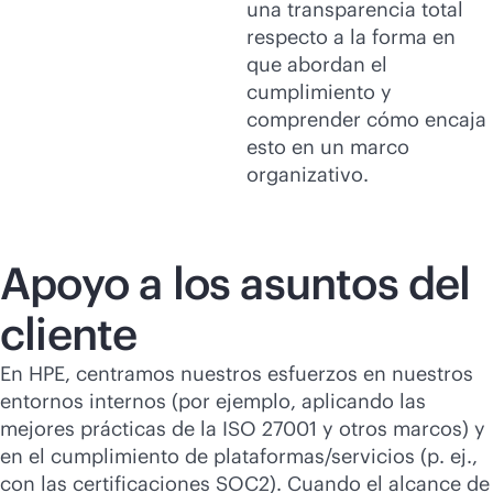
una transparencia total
respecto a la forma en
que abordan el
cumplimiento y
comprender cómo encaja
esto en un marco
organizativo.
Apoyo a los asuntos del
cliente
En HPE, centramos nuestros esfuerzos en nuestros
entornos internos (por ejemplo, aplicando las
mejores prácticas de la ISO 27001 y otros marcos) y
en el cumplimiento de plataformas/servicios (p. ej.,
con las certificaciones SOC2). Cuando el alcance de