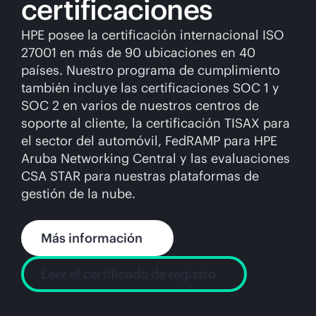
certificaciones
HPE posee la certificación internacional ISO
27001 en más de 90 ubicaciones en 40
países. Nuestro programa de cumplimiento
también incluye las certificaciones SOC 1 y
SOC 2 en varios de nuestros centros de
soporte al cliente, la certificación TISAX para
el sector del automóvil, FedRAMP para HPE
Aruba Networking Central y las evaluaciones
CSA STAR para nuestras plataformas de
gestión de la nube.
Más información
Leer el certificado de registro