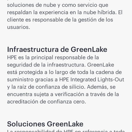
soluciones de nube y como servicio que
respaldan la experiencia en la nube híbrida. El
cliente es responsable de la gestión de los
usuarios.
Infraestructura de GreenLake
HPE es la principal responsable de la
seguridad de la infraestructura. GreenLake
está protegida a lo largo de toda la cadena de
suministro gracias a HPE Integrated
Lights-Out
y la raíz de confianza de silicio. Además, se
encuentra sujeta a verificación a través de la
acreditación de confianza cero.
Soluciones GreenLake
La responsabilidad de HPE en referencia a toda