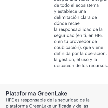
de todo el ecosistema
y establece una
delimitación clara de
dónde recae
la responsabilidad de la
seguridad (en ti, en HPE
o en tu proveedor de
coubicación), que viene
definida por la operación,
la gestión, el uso y la
ubicación de los recursos.
Plataforma GreenLake
HPE es responsable de la seguridad de la
plataforma GreenLake unificada y de las