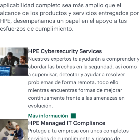
aplicabilidad completo sea más amplio que el
alcance de los productos y servicios entregados por
HPE, desempeñamos un papel en el apoyo a tus
esfuerzos de cumplimiento.
HPE Cybersecurity Services
Nuestros expertos te ayudarán a comprender y
abordar las brechas en la seguridad, así como
a supervisar, detectar y ayudar a resolver
problemas de forma remota, todo ello
mientras encuentras formas de mejorar
continuamente frente a las amenazas en
evolución.
Más
información
HPE Managed IT Compliance
Protege a tu empresa con unos completos
servicios de cumplimiento y riesgos de