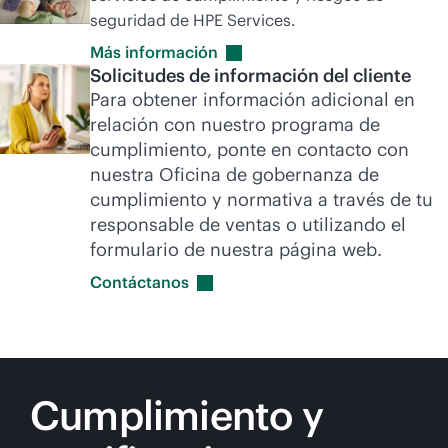
seguridad de HPE Services.
Más
información
Solicitudes de información del cliente
Para obtener información adicional en
relación con nuestro programa de
cumplimiento, ponte en contacto con
nuestra Oficina de gobernanza de
cumplimiento y normativa a través de tu
responsable de ventas o utilizando el
formulario de nuestra página web.
Contáctanos
Cumplimiento y