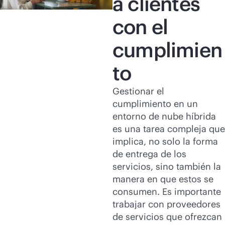
a clientes
con el
cumplimien
to
Gestionar el
cumplimiento en un
entorno de nube híbrida
es una tarea compleja que
implica, no solo la forma
de entrega de los
servicios, sino también la
manera en que estos se
consumen. Es importante
trabajar con proveedores
de servicios que ofrezcan