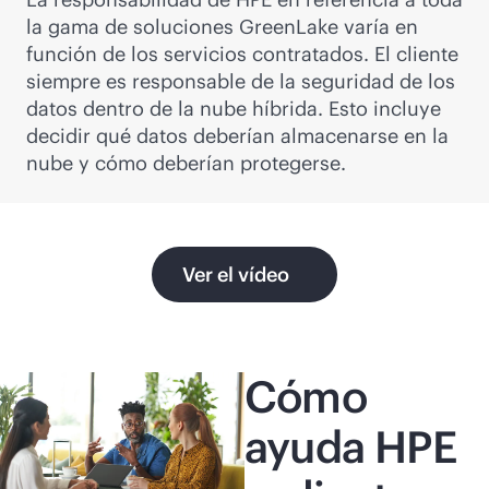
la gama de soluciones GreenLake varía en
función de los servicios contratados. El cliente
siempre es responsable de la seguridad de los
datos dentro de la nube híbrida. Esto incluye
decidir qué datos deberían almacenarse en la
nube y cómo deberían protegerse.
Ver el vídeo
Cómo
ayuda HPE