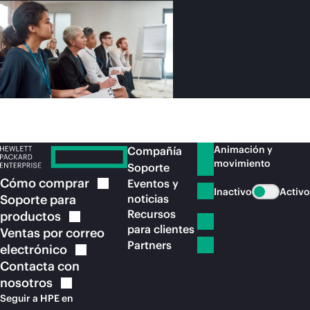
Animación y
Compañía
movimiento
Soporte
Cómo
comprar
Eventos y
Inactivo
Activo
Soporte para
noticias
Recursos
productos
para clientes
Ventas por correo
Partners
electrónico
Contacta con
nosotros
Seguir a HPE en