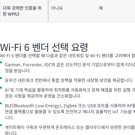
더욱 강력한 인증을 위
아니요
예
한 WPA3
Wi‑Fi 6 벤더 선택 요령
Wi-Fi
6 벤더를 선택할 때 다음과 같은 네트워킹 및
Wi-Fi
벤더를 고려해야 합
Gartner, Forrester, IDC와 같은 선도적인 분석 기업으로부터 업계 리더
정을 받습니다.
유무선 네트워크 전반에서 통합 정책을 적용한 내장형 보안을 제공합니다.
AI 및 기계 학습을 활용하여 최적화를 자동화하고 문제 해결을 위한 실행 
권장 사항을 제공하여 운영을 간소화합니다.
BLE(Bluetooth Low Energy), Zigbee 또는 USB 포트를 사용하여 AP를
연결 플랫폼으로 활용할 수 있도록 안전하고 에너지 효율적인 IoT 기능을
니다.
게이트웨이 구축과 무관하게 온프레미스 또는 클라우드에서 유연한 관리를
합니다.