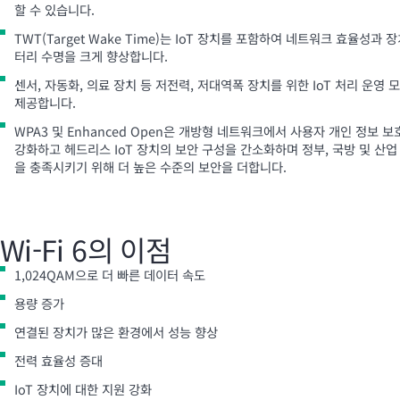
할 수 있습니다.
TWT(Target Wake Time)는 IoT 장치를 포함하여 네트워크 효율성과 장
터리 수명을 크게 향상합니다.
센서, 자동화, 의료 장치 등 저전력, 저대역폭 장치를 위한 IoT 처리 운영 
제공합니다.
WPA3 및 Enhanced Open은 개방형 네트워크에서 사용자 개인 정보 보
강화하고 헤드리스 IoT 장치의 보안 구성을 간소화하며 정부, 국방 및 산업
을 충족시키기 위해 더 높은 수준의 보안을 더합니다.
Wi-Fi
6의 이점
1,024QAM으로 더 빠른 데이터 속도
용량 증가
연결된 장치가 많은 환경에서 성능 향상
전력 효율성 증대
IoT 장치에 대한 지원 강화