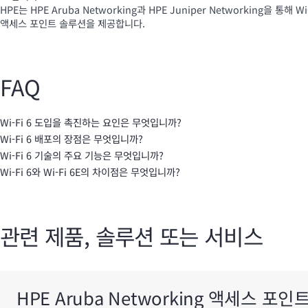
HPE는 HPE Aruba Networking과 HPE Juniper Networking을 통해
Wi
액세스 포인트 솔루션을 제공합니다.
FAQ
Wi-Fi 6 도입을 촉진하는 요인은 무엇입니까?
Wi-Fi 6 배포의 장점은 무엇입니까?
Wi-Fi 6 기술의 주요 기능은 무엇입니까?
Wi-Fi 6와 Wi-Fi 6E의 차이점은 무엇입니까?
관련 제품, 솔루션 또는 서비스
HPE Aruba Networking 액세스 포인