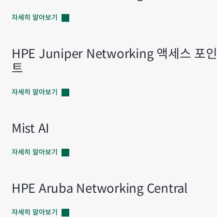
자세히
알아보기
HPE Juniper Networking 액세스 포
트
자세히
알아보기
Mist AI
자세히
알아보기
HPE Aruba Networking Central
자세히
알아보기