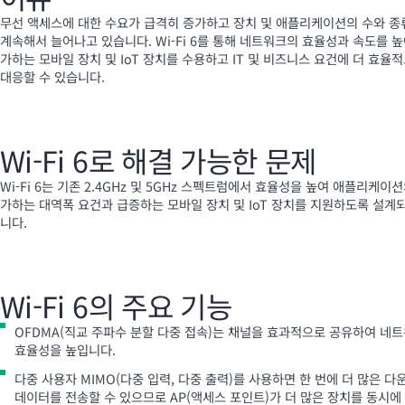
무선 액세스에 대한 수요가 급격히 증가하고 장치 및 애플리케이션의 수와 종
계속해서 늘어나고 있습니다.
Wi-Fi
6를 통해 네트워크의 효율성과 속도를 높
가하는 모바일 장치 및 IoT 장치를 수용하고 IT 및 비즈니스 요건에 더 효율
대응할 수 있습니다.
Wi-Fi
6로 해결 가능한 문제
Wi-Fi
6는 기존 2.4GHz 및 5GHz 스펙트럼에서 효율성을 높여 애플리케이션
가하는 대역폭 요건과 급증하는 모바일 장치 및 IoT 장치를 지원하도록 설계
니다.
Wi-Fi
6의 주요 기능
OFDMA(직교 주파수 분할 다중 접속)는 채널을 효과적으로 공유하여 네
효율성을 높입니다.
다중 사용자 MIMO(다중 입력, 다중 출력)를 사용하면 한 번에 더 많은 다
데이터를 전송할 수 있으므로 AP(액세스 포인트)가 더 많은 장치를 동시에