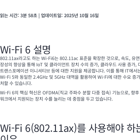
읽는 시간: 3분 58초 | 업데이트일: 2025년 10월 16일
Wi-Fi
6 설명
802.11ax라고도 하는
Wi-Fi
6는 802.11ac 표준을 확장한 것으로, 속도, 유연
장성의 향상을 통해 IoT 및 클라이언트 장치 수의 증가, 클라우드 사용 증가,
트랜스포메이션 이니셔티브 등에 대한 지원을 제공합니다. 이를 통해 IT에서
Wi-Fi
5와 동일한 2.4GHz 및 5GHz 대역을 활용하여
Wi-Fi
에 대한 수요 증
처할 수 있습니다.
Wi-Fi
6의 핵심 혁신은 OFDMA(직교 주파수 분할 다중 접속) 기능으로, 향후
워크에서 지원되는 장치 수를 늘리는 데 중점을 두고 있습니다.
Wi-Fi
6(802.11ax)를 사용해야 하
이유