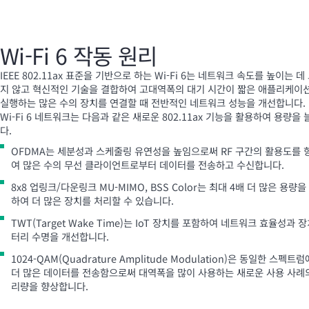
Wi-Fi
6 작동 원리
IEEE 802.11ax 표준을 기반으로 하는
Wi-Fi
6는 네트워크 속도를 높이는 데
지 않고 혁신적인 기술을 결합하여 고대역폭의 대기 시간이 짧은 애플리케이
실행하는 많은 수의 장치를 연결할 때 전반적인 네트워크 성능을 개선합니다.
Wi-Fi
6 네트워크는 다음과 같은 새로운 802.11ax 기능을 활용하여 용량을
다.
OFDMA는 세분성과 스케줄링 유연성을 높임으로써 RF 구간의 활용도를 
여 많은 수의 무선 클라이언트로부터 데이터를 전송하고 수신합니다.
8x8 업링크/다운링크
MU-MIMO
, BSS Color는 최대 4배 더 많은 용량을
하여 더 많은 장치를 처리할 수 있습니다.
TWT(Target Wake Time)는 IoT 장치를 포함하여 네트워크 효율성과 장
터리 수명을 개선합니다.
1024-QAM(Quadrature Amplitude Modulation)은 동일한 스펙트
더 많은 데이터를 전송함으로써 대역폭을 많이 사용하는 새로운 사용 사례
리량을 향상합니다.