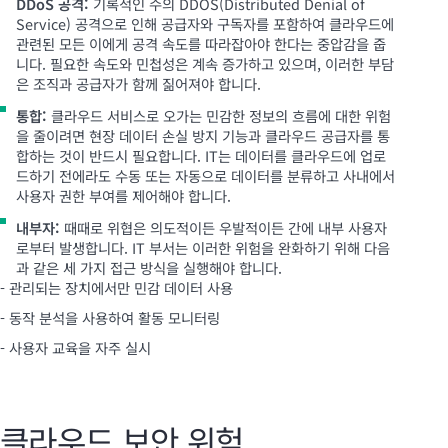
DDoS 공격:
기록적인 수의 DDOS(Distributed Denial of
Service) 공격으로 인해 공급자와 구독자를 포함하여 클라우드에
관련된 모든 이에게 공격 속도를 따라잡아야 한다는 중압감을 줍
니다. 필요한 속도와 민첩성은 계속 증가하고 있으며, 이러한 부담
은 조직과 공급자가 함께 짊어져야 합니다.
통합:
클라우드 서비스로 오가는 민감한 정보의 흐름에 대한 위험
을 줄이려면 현장 데이터 손실 방지 기능과 클라우드 공급자를 통
합하는 것이 반드시 필요합니다. IT는 데이터를 클라우드에 업로
드하기 전에라도 수동 또는 자동으로 데이터를 분류하고 사내에서
사용자 권한 부여를 제어해야 합니다.
내부자:
때때로 위협은 의도적이든 우발적이든 간에 내부 사용자
로부터 발생합니다. IT 부서는 이러한 위험을 완화하기 위해 다음
과 같은 세 가지 접근 방식을 실행해야 합니다.
- 관리되는 장치에서만 민감 데이터 사용
- 동작 분석을 사용하여 활동 모니터링
- 사용자 교육을 자주 실시
클라우드 보안 위험