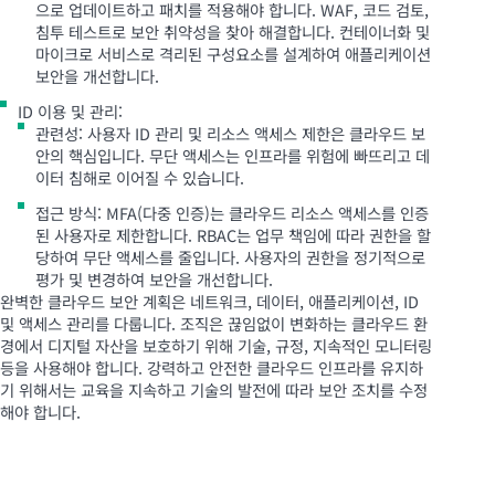
으로 업데이트하고 패치를 적용해야 합니다. WAF, 코드 검토,
침투 테스트로 보안 취약성을 찾아 해결합니다. 컨테이너화 및
마이크로 서비스로 격리된 구성요소를 설계하여 애플리케이션
보안을 개선합니다.
ID 이용 및 관리:
관련성: 사용자 ID 관리 및 리소스 액세스 제한은 클라우드 보
안의 핵심입니다. 무단 액세스는 인프라를 위험에 빠뜨리고 데
이터 침해로 이어질 수 있습니다.
접근 방식: MFA(다중 인증)는 클라우드 리소스 액세스를 인증
된 사용자로 제한합니다. RBAC는 업무 책임에 따라 권한을 할
당하여 무단 액세스를 줄입니다. 사용자의 권한을 정기적으로
평가 및 변경하여 보안을 개선합니다.
완벽한 클라우드 보안 계획은 네트워크, 데이터, 애플리케이션, ID
및 액세스 관리를 다룹니다. 조직은 끊임없이 변화하는 클라우드 환
경에서 디지털 자산을 보호하기 위해 기술, 규정, 지속적인 모니터링
등을 사용해야 합니다. 강력하고 안전한 클라우드 인프라를 유지하
기 위해서는 교육을 지속하고 기술의 발전에 따라 보안 조치를 수정
해야 합니다.