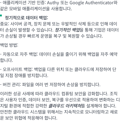
- 애플리케이션 기반 인증: Authy 또는 Google Authenticator와
같은 모바일 애플리케이션을 사용합니다.
정기적으로 데이터 백업:
중요: 사이버 공격, 장치 문제 또는 우발적인 삭제 등으로 인해 데이
터 손실이 발생할 수 있습니다.
정기적인 백업
을 통해 기업은 데이터
가 손상될 경우 빠르게 운영을 복구 및 복원할 수 있습니다.
백업 방법:
- 자동으로 자주 백업: 데이터 손실을 줄이기 위해 백업을 자주 예약
합니다.
- 오프사이트 백업: 백업을 다른 위치 또는 클라우드에 저장하여 단
일 지점 장애를 방지합니다.
- 버전 관리: 파일을 여러 번 저장하여 손상을 방지합니다.
이러한 성공 사례에 따라 클라우드 컴퓨팅 보안을 강화합니다. 조직
은 사용자 인증, 데이터 보안, 복구를 우선으로 적용하여 변화하는 디
지털 환경에 적합한 강력한
클라우드 아키텍처
를 설계해야 합니다.
안전한 클라우드 시스템을 위해서는 지속적으로 모니터링하고 새로
운 보안 위협에 적응해야 합니다.