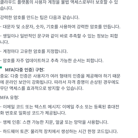
클라우드 플랫폼의 사용자 계정을 불법 액세스로부터 보호할 수 있
습니다.
강력한 암호를 만드는 팁은 다음과 같습니다.
- 대문자 및 소문자, 숫자, 기호를 사용하여 강력한 암호를 만듭니다.
- 생일이나 일반적인 문구와 같이 바로 추측할 수 있는 정보는 피합
니다.
- 계정마다 고유한 암호를 지정합니다.
- 암호를 자주 업데이트하고 추측 가능한 순서는 피합니다.
MFA(다중 인증) 구현:
중요: 다중 인증은 사용자가 여러 형태의 인증을 제공해야 하기 때문
에 온라인 보안이 강화됩니다. 따라서 자격 증명이 손상된 경우에도
무단 액세스를 효과적으로 방지할 수 있습니다.
MFA 유형:
- 이메일 코드 또는 텍스트 메시지: 이메일 주소 또는 등록된 휴대전
화 번호로 일회성 코드가 제공됩니다.
- 생체 인증: 스캔 가능한 지문, 얼굴 또는 망막을 사용합니다.
- 하드웨어 토큰: 물리적 장치에서 생성하는 시간 한정 코드입니다.