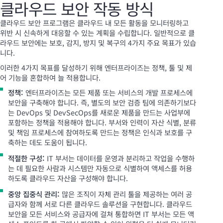
클라우드 보안 작동 방식
클라우드 보안 프로그램은 클라우드 내 모든 활동을 모니터링하고
위반 시 신속하게 대응할 수 있는 계획을 수립합니다. 일반적으로 클
라우드 보안에는 보호, 감지, 방지 및 복구의 4가지 주요 목표가 있습
니다.
이러한 4가지 목표를 달성하기 위해 엔터프라이즈는 정책, 툴 및 제
어 기능을 혼합하여 늘 적용합니다.
정책:
엔터프라이즈는 모든 제품 또는 서비스의 개발 프로세스에
보안을 구축해야 합니다. 즉, 별도의 보안 검증 팀에 의존하기보다
는 DevOps 및 DevSecOps를 새로운 제품을 만드는 사업부에
포함하는 정책을 적용해야 합니다. 부서와 인력이 자산 식별, 분류
및 책임 프로세스에 참여하도록 만드는 정책은 인식과 보호를 구
축하는 데도 도움이 됩니다.
적절한 구성:
IT 부서는 데이터를 운영과 분리하고 작업을 수행하
는 데 필요한 사람과 시스템만 자동으로 식별하여 액세스를 허용
하도록 클라우드 자산을 구성해야 합니다.
중앙 집중식 관리:
많은 조직이 자체 관리 툴을 제공하는 여러 공
급자와 함께 서로 다른 클라우드 솔루션을 구현합니다. 클라우드
보안을 모든 서비스와 공급자에 걸쳐 통합하면 IT 부서는 모든 액