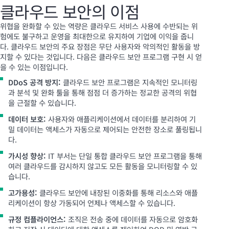
클라우드 보안의 이점
위협을 완화할 수 있는 역량은 클라우드 서비스 사용에 수반되는 위
험에도 불구하고 운영을 최대한으로 유지하여 기업에 이익을 줍니
다. 클라우드 보안의 주요 장점은 무단 사용자와 악의적인 활동을 방
지할 수 있다는 것입니다. 다음은 클라우드 보안 프로그램 구현 시 얻
을 수 있는 이점입니다.
DDoS 공격 방지:
클라우드 보안 프로그램은 지속적인 모니터링
과 분석 및 완화 툴을 통해 점점 더 증가하는 정교한 공격의 위협
을 근절할 수 있습니다.
데이터 보호:
사용자와 애플리케이션에서 데이터를 분리하여 기
밀 데이터는 액세스가 자동으로 제어되는 안전한 장소로 풀링됩니
다.
가시성 향상:
IT 부서는 단일 통합 클라우드 보안 프로그램을 통해
여러 클라우드를 감시하지 않고도 모든 활동을 모니터링할 수 있
습니다.
고가용성:
클라우드 보안에 내장된 이중화를 통해 리소스와 애플
리케이션이 항상 가동되어 언제나 액세스할 수 있습니다.
규정 컴플라이언스:
조직은 전송 중에 데이터를 자동으로 암호화