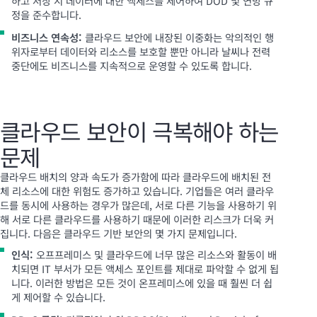
하고 저장 시 데이터에 대한 액세스를 제어하여 DOD 및 연방 규
정을 준수합니다.
비즈니스 연속성:
클라우드 보안에 내장된 이중화는 악의적인 행
위자로부터 데이터와 리소스를 보호할 뿐만 아니라 날씨나 전력
중단에도 비즈니스를 지속적으로 운영할 수 있도록 합니다.
클라우드 보안이 극복해야 하는
문제
클라우드 배치의 양과 속도가 증가함에 따라 클라우드에 배치된 전
체 리소스에 대한 위험도 증가하고 있습니다. 기업들은 여러 클라우
드를 동시에 사용하는 경우가 많은데, 서로 다른 기능을 사용하기 위
해 서로 다른 클라우드를 사용하기 때문에 이러한 리스크가 더욱 커
집니다. 다음은 클라우드 기반 보안의 몇 가지 문제입니다.
인식:
오프프레미스 및 클라우드에 너무 많은 리소스와 활동이 배
치되면 IT 부서가 모든 액세스 포인트를 제대로 파악할 수 없게 됩
니다. 이러한 방법은 모든 것이 온프레미스에 있을 때 훨씬 더 쉽
게 제어할 수 있습니다.