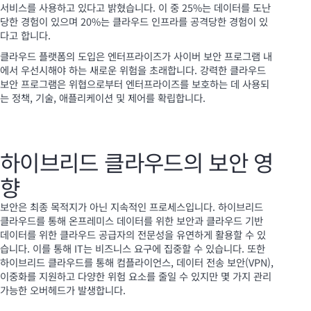
서비스를 사용하고 있다고 밝혔습니다. 이 중 25%는 데이터를 도난
당한 경험이 있으며 20%는 클라우드 인프라를 공격당한 경험이 있
다고 합니다.
클라우드 플랫폼의 도입은 엔터프라이즈가 사이버 보안 프로그램 내
에서 우선시해야 하는 새로운 위험을 초래합니다. 강력한 클라우드
보안 프로그램은 위협으로부터 엔터프라이즈를 보호하는 데 사용되
는 정책, 기술, 애플리케이션 및 제어를 확립합니다.
하이브리드 클라우드의 보안 영
향
보안은 최종 목적지가 아닌 지속적인 프로세스입니다. 하이브리드
클라우드를 통해 온프레미스 데이터를 위한 보안과 클라우드 기반
데이터를 위한 클라우드 공급자의 전문성을 유연하게 활용할 수 있
습니다. 이를 통해 IT는 비즈니스 요구에 집중할 수 있습니다. 또한
하이브리드 클라우드를 통해 컴플라이언스, 데이터 전송 보안(VPN),
이중화를 지원하고 다양한 위험 요소를 줄일 수 있지만 몇 가지 관리
가능한 오버헤드가 발생합니다.