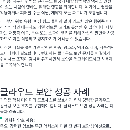
- 위험: 내부자 위협은 클라우드 환경에 대한 합법적인 액세스 권한
이 있는 사람이 행하는 유해한 행동을 의미합니다. 여기에는 권한을
악용하거나 피해를 주는 직원, 계약자 또는 파트너가 포함됩니다.
- 내부자 위협 유형: 피싱 링크 클릭과 같이 의도치 않은 행위뿐 아니
라 악의적인 내부자도 기밀 정보를 고의로 유출할 수 있습니다. 내부
자는 재정적 이득, 복수 또는 스파이 행위를 위해 자신의 권한을 사용
하므로 이를 식별하고 방지하기가 어려울 수 있습니다.
이러한 위협을 줄이려면 강력한 인증, 암호화, 액세스 제어, 지속적인
모니터링이 필요합니다. 변화하는 클라우드 보안 문제를 해결하기
위해서는 조직이 감시를 유지하면서 보안을 업그레이드하고 사용자
를 교육해야 합니다.
클라우드 보안 성공 사례
기업은 핵심 데이터와 프로세스를 보호하기 위해 강력한 클라우드
컴퓨팅 보안 조치를 구현해야 합니다. 클라우드 보안 성공 사례는 다
음과 같습니다.
강력한 암호 사용:
중요: 강력한 암호는 무단 액세스에 대한 첫 번째 보안 방어선으로,