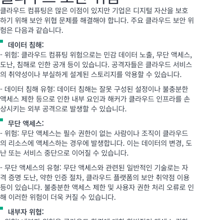
클라우드 컴퓨팅은 많은 이점이 있지만 기업은 디지털 자산을 보호
하기 위해 보안 위협 문제를 해결해야 합니다. 주요 클라우드 보안 위
험은 다음과 같습니다.
데이터 침해:
- 위험: 클라우드 컴퓨팅 위험으로는 민감 데이터 노출, 무단 액세스,
도난, 침해로 인한 공개 등이 있습니다. 공격자들은 클라우드 서비스
의 취약성이나 부실하게 설계된 스토리지를 악용할 수 있습니다.
- 데이터 침해 유형: 데이터 침해는 잘못 구성된 설정이나 불충분한
액세스 제한 등으로 인한 내부 요인과 해커가 클라우드 인프라를 손
상시키는 외부 공격으로 발생할 수 있습니다.
무단 액세스:
- 위험: 무단 액세스는 필수 권한이 없는 사람이나 조직이 클라우드
의 리소스에 액세스하는 경우에 발생합니다. 이는 데이터의 변경, 도
난 또는 서비스 중단으로 이어질 수 있습니다.
- 무단 액세스의 유형: 무단 액세스와 관련된 일반적인 기술로는 자
격 증명 도난, 약한 인증 절차, 클라우드 플랫폼의 보안 취약점 이용
등이 있습니다. 불충분한 액세스 제한 및 사용자 권한 처리 오류로 인
해 이러한 위험이 더욱 커질 수 있습니다.
내부자 위협: