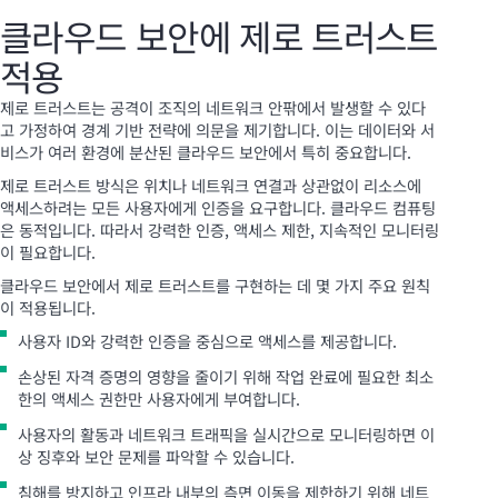
클라우드 보안에 제로 트러스트
적용
제로 트러스트는 공격이 조직의 네트워크 안팎에서 발생할 수 있다
고 가정하여 경계 기반 전략에 의문을 제기합니다. 이는 데이터와 서
비스가 여러 환경에 분산된 클라우드 보안에서 특히 중요합니다.
제로 트러스트 방식은 위치나 네트워크 연결과 상관없이 리소스에
액세스하려는 모든 사용자에게 인증을 요구합니다. 클라우드 컴퓨팅
은 동적입니다. 따라서 강력한 인증, 액세스 제한, 지속적인 모니터링
이 필요합니다.
클라우드 보안에서 제로 트러스트를 구현하는 데 몇 가지 주요 원칙
이 적용됩니다.
사용자 ID와 강력한 인증을 중심으로 액세스를 제공합니다.
손상된 자격 증명의 영향을 줄이기 위해 작업 완료에 필요한 최소
한의 액세스 권한만 사용자에게 부여합니다.
사용자의 활동과 네트워크 트래픽을 실시간으로 모니터링하면 이
상 징후와 보안 문제를 파악할 수 있습니다.
침해를 방지하고 인프라 내부의 측면 이동을 제한하기 위해 네트