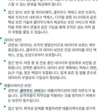
스할 수 있는 환경을 제공해야 합니다.
접근 방식: 보안 웹 게이트웨이, 클라우드 액세스 보안 브로커,
제로 트러스트 네트워크 액세스, 디지털 경험 모니터링과 같은
핵심 보안 기술과 클라우드에서 제공되는 보안 서비스의 복원
력을 위한 메시 연결과 같은 기능을 통해 조직은 성능 저하 없
이 위험을 줄일 수 있습니다.
데이터 보안:
관련성: 데이터는 조직의 생명선이므로 데이터의 보호는 매우
중요합니다. 클라우드의 데이터 보안은 민감 데이터를 무단 액
세스, 손실, 손상으로부터 보호합니다.
접근 방식: 저장 중 및 전송 중인 데이터의 암호화로 보안을 강
화합니다. 강력한 클라우드 데이터 보안 계획에는 액세스 제한,
DLP 기술, 잦은 백업이 포함됩니다. 업계 표준 및 법률 준수로
데이터의 무결성과 기밀성이 향상됩니다.
애플리케이션 보안:
관련성:
클라우드 서비스
는 애플리케이션에 대한 의존도가 높
습니다. 공격자들이 취약성을 악용하는 것을 방지하기 위해서
는 보안이 필수입니다.
접근 방식: 취약성 문제를 해결하려면 애플리케이션을 정기적