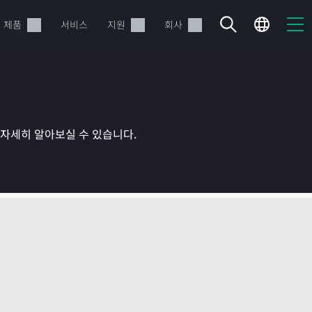
제품
서비스
지원
회사
를 자세히 알아보실 수 있습니다.