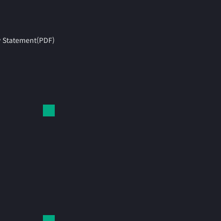
y Statement(PDF)