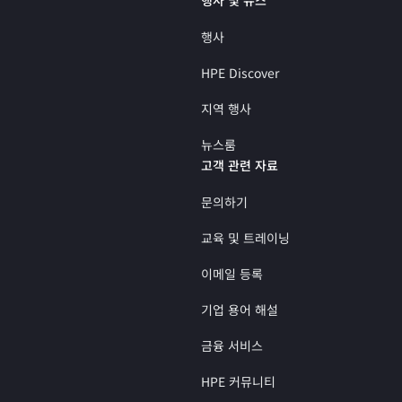
행사
HPE Discover
지역 행사
뉴스룸
고객 관련 자료
문의하기
교육 및 트레이닝
이메일 등록
기업 용어 해설
금융 서비스
HPE 커뮤니티