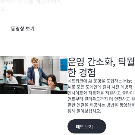
정적인 성능을 제공하십시
오.
동영상 보기
운영 간소화, 탁월
한 경험
네트워크에 AI 운영을 도입하는 Mist
AI로 모든 도메인에 걸쳐 사전 예방적
인사이트와 자동화를 지원하고 클라이
언트부터 클라우드까지 더 안전하고 원
활한 연결을 제공하는 방법을 동영상을
통해 알아보십시오.
데모 보기