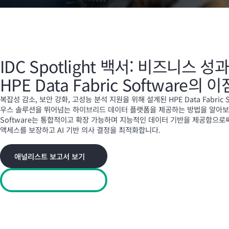
IDC Spotlight 백서: 비즈니스 
HPE Data Fabric Software의 이
복잡성 감소, 보안 강화, 고성능 분석 지원을 위해 설계된 HPE Data Fabric
우스 솔루션을 뛰어넘는 하이브리드 데이터 플랫폼을 제공하는 방법을 알아보십시오.
Software는 통합적이고 확장 가능하며 지능적인 데이터 기반을 제공함으로
액세스를 보장하고 AI 기반 의사 결정을 최적화합니다.
애널리스트 보고서 보기
애널리스트 동영상 보기