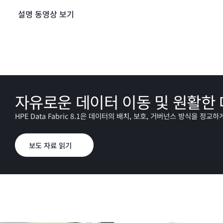
설명 동영상 보기
자유로운 데이터 이동 및 원활한
HPE Data Fabric 8.1은 데이터의 배치, 보호, 거버넌스 방식을 
보도 자료 읽기