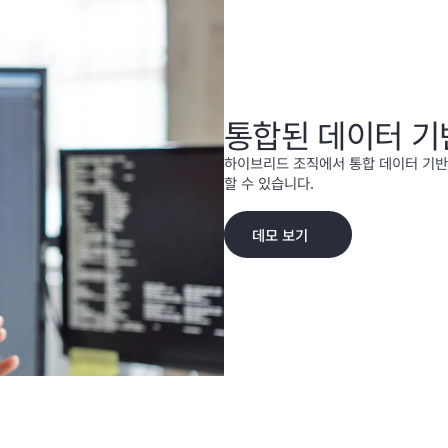
통합된 데이터 기
하이브리드 조직에서 통합 데이터 기반
할 수 있습니다.
데모 보기