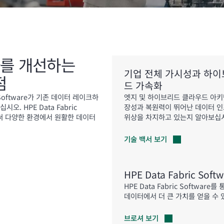
성과를 개선하는
기업 전체 가시성과 하이
점
드 가속화
 Software가 기존 데이터 레이크하
엣지 및 하이브리드 클라우드 아키
 HPE Data Fabric
장성과 복원력이 뛰어난 데이터 인프라
써 다양한 환경에서 원활한 데이터
위상을 차지하고 있는지 알아보십
기술 백서
보기
HPE Data Fabric S
HPE Data Fabric Soft
데이터에서 더 큰 가치를 얻을 수 
브로셔
보기