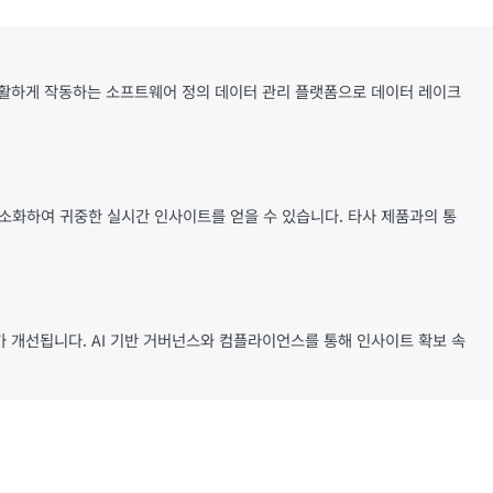
원활하게 작동하는 소프트웨어 정의 데이터 관리 플랫폼으로 데이터 레이크
유를 간소화하여 귀중한 실시간 인사이트를 얻을 수 있습니다. 타사 제품과의 통
 개선됩니다. AI 기반 거버넌스와 컴플라이언스를 통해 인사이트 확보 속