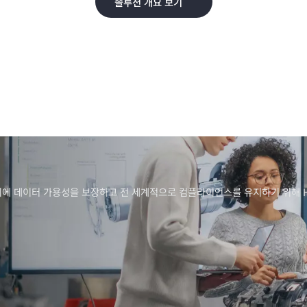
솔루션 개요 보기
이터 가용성을 보장하고 전 세계적으로 컴플라이언스를 유지하기 위해 HPE Data