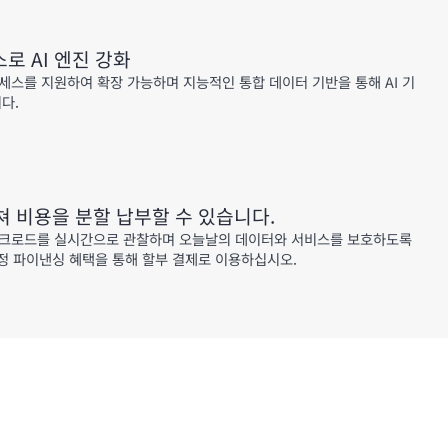
로 AI 엔진 강화
세스를 지원하여 확장 가능하며 지능적인 통합 데이터 기반을 통해 AI 기
다.
쳐 비용을 분할 납부할 수 있습니다.
워크로드를 실시간으로 관찰하며 오늘날의 데이터와 서비스를 보호하도록
 한정 파이낸싱 혜택을 통해 할부 결제로 이용하십시오.