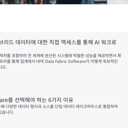
브리드 데이터에 대한 직접 액세스를 통해 AI 워크로
텍처를 포함하여 전 세계에 분산된 시스템에 탁월한 성능을 제공하면서 확
를 통해 업계에서 HPE Data Fabric Software가 어떻게 독보적인
시오.
oftware를 선택해야 하는 6가지 이유
ware를 통해 다양한 데이터 형식과 소스를 단일 데이터 레이크하우스로 통합하여
있습니다.