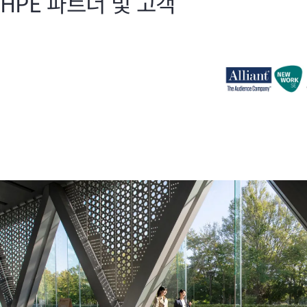
HPE 파트너 및 고객