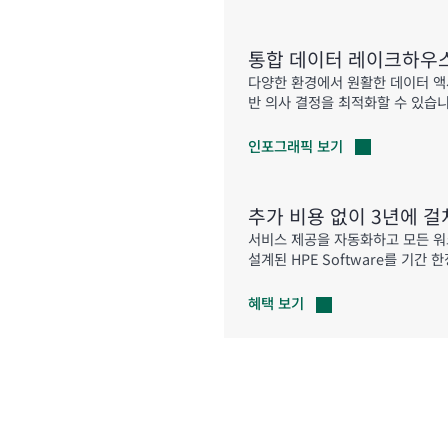
통합 데이터 레이크하우스
다양한 환경에서 원활한 데이터 액
반 의사 결정을 최적화할 수 있습니
인포그래픽
보기
추가 비용 없이 3년에 걸
서비스 제공을 자동화하고 모든 
설계된 HPE Software를 기간
혜택
보기