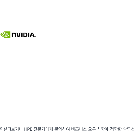
을 살펴보거나 HPE 전문가에게 문의하여 비즈니스 요구 사항에 적합한 솔루션