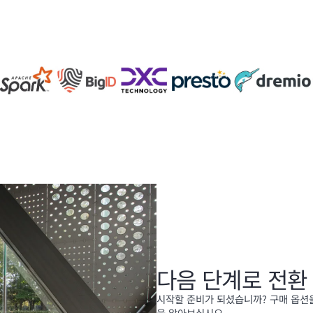
다음 단계로 전환
시작할 준비가 되셨습니까? 구매 옵션
을 알아보십시오.