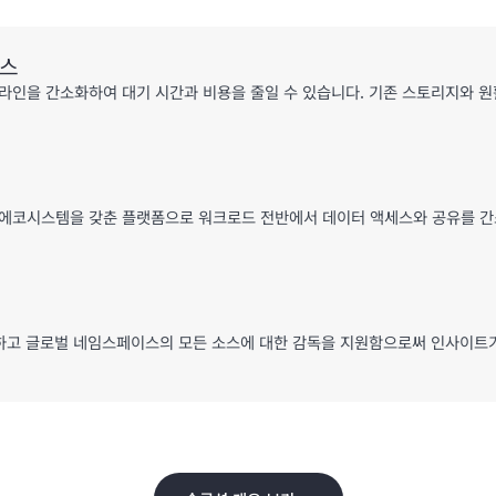
세스
라인을 간소화하여 대기 시간과 비용을 줄일 수 있습니다. 기존 스토리지와 
 통합 툴의 풍부한 에코시스템을 갖춘 플랫폼으로 워크로드 전반에서 데이터 액세스와 공
공하고 글로벌 네임스페이스의 모든 소스에 대한 감독을 지원함으로써 인사이트가