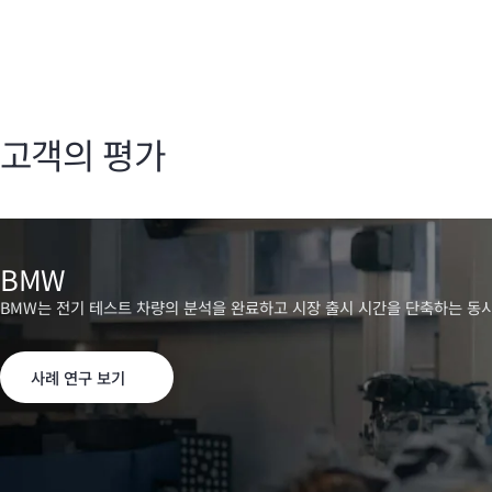
고객의 평가
BMW
BMW는 전기 테스트 차량의 분석을 완료하고 시장 출시 시간을 단축하는 동시에 데
사례 연구 보기