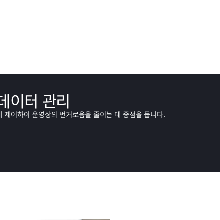
 데이터 관리
정교하게 제어하여 운영상의 번거로움을 줄이는 데 중점을 둡니다.