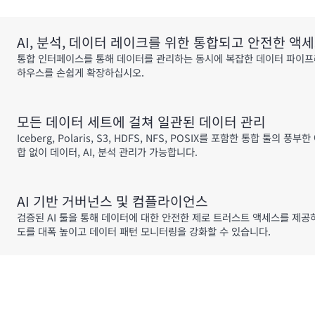
AI, 분석, 데이터 레이크를 위한 통합되고 안전한 액
통합 인터페이스를 통해 데이터를 관리하는 동시에 복잡한 데이터 파이프
하우스를 손쉽게 확장하십시오.
모든 데이터 세트에 걸쳐 일관된 데이터 관리
Iceberg, Polaris, S3, HDFS, NFS, POSIX를 포함한
합 없이 데이터, AI, 분석 관리가 가능합니다.
AI 기반 거버넌스 및 컴플라이언스
검증된 AI 툴을 통해 데이터에 대한 안전한 제로 트러스트 액세스를 제
도를 대폭 높이고 데이터 패턴 모니터링을 강화할 수 있습니다.