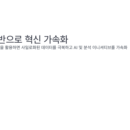
반으로 혁신 가속화
을 활용하면 사일로화된 데이터를 극복하고 AI 및 분석 이니셔티브를 가속화