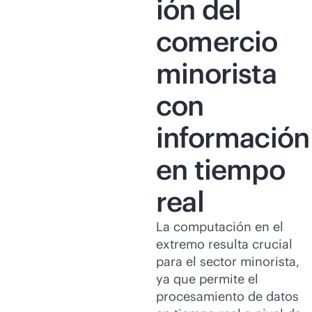
ión del
comercio
minorista
con
información
en tiempo
real
La computación en el
extremo resulta crucial
para el sector minorista,
ya que permite el
procesamiento de datos