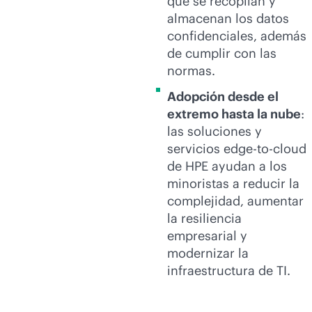
que se recopilan y
almacenan los datos
confidenciales, además
de cumplir con las
normas.
Adopción desde el
extremo hasta la nube
:
las soluciones y
servicios
edge-to-cloud
de HPE ayudan a los
minoristas a reducir la
complejidad, aumentar
la resiliencia
empresarial y
modernizar la
infraestructura de TI.