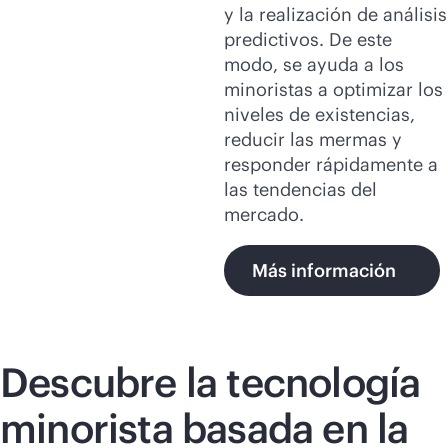
y la realización de análisis
predictivos. De este
modo, se ayuda a los
minoristas a optimizar los
niveles de existencias,
reducir las mermas y
responder rápidamente a
las tendencias del
mercado.
Más información
Descubre la tecnología
minorista basada en la