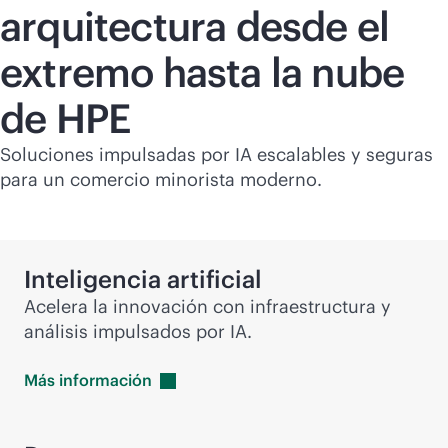
arquitectura desde el
extremo hasta la nube
de HPE
Soluciones impulsadas por IA escalables y seguras
para un comercio minorista moderno.
Inteligencia artificial
Acelera la innovación con infraestructura y
análisis impulsados por IA.
Más
información