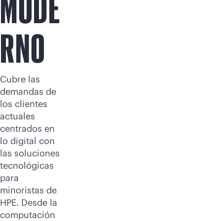
MODE
RNO
Cubre las
demandas de
los clientes
actuales
centrados en
lo digital con
las soluciones
tecnológicas
para
minoristas de
HPE. Desde la
computación