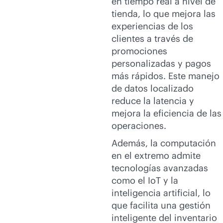
en tiempo real a nivel de
tienda, lo que mejora las
experiencias de los
clientes a través de
promociones
personalizadas y pagos
más rápidos. Este manejo
de datos localizado
reduce la latencia y
mejora la eficiencia de las
operaciones.
Además, la computación
en el extremo admite
tecnologías avanzadas
como el IoT y la
inteligencia artificial, lo
que facilita una gestión
inteligente del inventario