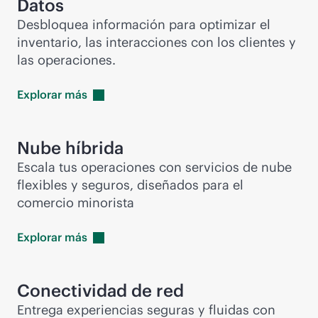
Datos
Desbloquea información para optimizar el
inventario, las interacciones con los clientes y
las operaciones.
Explorar
más
Nube híbrida
Escala tus operaciones con servicios de nube
flexibles y seguros, diseñados para el
comercio minorista
Explorar
más
Conectividad de red
Entrega experiencias seguras y fluidas con