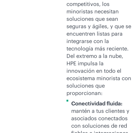
competitivos, los
minoristas necesitan
soluciones que sean
seguras y ágiles, y que se
encuentren listas para
integrarse con la
tecnología más reciente.
Del extremo a la nube,
HPE impulsa la
innovación en todo el
ecosistema minorista con
soluciones que
proporcionan:
Conectividad fluida:
mantén a tus clientes y
asociados conectados
con soluciones de red