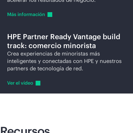
Más
información
HPE Partner Ready Vantage build
track: comercio minorista
Crea experiencias de minoristas más
inteligentes y conectadas con HPE y nuestros
partners de tecnología de red.
Ver el
vídeo
Recursos