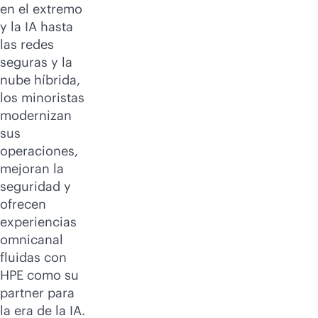
en el extremo
y la IA hasta
las redes
seguras y la
nube híbrida,
los minoristas
modernizan
sus
operaciones,
mejoran la
seguridad y
ofrecen
experiencias
omnicanal
fluidas con
HPE como su
partner para
la era de la IA.