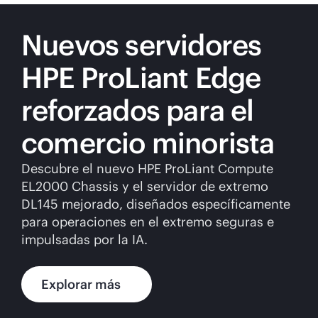
Nuevos servidores
HPE ProLiant Edge
reforzados para el
comercio minorista
Descubre el nuevo HPE ProLiant Compute
EL2000 Chassis y el servidor de extremo
DL145 mejorado, diseñados específicamente
para operaciones en el extremo seguras e
impulsadas por la IA.
Explorar más