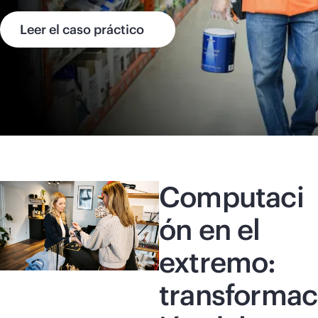
Leer el caso práctico
Computaci
ón en el
extremo:
transformac