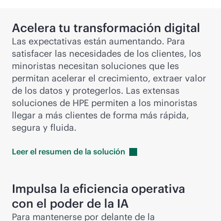
Acelera tu transformación digital
Las expectativas están aumentando. Para
satisfacer las necesidades de los clientes, los
minoristas necesitan soluciones que les
permitan acelerar el crecimiento, extraer valor
de los datos y protegerlos. Las extensas
soluciones de HPE permiten a los minoristas
llegar a más clientes de forma más rápida,
segura y fluida.
Leer el resumen de la
solución
Impulsa la eficiencia operativa
con el poder de la IA
Para mantenerse por delante de la