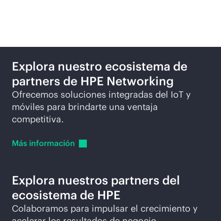
destacados
Explora nuestro ecosistema de
partners de HPE Networking
Ofrecemos soluciones integradas del IoT y
móviles para brindarte una ventaja
competitiva.
Más
información
Explora nuestros partners del
ecosistema de HPE
Colaboramos para impulsar el crecimiento y
acelerar los resultados de negocio.