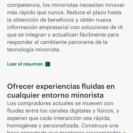
competencia, los minoristas necesitan innovar
más rápido que nunca. Reduce el plazo hasta
la obtención de beneficios y obtén nueva
información empresarial con soluciones de IA
que se integran y actualizan fácilmente para
responder al cambiante panorama de la
tecnología minorista.
Leer el
resumen
Ofrecer experiencias fluidas en
cualquier entorno minorista
Los compradores actuales se mueven con
fluidez entre los canales digitales y físicos, y
esperan que cada interacción sea rápida,
homogénea y personalizada. Construye una
base conectada que mantenga sincronizados a