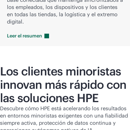
los empleados, los dispositivos y los clientes
en todas las tiendas, la logística y el extremo
digital.
Leer el
resumen
Los clientes minoristas
innovan más rápido con
las soluciones HPE
Descubre cómo HPE está acelerando los resultados
en entornos minoristas exigentes con una fiabilidad
siempre activa, protección de datos continua y