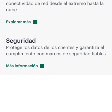
conectividad de red desde el extremo hasta la
nube
Explorar
más
Seguridad
Protege los datos de los clientes y garantiza el
cumplimiento con marcos de seguridad fiables
Más
información
Partners tecnológicos