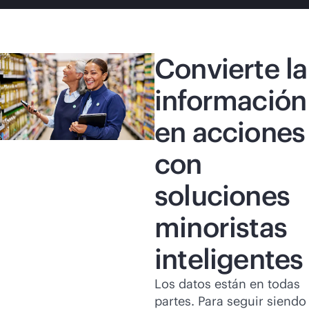
Convierte la
información
en acciones
con
soluciones
minoristas
inteligentes
Los datos están en todas
partes. Para seguir siendo