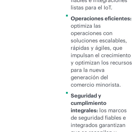
fiables e integraciones
listas para el IoT.
Operaciones eficientes:
optimiza las
operaciones con
soluciones escalables,
rápidas y ágiles, que
impulsan el crecimiento
y optimizan los recursos
para la nueva
generación del
comercio minorista.
Seguridad y
cumplimiento
integrales:
los marcos
de seguridad fiables e
integrados garantizan