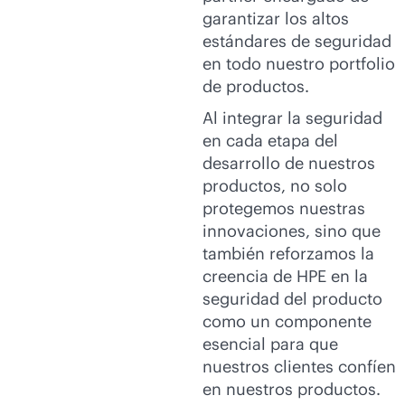
garantizar los altos
estándares de seguridad
en todo nuestro portfolio
de productos.
Al integrar la seguridad
en cada etapa del
desarrollo de nuestros
productos, no solo
protegemos nuestras
innovaciones, sino que
también reforzamos la
creencia de HPE en la
seguridad del producto
como un componente
esencial para que
nuestros clientes confíen
en nuestros productos.