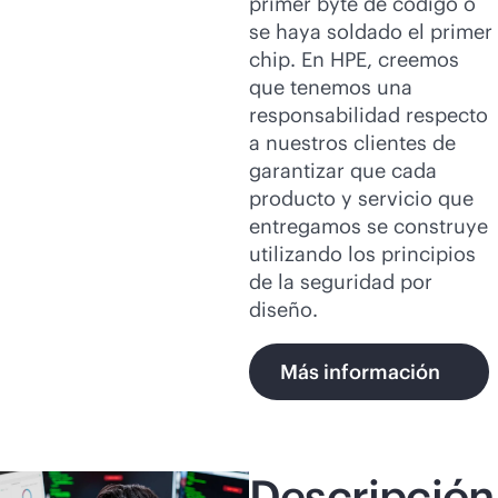
primer byte de código o
se haya soldado el primer
chip. En HPE, creemos
que tenemos una
responsabilidad respecto
a nuestros clientes de
garantizar que cada
producto y servicio que
entregamos se construye
utilizando los principios
de la seguridad por
diseño.
Más información
Descripción