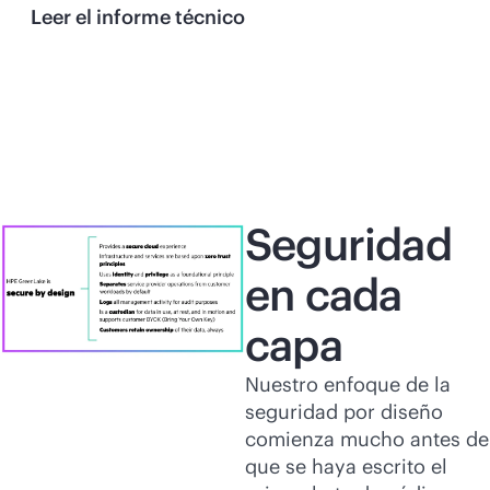
Leer el informe técnico
Seguridad
en cada
capa
Nuestro enfoque de la
seguridad por diseño
comienza mucho antes de
que se haya escrito el