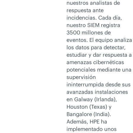
nuestros analistas de
respuesta ante
incidencias. Cada día,
nuestro SIEM registra
3500 millones de
eventos. El equipo analiza
los datos para detectar,
estudiar y dar respuesta a
amenazas cibernéticas
potenciales mediante una
supervisión
ininterrumpida desde sus
avanzadas instalaciones
en Galway (Irlanda),
Houston (Texas) y
Bangalore (India).
Además, HPE ha
implementado unos