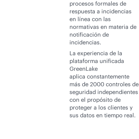
procesos formales de
respuesta a incidencias
en línea con las
normativas en materia de
notificación de
incidencias.
La experiencia de la
plataforma unificada
GreenLake
aplica constantemente
más de 2000 controles de
seguridad independientes
con el propósito de
proteger a los clientes y
sus datos en tiempo real.