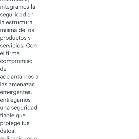
integramos la
seguridad en
la estructura
misma de los
productos y
servicios. Con
el firme
compromiso
de
adelantarnos a
las amenazas
emergentes,
entregamos
una seguridad
fiable que
protege tus
datos,
aplicaciones e