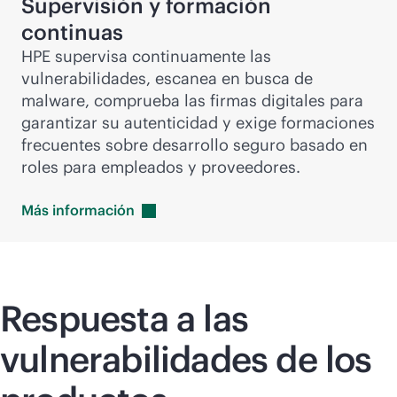
Supervisión y formación
continuas
HPE supervisa continuamente las
vulnerabilidades, escanea en busca de
malware, comprueba las firmas digitales para
garantizar su autenticidad y exige formaciones
frecuentes sobre desarrollo seguro basado en
roles para empleados y proveedores.
Más
información
Respuesta a las
vulnerabilidades de los