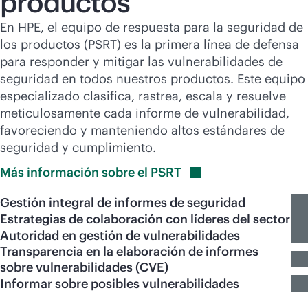
productos
En HPE, el equipo de respuesta para la seguridad de
los productos (PSRT) es la primera línea de defensa
para responder y mitigar las vulnerabilidades de
seguridad en todos nuestros productos. Este equipo
especializado clasifica, rastrea, escala y resuelve
meticulosamente cada informe de vulnerabilidad,
favoreciendo y manteniendo altos estándares de
seguridad y cumplimiento.
Más información sobre el
PSRT
Gestión integral de informes de seguridad
Estrategias de colaboración con líderes del sector
Autoridad en gestión de vulnerabilidades
Transparencia en la elaboración de informes
sobre vulnerabilidades (CVE)
Informar sobre posibles vulnerabilidades