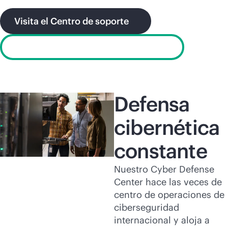
Visita el Centro de soporte
Informar sobre una vulnerabilidad
Defensa
cibernética
constante
Nuestro Cyber Defense
Center hace las veces de
centro de operaciones de
ciberseguridad
internacional y aloja a