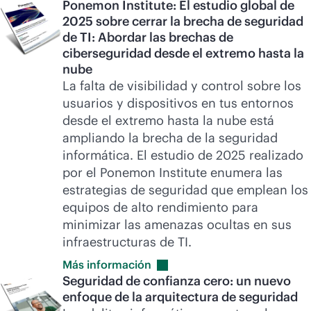
Ponemon Institute: El estudio global de
2025 sobre cerrar la brecha de seguridad
de TI: Abordar las brechas de
ciberseguridad desde el extremo hasta la
nube
La falta de visibilidad y control sobre los
usuarios y dispositivos en tus entornos
desde el extremo hasta la nube está
ampliando la brecha de la seguridad
informática. El estudio de 2025 realizado
por el Ponemon Institute enumera las
estrategias de seguridad que emplean los
equipos de alto rendimiento para
minimizar las amenazas ocultas en sus
infraestructuras de TI.
Más
información
Seguridad de confianza cero: un nuevo
enfoque de la arquitectura de seguridad