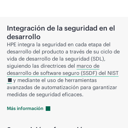
Integración de la seguridad en el
desarrollo
HPE integra la seguridad en cada etapa del
desarrollo del producto a través de su ciclo de
vida de desarrollo de la seguridad (SDL),
siguiendo las directrices del
marco de
desarrollo de software seguro (SSDF) del NIST
y mediante el uso de herramientas
avanzadas de automatización para garantizar
medidas de seguridad eficaces.
Más
información