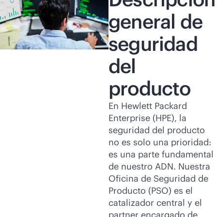
general de
seguridad
del
producto
En Hewlett Packard
Enterprise (HPE), la
seguridad del producto
no es solo una prioridad:
es una parte fundamental
de nuestro ADN. Nuestra
Oficina de Seguridad de
Producto (PSO) es el
catalizador central y el
partner encargado de