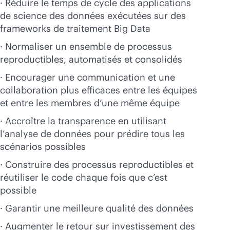
· Réduire le temps de cycle des applications
de science des données exécutées sur des
frameworks de traitement Big Data
· Normaliser un ensemble de processus
reproductibles, automatisés et consolidés
· Encourager une communication et une
collaboration plus efficaces entre les équipes
et entre les membres d’une même équipe
· Accroître la transparence en utilisant
l’analyse de données pour prédire tous les
scénarios possibles
· Construire des processus reproductibles et
réutiliser le code chaque fois que c’est
possible
· Garantir une meilleure qualité des données
· Augmenter le retour sur investissement des