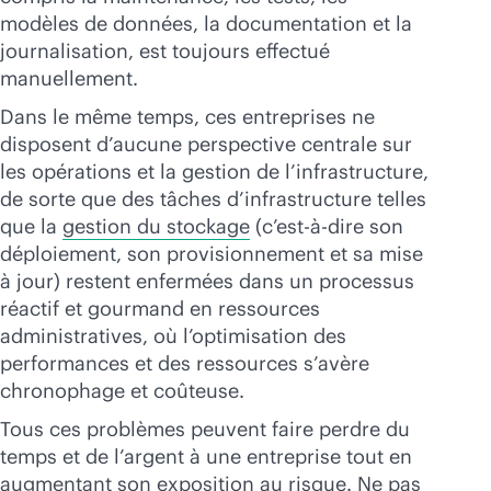
modèles de données, la documentation et la
journalisation, est toujours effectué
manuellement.
Dans le même temps, ces entreprises ne
disposent d’aucune perspective centrale sur
les opérations et la gestion de l’infrastructure,
de sorte que des tâches d’infrastructure telles
que la
gestion du stockage
(c’est-à-dire son
déploiement, son provisionnement et sa mise
à jour) restent enfermées dans un processus
réactif et gourmand en ressources
administratives, où l’optimisation des
performances et des ressources s’avère
chronophage et coûteuse.
Tous ces problèmes peuvent faire perdre du
temps et de l’argent à une entreprise tout en
augmentant son exposition au risque. Ne pas