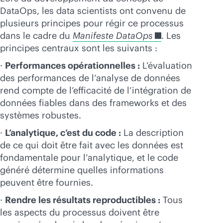
DataOps, les data scientists ont convenu de
plusieurs principes pour régir ce processus
dans le cadre du
Manifeste DataOps
. Les
principes centraux sont les suivants :
·
Performances opérationnelles :
L’évaluation
des performances de l’analyse de données
rend compte de l’efficacité de l’intégration de
données fiables dans des frameworks et des
systèmes robustes.
·
L’analytique, c’est du code :
La description
de ce qui doit être fait avec les données est
fondamentale pour l’analytique, et le code
généré détermine quelles informations
peuvent être fournies.
·
Rendre les résultats reproductibles :
Tous
les aspects du processus doivent être