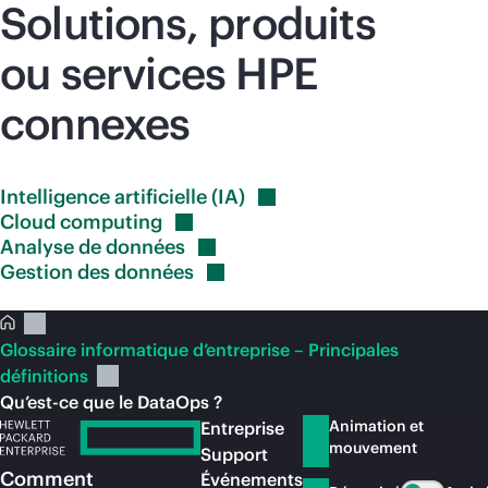
Solutions, produits
ou services HPE
connexes
Intelligence artificielle
(IA)
Cloud
computing
Analyse de
données
Gestion des
données
Glossaire informatique d’entreprise – Principales
définitions
Qu’est-ce que le DataOps ?
Animation et
Entreprise
mouvement
Support
Comment
Événements