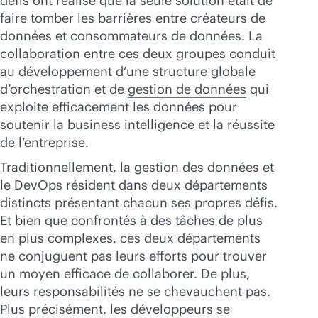
défis ont réalisé que la seule solution était de
faire tomber les barrières entre créateurs de
données et consommateurs de données. La
collaboration entre ces deux groupes conduit
au développement d’une structure globale
d’orchestration et de
gestion de données
qui
exploite efficacement les données pour
soutenir la business intelligence et la réussite
de l’entreprise.
Traditionnellement, la gestion des données et
le DevOps résident dans deux départements
distincts présentant chacun ses propres défis.
Et bien que confrontés à des tâches de plus
en plus complexes, ces deux départements
ne conjuguent pas leurs efforts pour trouver
un moyen efficace de collaborer. De plus,
leurs responsabilités ne se chevauchent pas.
Plus précisément, les développeurs se