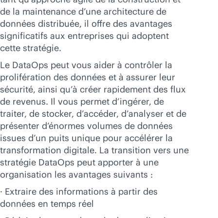
de la maintenance d’une architecture de
données distribuée, il offre des avantages
significatifs aux entreprises qui adoptent
cette stratégie.
Le DataOps peut vous aider à contrôler la
prolifération des données et à assurer leur
sécurité, ainsi qu’à créer rapidement des flux
de revenus. Il vous permet d’ingérer, de
traiter, de stocker, d’accéder, d’analyser et de
présenter d’énormes volumes de données
issues d’un puits unique pour accélérer la
transformation digitale. La transition vers une
stratégie DataOps peut apporter à une
organisation les avantages suivants :
· Extraire des informations à partir des
données en temps réel