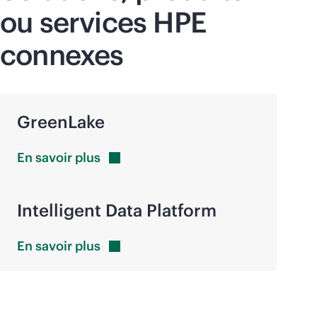
ou services HPE
connexes
GreenLake
En savoir
plus
Intelligent Data Platform
En savoir
plus