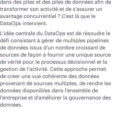
dans des piles et des piles de données afin de
transformer son activité et de s’assurer un
avantage concurrentiel ? C’est là que le
DataOps intervient.
L’idée centrale du DataOps est de résoudre le
défi consistant à gérer de multiples pipelines
de données issus d’un nombre croissant de
sources de façon à fournir une unique source
de vérité pour le processus décisionnel et la
gestion de l’activité. Cette approche permet
de créer une vue cohérente des données
provenant de sources multiples, de rendre les
données disponibles dans l’ensemble de
l’entreprise et d’améliorer la gouvernance des
données.