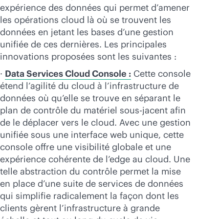
expérience des données qui permet d’amener
les opérations cloud là où se trouvent les
données en jetant les bases d’une gestion
unifiée de ces dernières. Les principales
innovations proposées sont les suivantes :
·
Data Services Cloud Console :
Cette console
étend l’agilité du cloud à l’infrastructure de
données où qu’elle se trouve en séparant le
plan de contrôle du matériel sous-jacent afin
de le déplacer vers le cloud. Avec une gestion
unifiée sous une interface web unique, cette
console offre une visibilité globale et une
expérience cohérente de l’edge au cloud. Une
telle abstraction du contrôle permet la mise
en place d’une suite de services de données
qui simplifie radicalement la façon dont les
clients gèrent l’infrastructure à grande