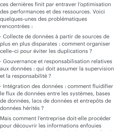
ces dernières finit par entraver l’optimisation
des performances et des ressources. Voici
quelques-unes des problématiques
rencontrées :
· Collecte de données à partir de sources de
plus en plus disparates : comment organiser
celle–ci pour éviter les duplications ?
· Gouvernance et responsabilisation relatives
aux données : qui doit assumer la supervision
et la responsabilité ?
· Intégration des données : comment fluidifier
le flux de données entre les systèmes, bases
de données, lacs de données et entrepôts de
données hérités ?
Mais comment l’entreprise doit-elle procéder
pour découvrir les informations enfouies