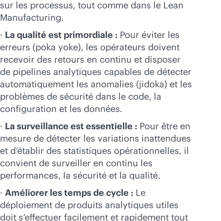
sur les processus, tout comme dans le Lean
Manufacturing.
·
La qualité est primordiale :
Pour éviter les
erreurs (poka yoke), les opérateurs doivent
recevoir des retours en continu et disposer
de pipelines analytiques capables de détecter
automatiquement les anomalies (jidoka) et les
problèmes de sécurité dans le code, la
configuration et les données.
·
La surveillance est essentielle :
Pour être en
mesure de détecter les variations inattendues
et d’établir des statistiques opérationnelles, il
convient de surveiller en continu les
performances, la sécurité et la qualité.
·
Améliorer les temps de cycle :
Le
déploiement de produits analytiques utiles
doit s’effectuer facilement et rapidement tout