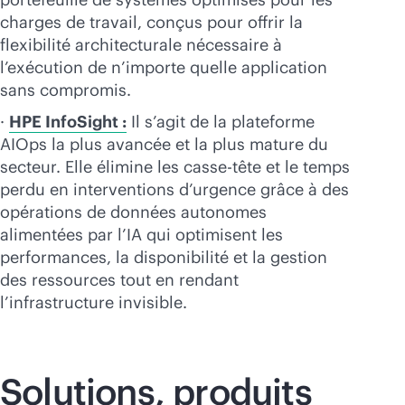
charges de travail, conçus pour offrir la
flexibilité architecturale nécessaire à
l’exécution de n’importe quelle application
sans compromis.
·
HPE InfoSight :
Il s’agit de la plateforme
AIOps la plus avancée et la plus mature du
secteur. Elle élimine les casse-tête et le temps
perdu en interventions d’urgence grâce à des
opérations de données autonomes
alimentées par l’IA qui optimisent les
performances, la disponibilité et la gestion
des ressources tout en rendant
l’infrastructure invisible.
Solutions, produits