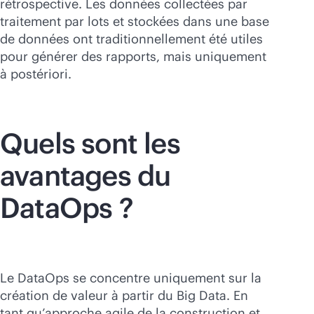
rétrospective. Les données collectées par
traitement par lots et stockées dans une base
de données ont traditionnellement été utiles
pour générer des rapports, mais uniquement
à postériori.
Quels sont les
avantages du
DataOps ?
Le DataOps se concentre uniquement sur la
création de valeur à partir du Big Data. En
tant qu’approche agile de la construction et