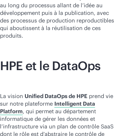
au long du processus allant de l’idée au
développement puis à la publication, avec
des processus de production reproductibles
qui aboutissent à la réutilisation de ces
produits.
HPE et le DataOps
La vision
Unified DataOps de HPE
prend vie
sur notre plateforme
Intelligent Data
Platform
, qui permet au département
informatique de gérer les données et
l’infrastructure via un plan de contrôle SaaS
dont le rôle est d’abstraire le contrôle de