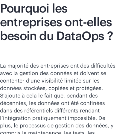
Pourquoi les
entreprises ont-elles
besoin du DataOps ?
La majorité des entreprises ont des difficultés
avec la gestion des données et doivent se
contenter d’une visibilité limitée sur les
données stockées, copiées et protégées.
S’ajoute à cela le fait que, pendant des
décennies, les données ont été confinées
dans des référentiels différents rendant
l’intégration pratiquement impossible. De
plus, le processus de gestion des données, y
compris la maintenance, les tests, les