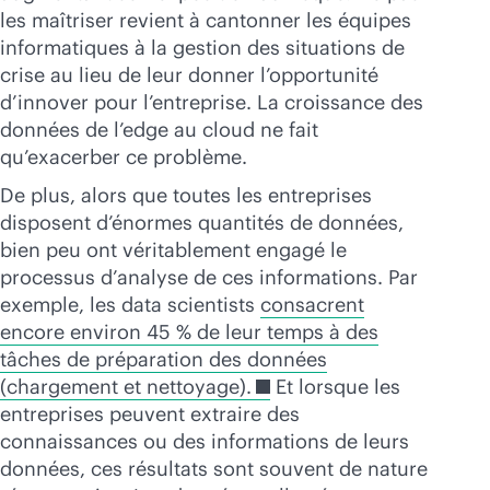
les maîtriser revient à cantonner les équipes
informatiques à la gestion des situations de
crise au lieu de leur donner l’opportunité
d’innover pour l’entreprise. La croissance des
données de l’edge au cloud ne fait
qu’exacerber ce problème.
De plus, alors que toutes les entreprises
disposent d’énormes quantités de données,
bien peu ont véritablement engagé le
processus d’analyse de ces informations. Par
exemple, les data scientists
consacrent
encore environ 45 % de leur temps à des
tâches de préparation des données
(chargement et nettoyage).
Et lorsque les
entreprises peuvent extraire des
connaissances ou des informations de leurs
données, ces résultats sont souvent de nature