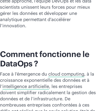
cette approche, l’équipe DevOps et les data
Acheter maintenant
scientists unissent leurs forces pour mieux
gérer les données et développer une
analytique permettant d’accélérer
l’innovation.
Comment fonctionne le
DataOps ?
Face à l’émergence du
cloud computing
, à la
croissance exponentielle des données et à
l’
intelligence artificielle
, les entreprises
doivent simplifier radicalement la gestion des
données et de l’infrastructure. De
nombreuses entreprises confrontées à ces