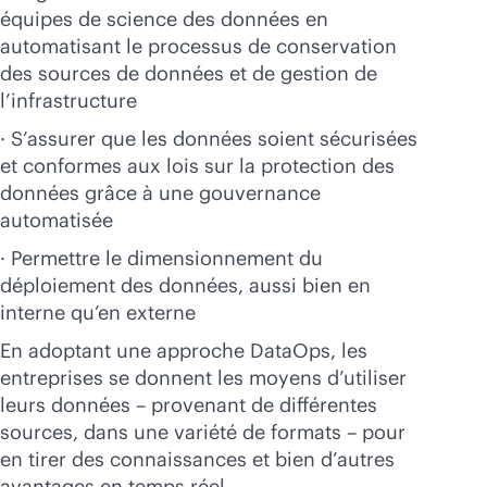
équipes de science des données en
automatisant le processus de conservation
des sources de données et de gestion de
l’infrastructure
· S’assurer que les données soient sécurisées
et conformes aux lois sur la protection des
données grâce à une gouvernance
automatisée
· Permettre le dimensionnement du
déploiement des données, aussi bien en
interne qu’en externe
En adoptant une approche DataOps, les
entreprises se donnent les moyens d’utiliser
leurs données – provenant de différentes
sources, dans une variété de formats – pour
en tirer des connaissances et bien d’autres
avantages en temps réel.