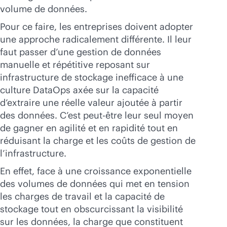
volume de données.
Pour ce faire, les entreprises doivent adopter
une approche radicalement différente. Il leur
faut passer d’une gestion de données
manuelle et répétitive reposant sur
infrastructure de stockage inefficace à une
culture DataOps axée sur la capacité
d’extraire une réelle valeur ajoutée à partir
des données. C’est peut-être leur seul moyen
de gagner en agilité et en rapidité tout en
réduisant la charge et les coûts de gestion de
l’infrastructure.
En effet, face à une croissance exponentielle
des volumes de données qui met en tension
les charges de travail et la capacité de
stockage tout en obscurcissant la visibilité
sur les données, la charge que constituent