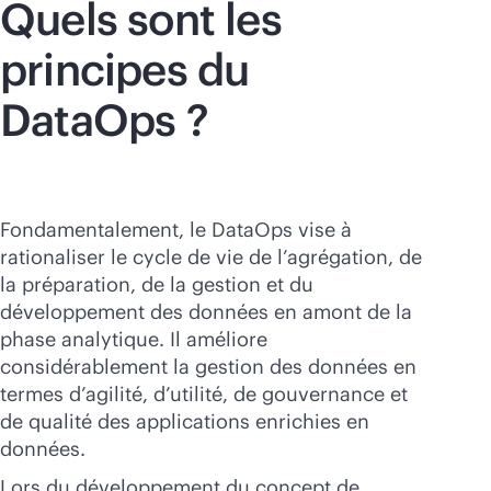
Quels sont les
principes du
DataOps ?
Fondamentalement, le DataOps vise à
rationaliser le cycle de vie de l’agrégation, de
la préparation, de la gestion et du
développement des données en amont de la
phase analytique. Il améliore
considérablement la gestion des données en
termes d’agilité, d’utilité, de gouvernance et
de qualité des applications enrichies en
données.
Lors du développement du concept de