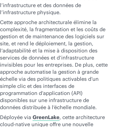
l’infrastructure et des données de
l’infrastructure physique.
Cette approche architecturale élimine la
complexité, la fragmentation et les coûts de
gestion et de maintenance des logiciels sur
site, et rend le déploiement, la gestion,
l’adaptabilité et la mise à disposition des
services de données et d’infrastructure
invisibles pour les entreprises. De plus, cette
approche automatise la gestion à grande
échelle via des politiques activables d’un
simple clic et des interfaces de
programmation d’application (API)
disponibles sur une infrastructure de
données distribuée à l’échelle mondiale.
Déployée via
GreenLake
, cette architecture
cloud-native
unique offre une nouvelle