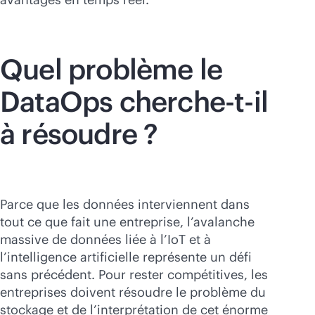
Quel problème le
DataOps cherche-t-il
à résoudre ?
Parce que les données interviennent dans
tout ce que fait une entreprise, l’avalanche
massive de données liée à l’IoT et à
l’intelligence artificielle représente un défi
sans précédent. Pour rester compétitives, les
entreprises doivent résoudre le problème du
stockage et de l’interprétation de cet énorme