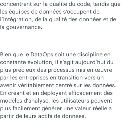
concentrent sur la qualité du code, tandis que
les équipes de données s’occupent de
l’intégration, de la qualité des données et de
la gouvernance.
Bien que le DataOps soit une discipline en
constante évolution, il s’agit aujourd’hui du
plus précieux des processus mis en œuvre
par les entreprises en transition vers un
avenir véritablement centré sur les données.
En créant et en déployant efficacement des
modèles d’analyse, les utilisateurs peuvent
plus facilement générer une valeur réelle à
partir de leurs actifs de données.