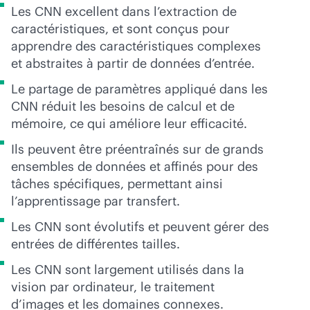
Les CNN excellent dans l’extraction de
caractéristiques, et sont conçus pour
apprendre des caractéristiques complexes
et abstraites à partir de données d’entrée.
Le partage de paramètres appliqué dans les
CNN réduit les besoins de calcul et de
mémoire, ce qui améliore leur efficacité.
Ils peuvent être préentraînés sur de grands
ensembles de données et affinés pour des
tâches spécifiques, permettant ainsi
l’apprentissage par transfert.
Les CNN sont évolutifs et peuvent gérer des
entrées de différentes tailles.
Les CNN sont largement utilisés dans la
vision par ordinateur, le traitement
d’images et les domaines connexes.