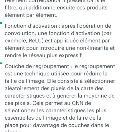
l’élément correspondant présent dans le
filtre, qui additionne ensuite ces produits
élément par élément.
Fonction d’activation : après l’opération de
convolution, une fonction d’activation (par
exemple, ReLU) est appliquée élément par
élément pour introduire une non-linéarité et
rendre le réseau plus expressif.
Couche de regroupement : le regroupement
est une technique utilisée pour réduire la
taille de l’image. Elle consiste à sélectionner
aléatoirement des pixels de la carte des
caractéristiques et à générer la moyenne de
ces pixels. Cela permet au CNN de
sélectionner les caractéristiques les plus
essentielles de l’image et de faire de la
place pour davantage de couches dans le