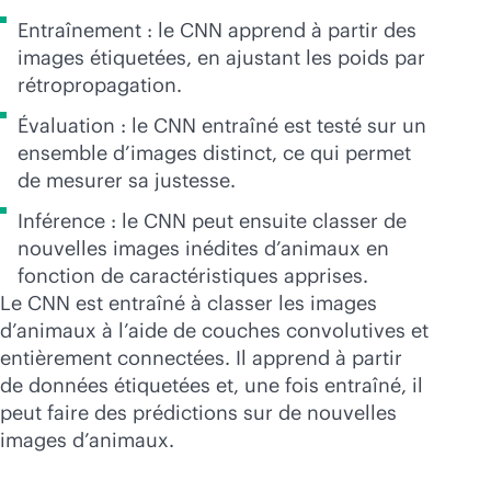
Entraînement : le CNN apprend à partir des
images étiquetées, en ajustant les poids par
rétropropagation.
Évaluation : le CNN entraîné est testé sur un
ensemble d’images distinct, ce qui permet
de mesurer sa justesse.
Inférence : le CNN peut ensuite classer de
nouvelles images inédites d’animaux en
fonction de caractéristiques apprises.
Le CNN est entraîné à classer les images
d’animaux à l’aide de couches convolutives et
entièrement connectées. Il apprend à partir
de données étiquetées et, une fois entraîné, il
peut faire des prédictions sur de nouvelles
images d’animaux.