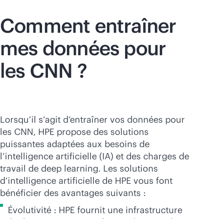
Comment entraîner
mes données pour
les CNN ?
Lorsqu’il s’agit d’entraîner vos données pour
les CNN, HPE propose des solutions
puissantes adaptées aux besoins de
l’intelligence artificielle (IA) et des charges de
travail de deep learning. Les solutions
d’intelligence artificielle de HPE vous font
bénéficier des avantages suivants :
Évolutivité : HPE fournit une infrastructure