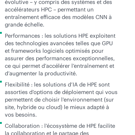
évolutive – y compris des systèmes et des
accélérateurs HPC – permettant un
entraînement efficace des modèles CNN à
grande échelle.
Performances : les solutions HPE exploitent
des technologies avancées telles que GPU
et frameworks logiciels optimisés pour
assurer des performances exceptionnelles,
ce qui permet d’accélérer l’entraînement et
d’augmenter la productivité.
Flexibilité : les solutions d’IA de HPE sont
assorties d’options de déploiement qui vous
permettent de choisir l’environnement (sur
site, hybride ou cloud) le mieux adapté à
vos besoins.
Collaboration : l’écosystème de HPE facilite
la collaboration et le partage des