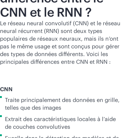
CNN et le RNN ?
Le réseau neural convolutif (CNN) et le réseau
neural récurrent (RNN) sont deux types
populaires de réseaux neuraux, mais ils n’ont
pas le même usage et sont conçus pour gérer
des types de données différents. Voici les
principales différences entre CNN et RNN :
CNN
Traite principalement des données en grille,
telles que des images
Extrait des caractéristiques locales à l’aide
de couches convolutives