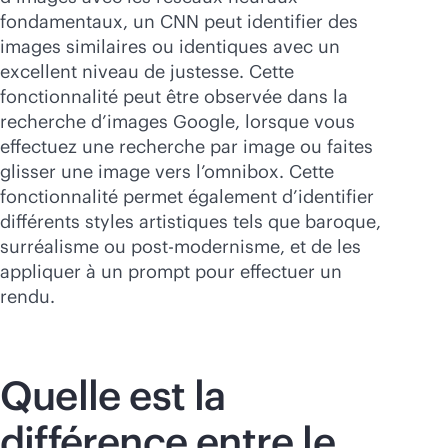
fondamentaux, un CNN peut identifier des
images similaires ou identiques avec un
excellent niveau de justesse. Cette
fonctionnalité peut être observée dans la
recherche d’images Google, lorsque vous
effectuez une recherche par image ou faites
glisser une image vers l’omnibox. Cette
fonctionnalité permet également d’identifier
différents styles artistiques tels que baroque,
surréalisme ou post-modernisme, et de les
appliquer à un prompt pour effectuer un
rendu.
Quelle est la
différence entre le