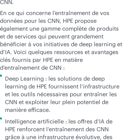
CNN.
En ce qui concerne l’entraînement de vos
données pour les CNN, HPE propose
également une gamme complète de produits
et de services qui peuvent grandement
bénéficier à vos initiatives de deep learning et
d’IA. Voici quelques ressources et avantages
clés fournis par HPE en matière
d’entraînement de CNN :
Deep Learning : les solutions de deep
learning de HPE fournissent l’infrastructure
et les outils nécessaires pour entraîner les
CNN et exploiter leur plein potentiel de
manière efficace.
Intelligence artificielle : les offres d’IA de
HPE renforcent l’entraînement des CNN
grâce à une infrastructure évolutive, des