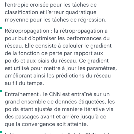
l’entropie croisée pour les tâches de
classification et l’erreur quadratique
moyenne pour les tâches de régression.
Rétropropagation : la rétropropagation a
pour but d’optimiser les performances du
réseau. Elle consiste à calculer le gradient
de la fonction de perte par rapport aux
poids et aux biais du réseau. Ce gradient
est utilisé pour mettre à jour les paramètres,
améliorant ainsi les prédictions du réseau
au fil du temps.
Entraînement : le CNN est entraîné sur un
grand ensemble de données étiquetées, les
poids étant ajustés de manière itérative via
des passages avant et arrière jusqu’à ce
que la convergence soit atteinte.