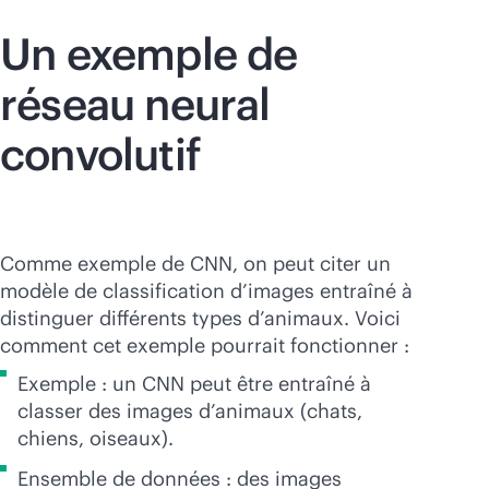
Un exemple de
réseau neural
convolutif
Comme exemple de CNN, on peut citer un
modèle de classification d’images entraîné à
distinguer différents types d’animaux. Voici
comment cet exemple pourrait fonctionner :
Exemple : un CNN peut être entraîné à
classer des images d’animaux (chats,
chiens, oiseaux).
Ensemble de données : des images