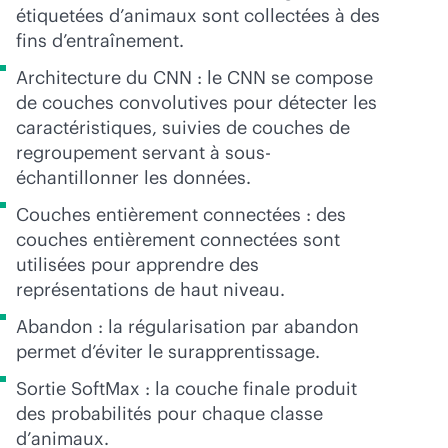
étiquetées d’animaux sont collectées à des
fins d’entraînement.
Architecture du CNN : le CNN se compose
de couches convolutives pour détecter les
caractéristiques, suivies de couches de
regroupement servant à sous-
échantillonner les données.
Couches entièrement connectées : des
couches entièrement connectées sont
utilisées pour apprendre des
représentations de haut niveau.
Abandon : la régularisation par abandon
permet d’éviter le surapprentissage.
Sortie SoftMax : la couche finale produit
des probabilités pour chaque classe
d’animaux.