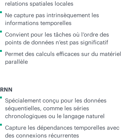
relations spatiales locales
Ne capture pas intrinsèquement les
informations temporelles
Convient pour les tâches où l’ordre des
points de données n’est pas significatif
Permet des calculs efficaces sur du matériel
parallèle
RNN
Spécialement conçu pour les données
séquentielles, comme les séries
chronologiques ou le langage naturel
Capture les dépendances temporelles avec
des connexions récurrentes