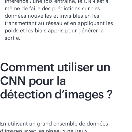
Inférence : une fois entraîné, le CNN est à
même de faire des prédictions sur des
données nouvelles et invisibles en les
transmettant au réseau et en appliquant les
poids et les biais appris pour générer la
sortie.
Comment utiliser un
CNN pour la
détection d’images ?
En utilisant un grand ensemble de données
d’images avec les réseaux neuraux