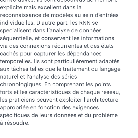
explicite mais excellent dans la
reconnaissance de modèles au sein d’entrées
individuelles. D’autre part, les RNN se
spécialisent dans l’analyse de données
séquentielle, et conservent les informations
via des connexions récurrentes et des états
cachés pour capturer les dépendances
temporelles. Ils sont particulièrement adaptés
aux tâches telles que le traitement du langage
naturel et l’analyse des séries
chronologiques. En comprenant les points
forts et les caractéristiques de chaque réseau,
les praticiens peuvent exploiter l’architecture
appropriée en fonction des exigences
spécifiques de leurs données et du problème
à résoudre.