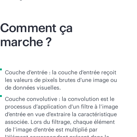
Comment ça
marche ?
Couche d’entrée : la couche d’entrée reçoit
les valeurs de pixels brutes d’une image ou
de données visuelles.
Couche convolutive : la convolution est le
processus d’application d’un filtre à l’image
d’entrée en vue d’extraire la caractéristique
associée. Lors du filtrage, chaque élément
de l’image d’entrée est multiplié par