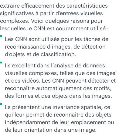
extraire efficacement des caractéristiques
significatives à partir d’entrées visuelles
complexes. Voici quelques raisons pour
lesquelles le CNN est couramment utilisé :
Les CNN sont utilisés pour les tâches de
reconnaissance d’images, de détection
d’objets et de classification.
Ils excellent dans l’analyse de données
visuelles complexes, telles que des images
et des vidéos. Les CNN peuvent détecter et
reconnaître automatiquement des motifs,
des formes et des objets dans les images.
Ils présentent une invariance spatiale, ce
qui leur permet de reconnaître des objets
indépendamment de leur emplacement ou
de leur orientation dans une image.