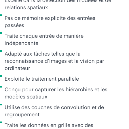
Excelle dans la détection des modèles et de
relations spatiaux
Pas de mémoire explicite des entrées
passées
Traite chaque entrée de manière
indépendante
Adapté aux tâches telles que la
reconnaissance d’images et la vision par
ordinateur
Exploite le traitement parallèle
Conçu pour capturer les hiérarchies et les
modèles spatiaux
Utilise des couches de convolution et de
regroupement
Traite les données en grille avec des