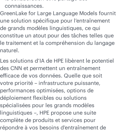
connaissances.
GreenLake for Large Language Models fournit
une solution spécifique pour l’entraînement
de grands modèles linguistiques, ce qui
constitue un atout pour des tâches telles que
le traitement et la compréhension du langage
naturel.
Les solutions d’IA de HPE libèrent le potentiel
des CNN et permettent un entraînement
efficace de vos données. Quelle que soit
votre priorité – infrastructure puissante,
performances optimisées, options de
déploiement flexibles ou solutions
spécialisées pour les grands modèles
linguistiques –, HPE propose une suite
complète de produits et services pour
répondre à vos besoins d’entraînement de