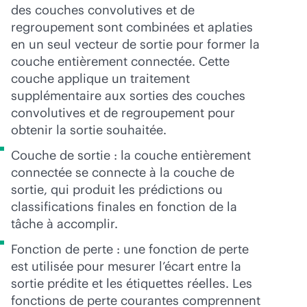
des couches convolutives et de
regroupement sont combinées et aplaties
en un seul vecteur de sortie pour former la
couche entièrement connectée. Cette
couche applique un traitement
supplémentaire aux sorties des couches
convolutives et de regroupement pour
obtenir la sortie souhaitée.
Couche de sortie : la couche entièrement
connectée se connecte à la couche de
sortie, qui produit les prédictions ou
classifications finales en fonction de la
tâche à accomplir.
Fonction de perte : une fonction de perte
est utilisée pour mesurer l’écart entre la
sortie prédite et les étiquettes réelles. Les
fonctions de perte courantes comprennent