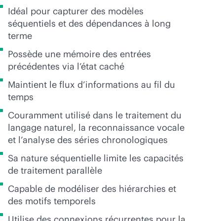
Idéal pour capturer des modèles
séquentiels et des dépendances à long
terme
Possède une mémoire des entrées
précédentes via l’état caché
Maintient le flux d’informations au fil du
temps
Couramment utilisé dans le traitement du
langage naturel, la reconnaissance vocale
et l’analyse des séries chronologiques
Sa nature séquentielle limite les capacités
de traitement parallèle
Capable de modéliser des hiérarchies et
des motifs temporels
Utilise des connexions récurrentes pour la