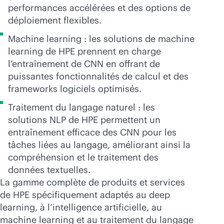
performances accélérées et des options de
déploiement flexibles.
Machine learning : les solutions de machine
learning de HPE prennent en charge
l’entraînement de CNN en offrant de
puissantes fonctionnalités de calcul et des
frameworks logiciels optimisés.
Traitement du langage naturel : les
solutions NLP de HPE permettent un
entraînement efficace des CNN pour les
tâches liées au langage, améliorant ainsi la
compréhension et le traitement des
données textuelles.
La gamme complète de produits et services
de HPE spécifiquement adaptés au deep
learning, à l’intelligence artificielle, au
machine learning et au traitement du langage