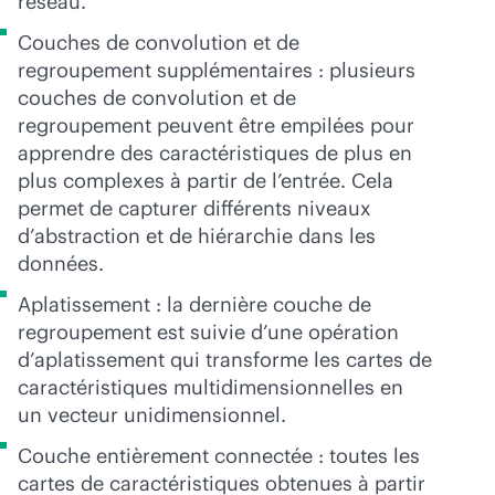
réseau.
Couches de convolution et de
regroupement supplémentaires : plusieurs
couches de convolution et de
regroupement peuvent être empilées pour
apprendre des caractéristiques de plus en
plus complexes à partir de l’entrée. Cela
permet de capturer différents niveaux
d’abstraction et de hiérarchie dans les
données.
Aplatissement : la dernière couche de
regroupement est suivie d’une opération
d’aplatissement qui transforme les cartes de
caractéristiques multidimensionnelles en
un vecteur unidimensionnel.
Couche entièrement connectée : toutes les
cartes de caractéristiques obtenues à partir