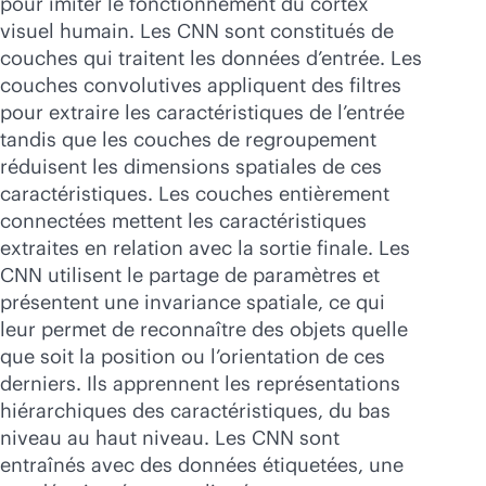
pour imiter le fonctionnement du cortex
Acheter maintenant
visuel humain. Les CNN sont constitués de
couches qui traitent les données d’entrée. Les
couches convolutives appliquent des filtres
pour extraire les caractéristiques de l’entrée
tandis que les couches de regroupement
réduisent les dimensions spatiales de ces
caractéristiques. Les couches entièrement
connectées mettent les caractéristiques
extraites en relation avec la sortie finale. Les
CNN utilisent le partage de paramètres et
présentent une invariance spatiale, ce qui
leur permet de reconnaître des objets quelle
que soit la position ou l’orientation de ces
derniers. Ils apprennent les représentations
hiérarchiques des caractéristiques, du bas
niveau au haut niveau. Les CNN sont
entraînés avec des données étiquetées, une