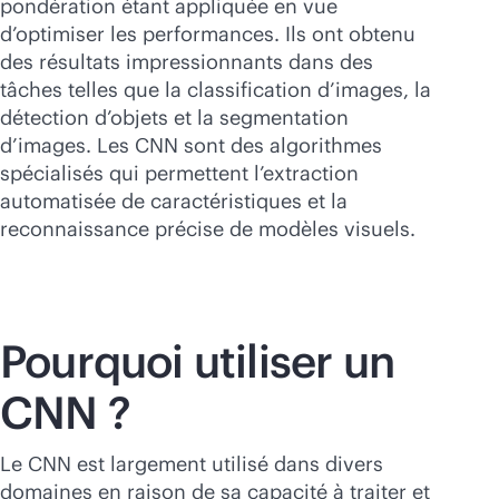
pondération étant appliquée en vue
d’optimiser les performances. Ils ont obtenu
des résultats impressionnants dans des
tâches telles que la classification d’images, la
détection d’objets et la segmentation
d’images. Les CNN sont des algorithmes
spécialisés qui permettent l’extraction
automatisée de caractéristiques et la
reconnaissance précise de modèles visuels.
Pourquoi utiliser un
CNN ?
Le CNN est largement utilisé dans divers
domaines en raison de sa capacité à traiter et