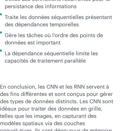
persistance des informations
Traite les données séquentielles présentant
des dépendances temporelles
Gère les tâches où l’ordre des points de
données est important
La dépendance séquentielle limite les
capacités de traitement parallèle
En conclusion, les CNN et les RNN servent à
des fins différentes et sont conçus pour gérer
des types de données distincts. Les CNN sont
idéaux pour traiter des données en grille,
telles que les images, en capturant des
modèles spatiaux via des couches
convolutives. Ils sont dépourvus de mémoire