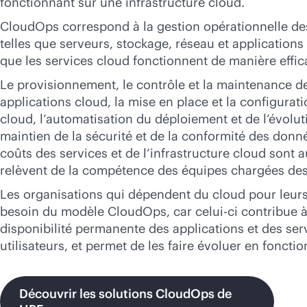
fonctionnant sur une infrastructure cloud.
Acheter maintenant
CloudOps correspond à la gestion opérationnelle de
telles que serveurs, stockage, réseau et applications
que les services cloud fonctionnent de manière effica
Le provisionnement, le contrôle et la maintenance 
applications cloud, la mise en place et la configurat
cloud, l’automatisation du déploiement et de l’évolut
maintien de la sécurité et de la conformité des donné
coûts des services et de l’infrastructure cloud sont 
relèvent de la compétence des équipes chargées des
Les organisations qui dépendent du cloud pour leurs
besoin du modèle CloudOps, car celui-ci contribue 
disponibilité permanente des applications et des ser
utilisateurs, et permet de les faire évoluer en foncti
Découvrir les solutions CloudOps de