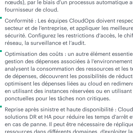
nœuds), par le biais d’un processus automatique a
fournisseur de cloud.
Conformité : Les équipes CloudOps doivent respec
secteur et de l’entreprise, et appliquer les meilleur
sécurité. Configurez les restrictions d’accès, le chi
réseau, la surveillance et l’audit.
Optimisation des coûts : un autre élément essentie
gestion des dépenses associées à l’environnement
analysent la consommation des ressources et les 
de dépenses, découvrent les possibilités de réduct
optimisent les dépenses liées au cloud en redimen
en utilisant des instances réservées ou en utilisan
ponctuelles pour les tâches non critiques.
Reprise après sinistre et haute disponibilité : Clou
solutions DR et HA pour réduire les temps d’arrêt e
en cas de panne. Il peut être nécessaire de répliqu
ressources dans différents domaines, d’exploiter la