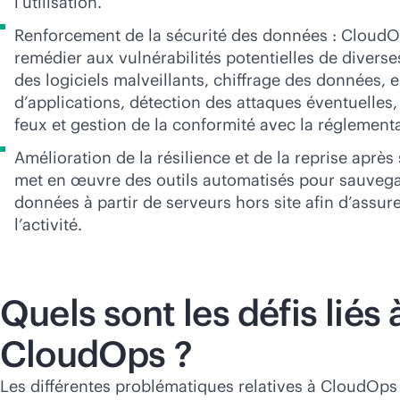
l’utilisation.
Renforcement de la sécurité des données : CloudO
remédier aux vulnérabilités potentielles de divers
des logiciels malveillants, chiffrage des données, 
d’applications, détection des attaques éventuelles, 
feux et gestion de la conformité avec la réglementa
Amélioration de la résilience et de la reprise après
met en œuvre des outils automatisés pour sauvega
données à partir de serveurs hors site afin d’assure
l’activité.
Quels sont les défis liés 
CloudOps ?
Les différentes problématiques relatives à CloudOps 