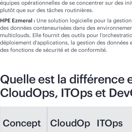
équipes opérationnelles de se concentrer sur des init
plutôt que sur des tâches routinières.
HPE Ezmeral :
Une solution logicielle pour la gestion
des données conteneurisées dans des environnemen
multiclouds. Elle fournit des outils pour l’orchestrat
déploiement d’applications, la gestion des données et
des fonctions de sécurité et de conformité.
Quelle est la différence 
CloudOps, ITOps et Dev
Concept
CloudOp
ITOps