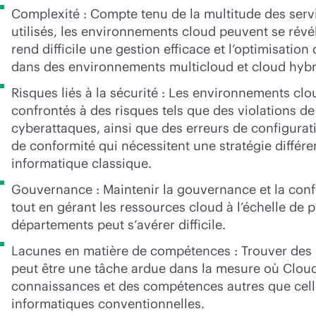
Complexité : Compte tenu de la multitude des servi
utilisés, les environnements cloud peuvent se révé
rend difficile une gestion efficace et l’optimisatio
dans des environnements multicloud et cloud hybr
Risques liés à la sécurité : Les environnements cl
confrontés à des risques tels que des violations d
cyberattaques, ainsi que des erreurs de configura
de conformité qui nécessitent une stratégie différe
informatique classique.
Gouvernance : Maintenir la gouvernance et la con
tout en gérant les ressources cloud à l’échelle de 
départements peut s’avérer difficile.
Lacunes en matière de compétences : Trouver des 
peut être une tâche ardue dans la mesure où Clou
connaissances et des compétences autres que cell
informatiques conventionnelles.