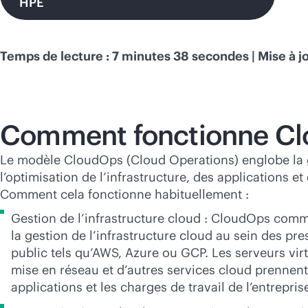
HPE
Temps de lecture : 7 minutes 38 secondes | Mise à jo
Comment fonctionne Cl
Le modèle CloudOps (Cloud Operations) englobe la 
l’optimisation de l’infrastructure, des applications et
Comment cela fonctionne habituellement :
Gestion de l’infrastructure cloud : CloudOps comm
la gestion de l’infrastructure cloud au sein des pre
public tels qu’AWS, Azure ou GCP. Les serveurs virtu
mise en réseau et d’autres services cloud prennent
applications et les charges de travail de l’entrepris