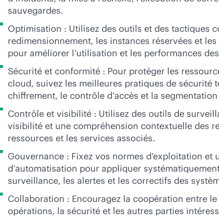
sauvegardes.
Optimisation : Utilisez des outils et des tactiques
redimensionnement, les instances réservées et les
pour améliorer l’utilisation et les performances de
Sécurité et conformité : Pour protéger les ressourc
cloud, suivez les meilleures pratiques de sécurité t
chiffrement, le contrôle d’accès et la segmentation
Contrôle et visibilité : Utilisez des outils de surve
visibilité et une compréhension contextuelle des re
ressources et les services associés.
Gouvernance : Fixez vos normes d’exploitation et ut
d’automatisation pour appliquer systématiquement 
surveillance, les alertes et les correctifs des systè
Collaboration : Encouragez la coopération entre l
opérations, la sécurité et les autres parties intére