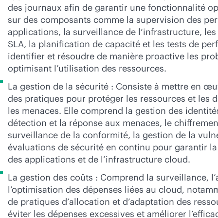
des journaux afin de garantir une fonctionnalité op
sur des composants comme la supervision des pe
applications, la surveillance de l’infrastructure, les
SLA, la planification de capacité et les tests de p
identifier et résoudre de manière proactive les pr
optimisant l’utilisation des ressources.
La gestion de la sécurité : Consiste à mettre en œu
des pratiques pour protéger les ressources et les
les menaces. Elle comprend la gestion des identités
détection et la réponse aux menaces, le chiffremen
surveillance de la conformité, la gestion de la vulné
évaluations de sécurité en continu pour garantir la s
des applications et de l’infrastructure cloud.
La gestion des coûts : Comprend la surveillance, l’
l’optimisation des dépenses liées au cloud, notam
de pratiques d’allocation et d’adaptation des ress
éviter les dépenses excessives et améliorer l’efficac