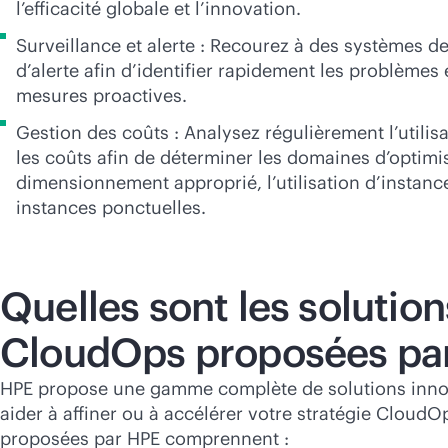
l’efficacité globale et l’innovation.
Surveillance et alerte : Recourez à des systèmes de
d’alerte afin d’identifier rapidement les problèmes
mesures proactives.
Gestion des coûts : Analysez régulièrement l’utilis
les coûts afin de déterminer les domaines d’optimis
dimensionnement approprié, l’utilisation d’instance
instances ponctuelles.
Quelles sont les solution
CloudOps proposées pa
HPE propose une gamme complète de solutions inno
aider à affiner ou à accélérer votre stratégie CloudO
proposées par HPE comprennent :