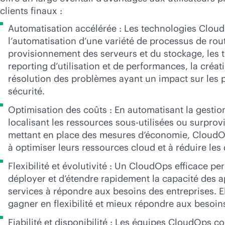
clients finaux :
Automatisation accélérée : Les technologies Cloud
l’automatisation d’une variété de processus de ro
provisionnement des serveurs et du stockage, les tes
reporting d’utilisation et de performances, la créati
résolution des problèmes ayant un impact sur les 
sécurité.
Optimisation des coûts : En automatisant la gestio
localisant les ressources sous-utilisées ou surprov
mettant en place des mesures d’économie, CloudOp
à optimiser leurs ressources cloud et à réduire le
Flexibilité et évolutivité : Un CloudOps efficace p
déployer et d’étendre rapidement la capacité des a
services à répondre aux besoins des entreprises. E
gagner en flexibilité et mieux répondre aux besoins
Fiabilité et disponibilité : Les équipes CloudOps co