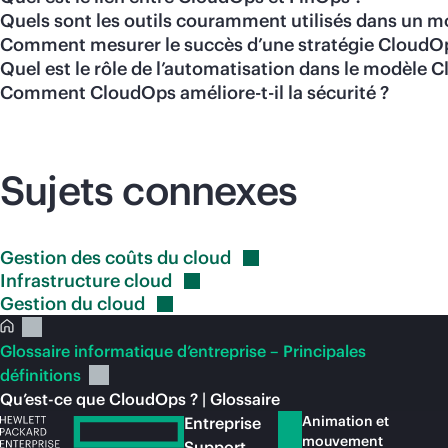
Quels sont les outils couramment utilisés dans un 
Comment mesurer le succès d’une stratégie CloudO
Quel est le rôle de l’automatisation dans le modèle 
Comment CloudOps améliore-t-il la sécurité ?
Sujets connexes
Gestion des coûts du
cloud
Infrastructure
cloud
Gestion du
cloud
Glossaire informatique d’entreprise – Principales
définitions
Qu’est-ce que CloudOps ? | Glossaire
Animation et
Entreprise
mouvement
Support