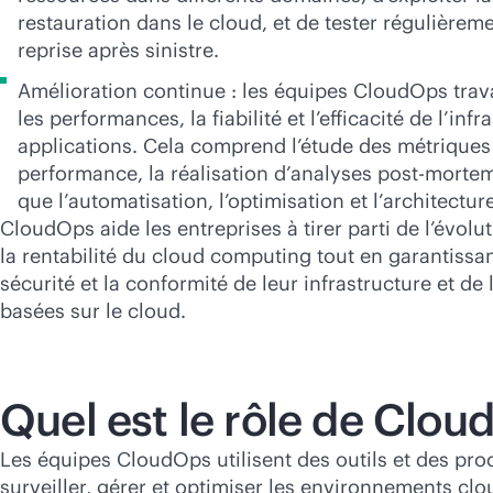
restauration dans le cloud, et de tester régulière
reprise après sinistre.
Amélioration continue : les équipes CloudOps trava
les performances, la fiabilité et l’efficacité de l’inf
applications. Cela comprend l’étude des métriques
performance, la réalisation d’analyses post-mortem
que l’automatisation, l’optimisation et l’architectu
CloudOps aide les entreprises à tirer parti de l’évolutiv
la rentabilité du cloud computing tout en garantissa
sécurité et la conformité de leur infrastructure et de
basées sur le cloud.
Quel est le rôle de Clou
Les équipes CloudOps utilisent des outils et des pr
surveiller, gérer et optimiser les environnements clou