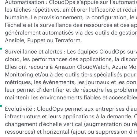
Automatisation : CloudOps s’appuie sur l’automatis
les tâches répétitives, améliorer l’efficacité et rédui
humaine. Le provisionnement, la configuration, le 
l’échelle et la surveillance des ressources et des a
généralement automatisés via des outils de gestion
Ansible, Puppet ou Terraform.
Surveillance et alertes : Les équipes CloudOps surve
cloud, les performances des applications, la disponib
Elles ont recours à Amazon CloudWatch, Azure Mo
Monitoring et/ou à des outils tiers spécialisés pour 
métriques, les événements, les journaux et les don
leur permet d’identifier et de résoudre les problème
maintenir les environnements fiables et accessible
Évolutivité : CloudOps permet aux entreprises d’a
infrastructure et leurs applications à la demande. 
changement d’échelle vertical (augmentation ou r
ressources) et horizontal (ajout ou suppression d’