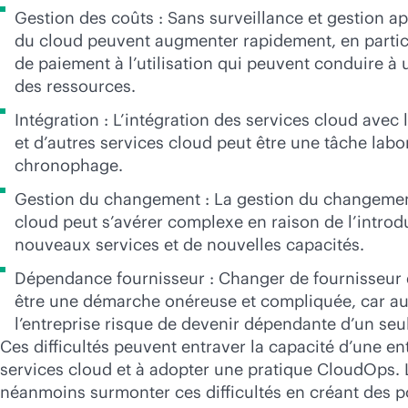
Gestion des coûts : Sans surveillance et gestion ap
du cloud peuvent augmenter rapidement, en partic
de paiement à l’utilisation qui peuvent conduire 
des ressources.
Intégration : L’intégration des services cloud avec l
et d’autres services cloud peut être une tâche labo
chronophage.
Gestion du changement : La gestion du changemen
cloud peut s’avérer complexe en raison de l’introd
nouveaux services et de nouvelles capacités.
Dépendance fournisseur : Changer de fournisseur 
être une démarche onéreuse et compliquée, car au 
l’entreprise risque de devenir dépendante d’un seul
Ces difficultés peuvent entraver la capacité d’une ent
services cloud et à adopter une pratique CloudOps. L
néanmoins surmonter ces difficultés en créant des po