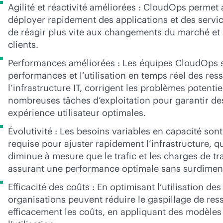
Agilité et réactivité améliorées : CloudOps permet
déployer rapidement des applications et des servic
de réagir plus vite aux changements du marché e
clients.
Performances améliorées : Les équipes CloudOps su
performances et l’utilisation en temps réel des res
l’infrastructure IT, corrigent les problèmes potenti
nombreuses tâches d’exploitation pour garantir d
expérience utilisateur optimales.
Évolutivité : Les besoins variables en capacité sont 
requise pour ajuster rapidement l’infrastructure, 
diminue à mesure que le trafic et les charges de tr
assurant une performance optimale sans surdime
Efficacité des coûts : En optimisant l’utilisation de
organisations peuvent réduire le gaspillage de res
efficacement les coûts, en appliquant des modèles