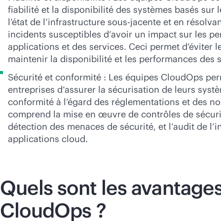
fiabilité et la disponibilité des systèmes basés sur 
l’état de l’infrastructure sous-jacente et en résolv
incidents susceptibles d’avoir un impact sur les p
applications et des services. Ceci permet d’éviter l
maintenir la disponibilité et les performances des 
Sécurité et conformité : Les équipes CloudOps pe
entreprises d’assurer la sécurisation de leurs syst
conformité à l’égard des réglementations et des n
comprend la mise en œuvre de contrôles de sécurit
détection des menaces de sécurité, et l’audit de l’i
applications cloud.
Quels sont les avantage
CloudOps ?