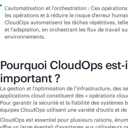
L’automatisation et l’orchestration : Ces opérations 
les opérations et à réduire le risque d’erreur huma
CloudOps automatisent les tâches répétitives, tell
et l’adaptation, en orchestrant les flux de travail su
environnements.
Pourquoi CloudOps est-i
important ?
La gestion et l’optimisation de l’infrastructure, des s
applications cloud constituent des « opérations clo
Pour garantir la sécurité et la fiabilité des systèmes 
équipes CloudOps utilisent une variété d’outils et d
CloudOps est essentiel pour plusieurs raisons, énum
offre un large éventail d’avantages aux utilisateurs 