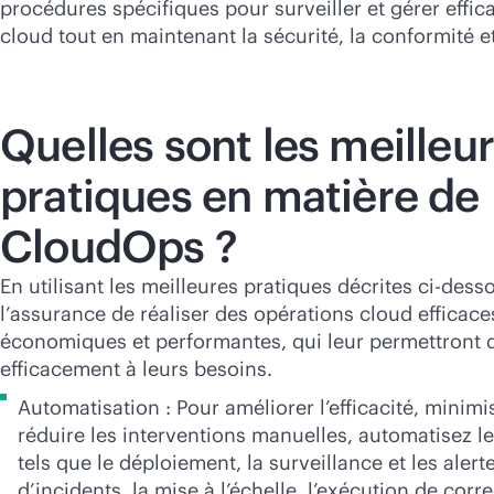
procédures spécifiques pour surveiller et gérer effi
cloud tout en maintenant la sécurité, la conformité et 
Quelles sont les meilleu
pratiques en matière de
CloudOps ?
En utilisant les meilleures pratiques décrites ci-dess
l’assurance de réaliser des opérations cloud efficace
économiques et performantes, qui leur permettront 
efficacement à leurs besoins.
Automatisation : Pour améliorer l’efficacité, minimis
réduire les interventions manuelles, automatisez l
tels que le déploiement, la surveillance et les alerte
d’incidents, la mise à l’échelle, l’exécution de correc