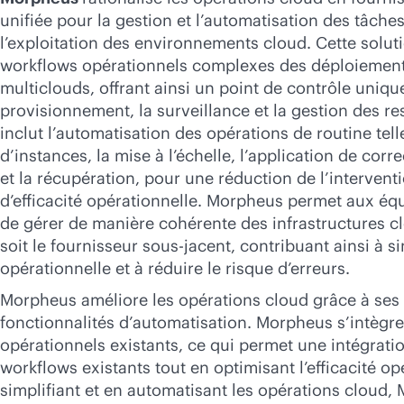
unifiée pour la gestion et l’automatisation des tâche
l’exploitation des environnements cloud. Cette soluti
workflows opérationnels complexes des déploiement
multiclouds, offrant ainsi un point de contrôle uniqu
provisionnement, la surveillance et la gestion des r
inclut l’automatisation des opérations de routine tell
d’instances, la mise à l’échelle, l’application de corr
et la récupération, pour une réduction de l’intervent
d’efficacité opérationnelle. Morpheus permet aux éq
de gérer de manière cohérente des infrastructures c
soit le fournisseur sous-jacent, contribuant ainsi à s
opérationnelle et à réduire le risque d’erreurs.
Morpheus améliore les opérations cloud grâce à ses
fonctionnalités d’automatisation. Morpheus s’intègre
opérationnels existants, ce qui permet une intégrati
workflows existants tout en optimisant l’efficacité op
simplifiant et en automatisant les opérations cloud