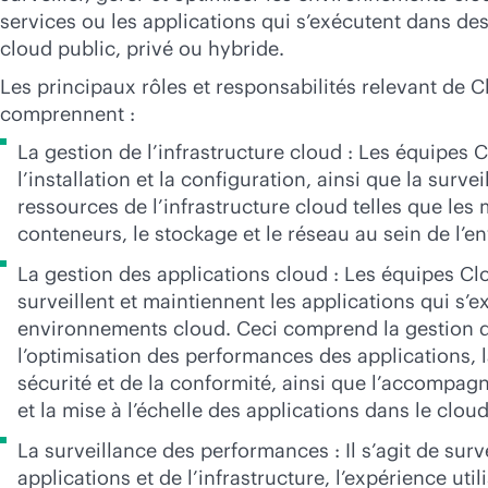
services ou les applications qui s’exécutent dans d
cloud public, privé ou hybride.
Les principaux rôles et responsabilités relevant de
comprennent :
La gestion de l’infrastructure cloud : Les équipes
l’installation et la configuration, ainsi que la surve
ressources de l’infrastructure cloud telles que les 
conteneurs, le stockage et le réseau au sein de l’
La gestion des applications cloud : Les équipes C
surveillent et maintiennent les applications qui s’
environnements cloud. Ceci comprend la gestion d
l’optimisation des performances des applications, l
sécurité et de la conformité, ainsi que l’accompa
et la mise à l’échelle des applications dans le cloud
La surveillance des performances : Il s’agit de surv
applications et de l’infrastructure, l’expérience util