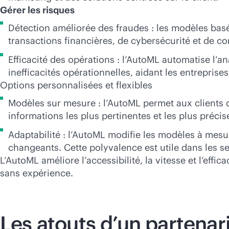
Gérer les risques
Détection améliorée des fraudes : les modèles basés
transactions financières, de cybersécurité et de co
Efficacité des opérations : l’AutoML automatise l’a
inefficacités opérationnelles, aidant les entreprises
Options personnalisées et flexibles
Modèles sur mesure : l’AutoML permet aux clients d
informations les plus pertinentes et les plus précise
Adaptabilité : l’AutoML modifie les modèles à mesu
changeants. Cette polyvalence est utile dans les se
L’AutoML améliore l’accessibilité, la vitesse et l’effic
sans expérience.
Les atouts d’un partenar