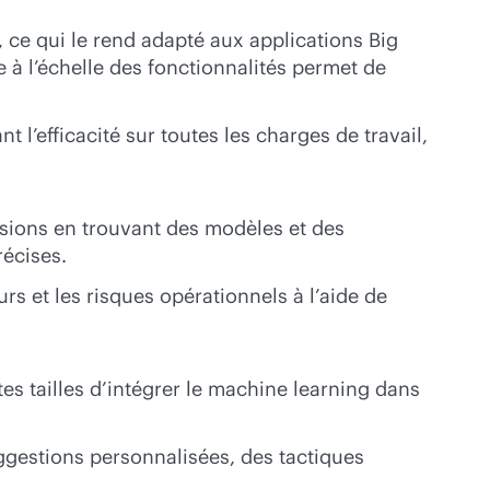
ce qui le rend adapté aux applications Big
e à l’échelle des fonctionnalités permet de
 l’efficacité sur toutes les charges de travail,
isions en trouvant des modèles et des
récises.
 et les risques opérationnels à l’aide de
es tailles d’intégrer le machine learning dans
ggestions personnalisées, des tactiques