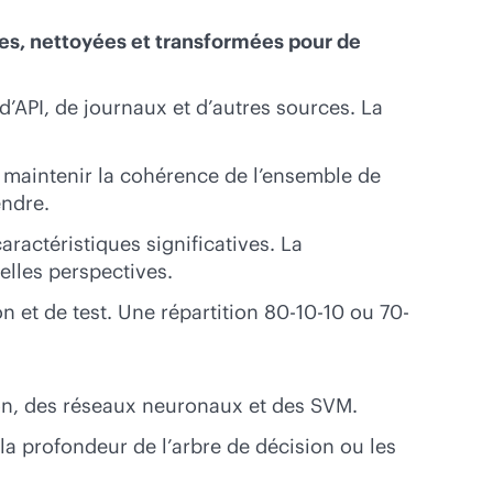
es, nettoyées et transformées pour de
’API, de journaux et d’autres sources. La
 maintenir la cohérence de l’ensemble de
endre.
ractéristiques significatives. La
elles perspectives.
 et de test. Une répartition 80-10-10 ou 70-
ion, des réseaux neuronaux et des SVM.
a profondeur de l’arbre de décision ou les