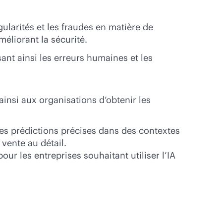
ularités et les fraudes en matière de
éliorant la sécurité.
ant ainsi les erreurs humaines et les
insi aux organisations d’obtenir les
les prédictions précises dans des contextes
vente au détail.
pour les entreprises souhaitant utiliser l’IA