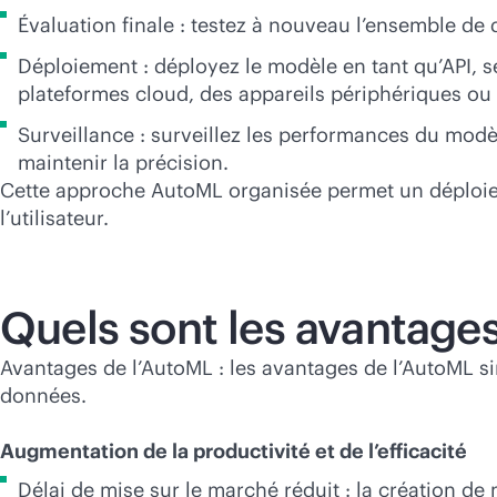
Évaluation finale : testez à nouveau l’ensemble de
Déploiement : déployez le modèle en tant qu’API, 
plateformes cloud, des appareils périphériques ou 
Surveillance : surveillez les performances du modè
maintenir la précision.
Cette approche AutoML organisée permet un déploiem
l’utilisateur.
Quels sont les avantages
Avantages de l’AutoML : les avantages de l’AutoML si
données.
Augmentation de la productivité et de l’efficacité
Délai de mise sur le marché réduit : la création d