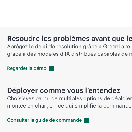
Résoudre les problèmes avant que les
Abrégez le délai de résolution grâce à GreenLake C
grâce à des modèles d’IA distribués capables de 
Regarder la
démo
Déployer comme vous l’entendez
Choisissez parmi de multiples options de déploie
montée en charge – ce qui simplifie la commande 
Consulter le guide de
commande