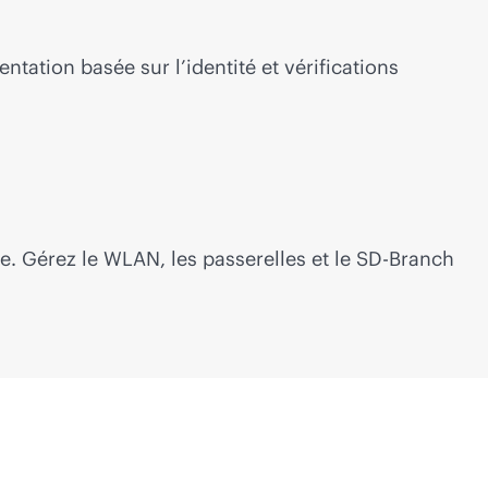
tation basée sur l’identité et vérifications
e. Gérez le WLAN, les passerelles et le
SD-Branch