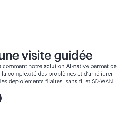
 une visite guidée
 comment notre solution
AI-native
permet de
 la complexité des problèmes et d’améliorer
les déploiements filaires, sans fil et
SD-WAN
.