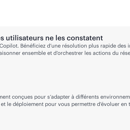
 utilisateurs ne les constatent
opilot. Bénéficiez d’une résolution plus rapide des i
raisonner ensemble et d’orchestrer les actions du r
ment conçues pour s’adapter à différents environnem
et le déploiement pour vous permettre d’évoluer en 