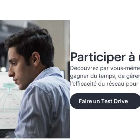
Participer à
Découvrez par vous-même
gagner du temps, de gérer
l’efficacité du réseau pour 
Faire un Test Drive