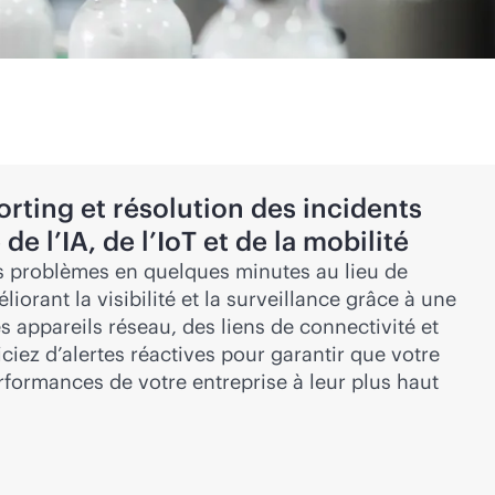
orting et résolution des incidents
de l’IA, de l’IoT et de la mobilité
les problèmes en quelques minutes au lieu de
iorant la visibilité et la surveillance grâce à une
s appareils réseau, des liens de connectivité et
ciez d’alertes réactives pour garantir que votre
rformances de votre entreprise à leur plus haut