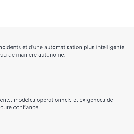
ncidents et d’une automatisation plus intelligente
éseau de manière autonome.
ents, modèles opérationnels et exigences de
toute confiance.