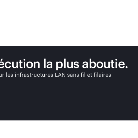
xécution la plus aboutie.
les infrastructures LAN sans fil et filaires