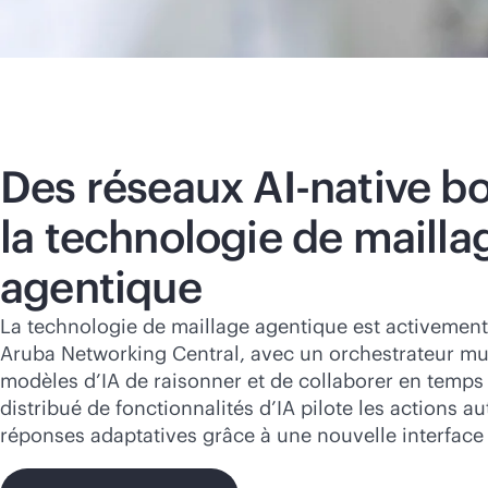
Des réseaux
AI-native
bo
la technologie de mailla
agentique
La technologie de maillage agentique est activemen
Aruba Networking Central, avec un orchestrateur mu
modèles d’IA de raisonner et de collaborer en temps
distribué de fonctionnalités d’IA pilote les actions a
réponses adaptatives grâce à une nouvelle interface