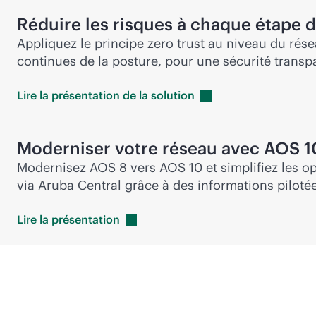
Réduire les risques à chaque étape 
Appliquez le principe zero trust au niveau du rése
continues de la posture, pour une sécurité transp
Lire la présentation de la
solution
Moderniser votre réseau avec AOS 1
Modernisez AOS 8 vers AOS 10 et simplifiez les o
via Aruba Central grâce à des informations pilotée
Lire la
présentation