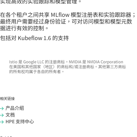
实现高效的实验跟踪和模型管理。
在各个租户之间共享 MLflow 模型注册表和实验跟踪器；
最终用户需要经过身份验证，可对访问模型和模型元数
据进行有效的控制。
包括对 Kubeflow 1.6 的支持
Istio 是 Google LLC 的注册商标。NVIDIA 是 NVIDIA Corporation
在美国和其他国家（地区）的商标和/或注册商标。其他第三方商标
的所有权均属于各自的所有者。
相关链接
产品介绍
文档
HPE 支持中心