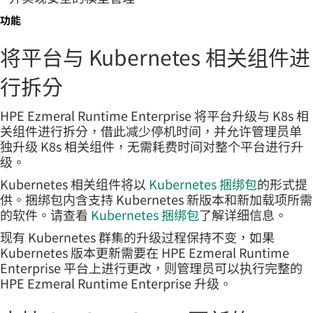
功能
将平台与 Kubernetes 相关组件进
行拆分
HPE Ezmeral Runtime Enterprise 将平台升级与 K8s 相
关组件进行拆分，借此减少停机时间，并允许管理员单
独升级 K8s 相关组件，无需耗费时间对整个平台进行升
级。
Kubernetes 相关组件将以
Kubernetes 捆绑包
的形式提
供。捆绑包内含支持 Kubernetes 新版本和新加载项所需
的软件。请查看
Kubernetes 捆绑包
了解详细信息。
现有 Kubernetes 群集的升级过程保持不变，如果
Kubernetes 版本更新需要在 HPE Ezmeral Runtime
Enterprise 平台上进行更改，则管理员可以执行完整的
HPE Ezmeral Runtime Enterprise 升级。