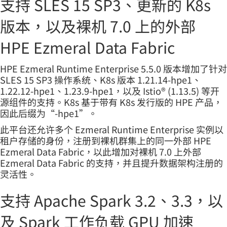
支持 SLES 15 SP3、更新的 K8s
版本，以及裸机 7.0 上的外部
HPE Ezmeral Data Fabric
HPE Ezmeral Runtime Enterprise 5.5.0 版本增加了针对
SLES 15 SP3 操作系统、K8s 版本 1.21.14-hpe1、
1.22.12-hpe1、1.23.9-hpe1，以及 Istio® (1.13.5) 等开
源组件的支持。K8s 基于带有 K8s 发行版的 HPE 产品，
因此后缀为“-hpe1”。
此平台还允许多个 Ezmeral Runtime Enterprise 实例以
租户存储的身份，注册到裸机群集上的同一外部 HPE
Ezmeral Data Fabric，以此增加对裸机 7.0 上外部
Ezmeral Data Fabric 的支持，并且提升数据架构注册的
灵活性。
支持 Apache Spark 3.2、3.3，以
及 Spark 工作负载 GPU 加速