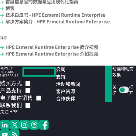
首席信息官的数据与应用现代化指南
博客
技术白皮书 - HPE Ezmeral Runtime Enterprise
解决方案简介 - HPE Ezmeral Runtime Enterprise
视频
HPE Ezmeral Runtime Enterprise 简介视频
HPE Ezmeral Runtime Enterprise 介绍视频
公司
动画和动态
效果
支持
购买方式
活动和新闻
关
打
产品支持
客户资源
闭
开
电子邮件销售
合作伙伴
联系我们
关注 HPE