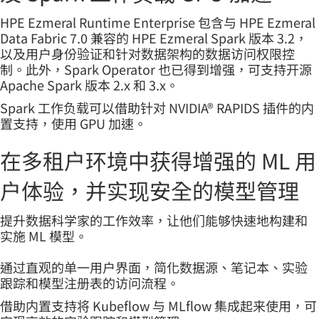
HPE Ezmeral Runtime Enterprise 包含与 HPE Ezmeral
Data Fabric 7.0 兼容的 HPE Ezmeral Spark 版本 3.2，
以及用户身份验证和针对数据架构的数据访问权限控
制。此外，Spark Operator 也已得到增强，可支持开源
Apache Spark 版本 2.x 和 3.x。
Spark 工作负载可以借助针对 NVIDIA® RAPIDS 插件的内
置支持，使用 GPU 加速。
在多租户环境中获得增强的 ML 用
户体验，并实现安全的模型管理
提升数据科学家的工作效率，让他们能够快速地构建和
实施 ML 模型。
通过直观的单一用户界面，简化数据源、笔记本、实验
跟踪和模型注册表的访问流程。
借助内置支持将 Kubeflow 与 MLflow 集成起来使用，可