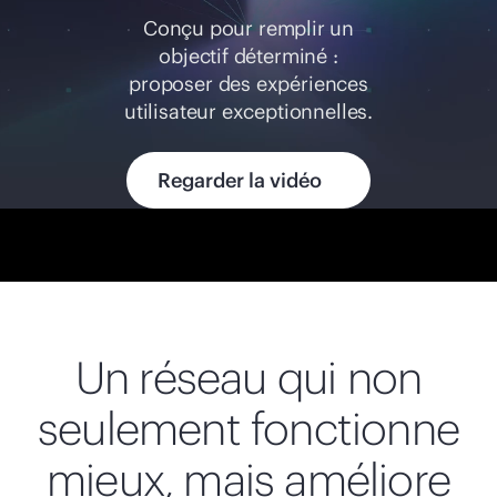
Acheter maintenant
Conçu pour remplir un
objectif déterminé :
proposer des expériences
utilisateur exceptionnelles.
Regarder la vidéo
Un réseau qui non
seulement fonctionne
mieux, mais améliore