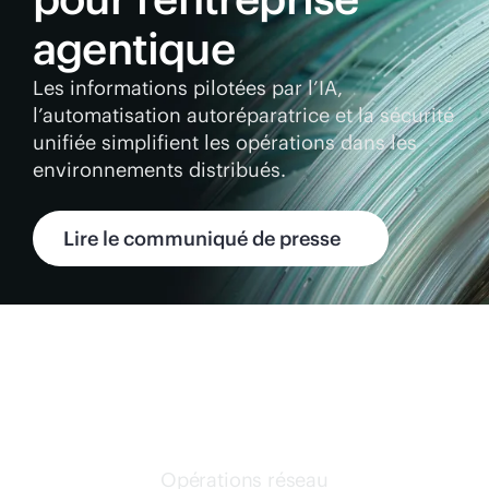
agentique
Les informations pilotées par l’IA,
l’automatisation autoréparatrice et la sécurité
unifiée simplifient les opérations dans les
environnements distribués.
Lire le communiqué de presse
Opérations réseau