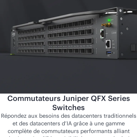
Commutateurs Juniper QFX Series
Switches
Répondez aux besoins des datacenters traditionnels
et des datacenters d’IA grâce à une gamme
complète de commutateurs performants alliant