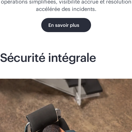
opérations simplifiées, visibilité accrue et résolution
accélérée des incidents.
En savoir plus
Sécurité intégrale