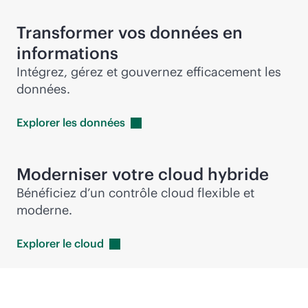
Transformer vos données en
informations
Intégrez, gérez et gouvernez efficacement les
données.
Explorer les
données
Moderniser votre cloud hybride
Bénéficiez d’un contrôle cloud flexible et
moderne.
Explorer le
cloud