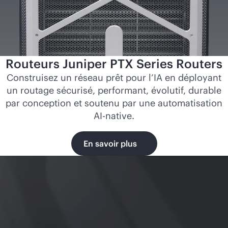
Routeurs Juniper PTX Series Routers
Construisez un réseau prêt pour l’IA en déployant
un routage sécurisé, performant, évolutif, durable
par conception et soutenu par une automatisation
AI-native
.
En savoir plus