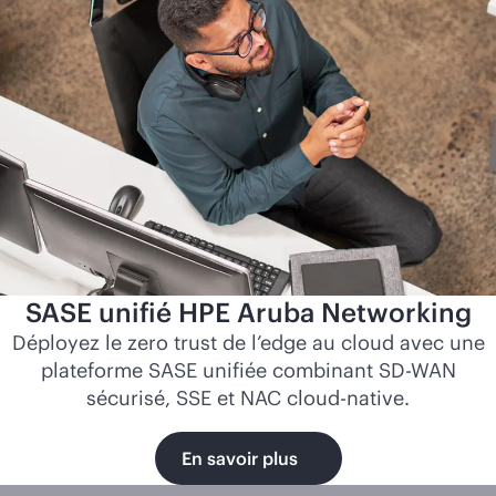
SASE unifié HPE Aruba Networking
Déployez le zero trust de l’edge au cloud avec une
plateforme SASE unifiée combinant
SD-WAN
sécurisé, SSE et NAC
cloud-native
.
En savoir plus