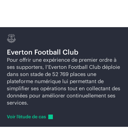
Autres témoignages de
clients
Everton Football Club
Pour offrir une expérience de premier ordre à
ses supporters, l’Everton Football Club déploie
dans son stade de 52 769 places une
plateforme numérique lui permettant de
simplifier ses opérations tout en collectant des
données pour améliorer continuellement ses
services.
Voir l’étude de
cas