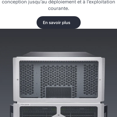
conception jusqu’au déploiement et à l’exploitation
courante.
En savoir plus