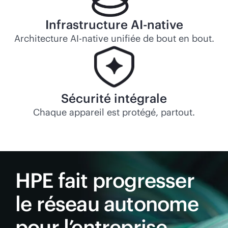
Infrastructure
AI-native
Architecture
AI-native
unifiée de bout en bout.
Sécurité intégrale
Chaque appareil est protégé, partout.
HPE fait progresser
le réseau autonome
pour l’entreprise