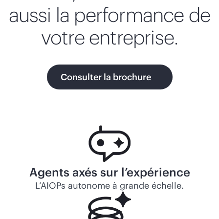
aussi la performance de
votre entreprise.
Consulter la brochure
Agents axés sur l’expérience
L’AIOPs autonome à grande échelle.