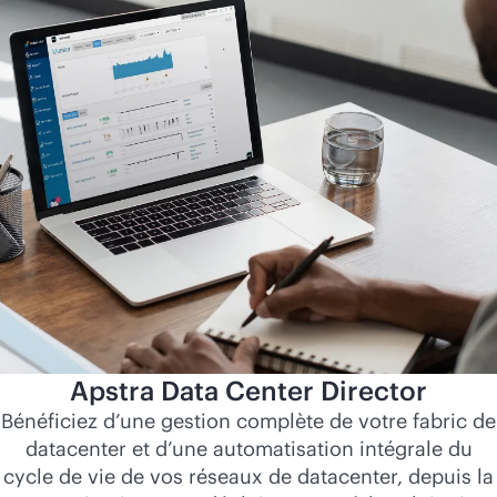
Apstra Data Center Director
Bénéficiez d’une gestion complète de votre fabric de
datacenter et d’une automatisation intégrale du
cycle de vie de vos réseaux de datacenter, depuis la