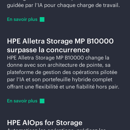
guidée par l’IA pour chaque charge de travail.
En savoir
plus
HPE Alletra Storage MP B10000
surpasse la concurrence
HPE Alletra Storage MP B10000 change la
donne avec son architecture de pointe, sa
plateforme de gestion des opérations pilotée
par l’IA et son portefeuille hybride complet
offrant une flexibilité et une fiabilité hors pair.
En savoir
plus
HPE AIOps for Storage