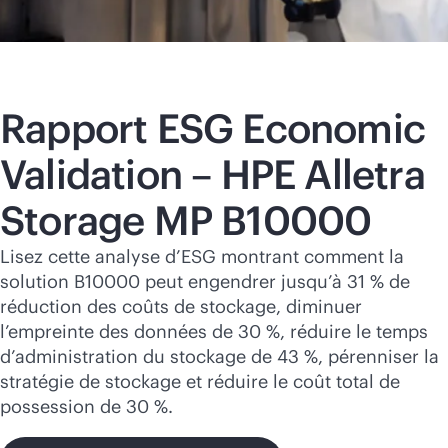
Rapport ESG Economic
Validation – HPE Alletra
Storage MP B10000
Lisez cette analyse d’ESG montrant comment la
solution B10000 peut engendrer jusqu’à 31 % de
réduction des coûts de stockage, diminuer
l’empreinte des données de 30 %, réduire le temps
d’administration du stockage de 43 %, pérenniser la
stratégie de stockage et réduire le coût total de
possession de 30 %.