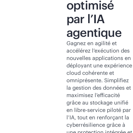
optimisé
par l’IA
agentique
Gagnez en agilité et
accélérez l’exécution des
nouvelles applications en
déployant une expérience
cloud cohérente et
omniprésente. Simplifiez
la gestion des données et
maximisez l’efficacité
grâce au stockage unifié
en libre-service piloté par
l’IA, tout en renforçant la
cyberrésilience grâce à
une protection intégrée et