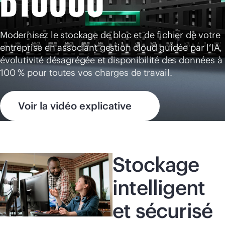
Acheter maintenant
Modernisez le stockage de bloc et de fichier de votre
entreprise en associant gestion cloud guidée par l’IA,
évolutivité désagrégée et disponibilité des données à
100 % pour toutes vos charges de travail.
Voir la vidéo explicative
Stockage
intelligent
et sécurisé