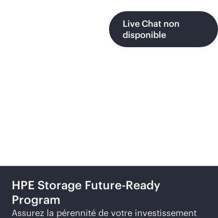
Live Chat non
disponible
Produits et programmes
recommandés
HPE Storage Future-Ready
Program
Assurez la pérennité de votre investissement