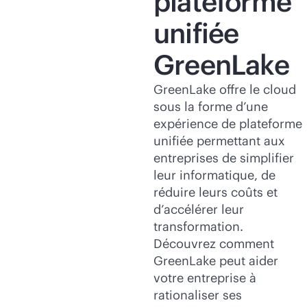
plateforme
unifiée
GreenLake
GreenLake offre le cloud
sous la forme d’une
expérience de plateforme
unifiée permettant aux
entreprises de simplifier
leur informatique, de
réduire leurs coûts et
d’accélérer leur
transformation.
Découvrez comment
GreenLake peut aider
votre entreprise à
rationaliser ses