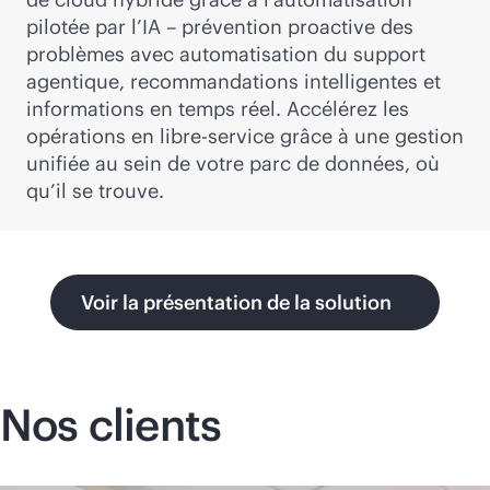
pilotée par l’IA – prévention proactive des
problèmes avec automatisation du support
agentique, recommandations intelligentes et
informations en temps réel. Accélérez les
opérations en libre-service grâce à une gestion
unifiée au sein de votre parc de données, où
qu’il se trouve.
Voir la présentation de la solution
Nos clients