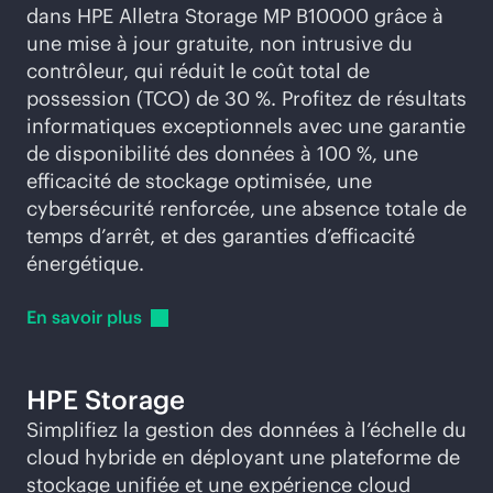
dans HPE Alletra Storage MP B10000 grâce à
une mise à jour gratuite, non intrusive du
contrôleur, qui réduit le coût total de
possession (TCO) de 30 %. Profitez de résultats
informatiques exceptionnels avec une garantie
de disponibilité des données à 100 %, une
efficacité de stockage optimisée, une
cybersécurité renforcée, une absence totale de
temps d’arrêt, et des garanties d’efficacité
énergétique.
En savoir
plus
HPE Storage
Simplifiez la gestion des données à l’échelle du
cloud hybride en déployant une plateforme de
stockage unifiée et une expérience cloud