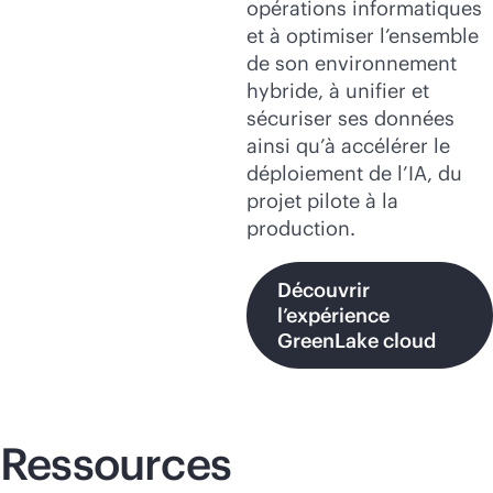
opérations informatiques
et à optimiser l’ensemble
de son environnement
hybride, à unifier et
sécuriser ses données
ainsi qu’à accélérer le
déploiement de l’IA, du
projet pilote à la
production.
Découvrir
l’expérience
GreenLake cloud
Ressources