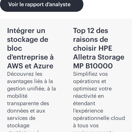
Voir le rapport d’analyste
Intégrer un
Top 12 des
stockage de
raisons de
bloc
choisir HPE
d’entreprise à
Alletra Storage
AWS et Azure
MP B10000
Découvrez les
Simplifiez vos
avantages liés à la
opérations et
gestion unifiée, à la
optimisez votre
mobilité
réactivité en
transparente des
étendant
données et aux
l’expérience
services de
opérationnelle cloud
stockage
à tous vos