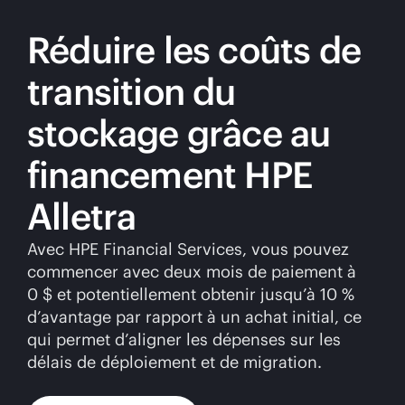
Réduire les coûts de
transition du
stockage grâce au
financement HPE
Alletra
Avec HPE Financial Services, vous pouvez
commencer avec deux mois de paiement à
0 $ et potentiellement obtenir jusqu’à 10 %
d’avantage par rapport à un achat initial, ce
qui permet d’aligner les dépenses sur les
délais de déploiement et de migration.