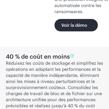
automatisée contre les
ransomwares.
Voir la démo
40 % de coût en
moins
1
Réduisez les coûts de stockage et simplifiez les
opérations en adaptant les performances et la
capacité de manière indépendante, éliminant
ainsi les mises à niveau perturbatrices et le
surprovisionnement coûteux. Consolidez les
charges de travail de bloc et de fichier sur une
architecture unifiée pour des performances
prévisibles et réalisez jusqu’à 40 % du coût