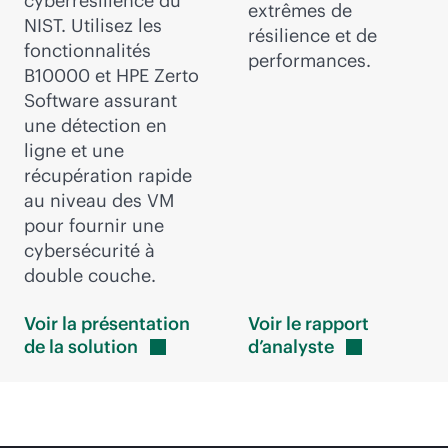
cyberrésilience du
extrêmes de
NIST. Utilisez les
résilience et de
fonctionnalités
performances.
B10000 et HPE Zerto
Software assurant
une détection en
ligne et une
récupération rapide
au niveau des VM
pour fournir une
cybersécurité à
double couche.
Voir la présentation
Voir le rapport
de la
solution
d’analyste