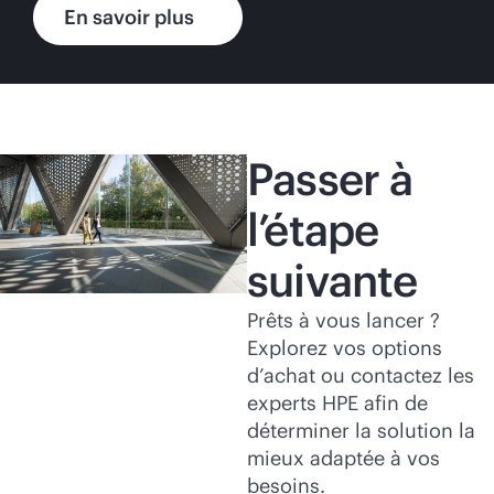
En savoir plus
Passer à
l’étape
suivante
Prêts à vous lancer ?
Explorez vos options
d’achat ou contactez les
experts HPE afin de
déterminer la solution la
mieux adaptée à vos
besoins.