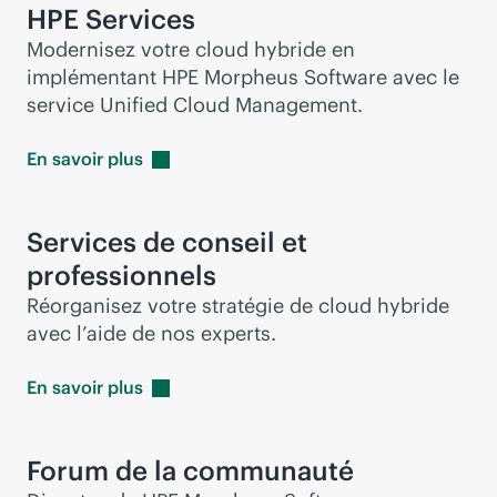
HPE Services
Modernisez votre cloud hybride en
implémentant HPE Morpheus Software avec le
service Unified Cloud Management.
En savoir
plus
Services de conseil et
professionnels
Réorganisez votre stratégie de cloud hybride
avec l’aide de nos experts.
En savoir
plus
Forum de la communauté