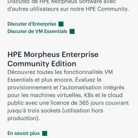
Discutez de HPE Morpheus Software avec
d’autres utilisateurs sur notre HPE Community.
Discuter
d’Enterprise
Discuter de VM
Essentials
HPE Morpheus Enterprise
Community Edition
Découvrez toutes les fonctionnalités VM
Essentials et plus encore. Évaluez le
provisionnement et l’automatisation intégrés
pour les machines virtuelles, K8s et le cloud
public avec une licence de 365 jours couvrant
jusqu’à trois sockets (utilisation hors
production).
En savoir
plus