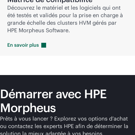
Découvrez le matériel et les logiciels qui ont
été testés et validés pour la prise en charge à
grande échelle des clusters HVM gérés par
HPE Morpheus Software.
En savoir
plus
Démarrer avec HPE
Morpheus
Prêts à vous lancer ? Explorez vos options d’achat
ou contactez les experts HPE afin de déterminer la
solution la mieux adaptée à vos besoins.