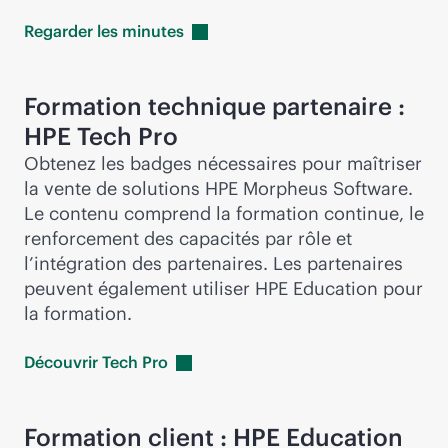
Regarder les
minutes
Formation technique partenaire :
HPE Tech Pro
Obtenez les badges nécessaires pour maîtriser
la vente de solutions HPE Morpheus Software.
Le contenu comprend la formation continue, le
renforcement des capacités par rôle et
l’intégration des partenaires. Les partenaires
peuvent également utiliser HPE Education pour
la formation.
Découvrir Tech
Pro
Formation client : HPE Education