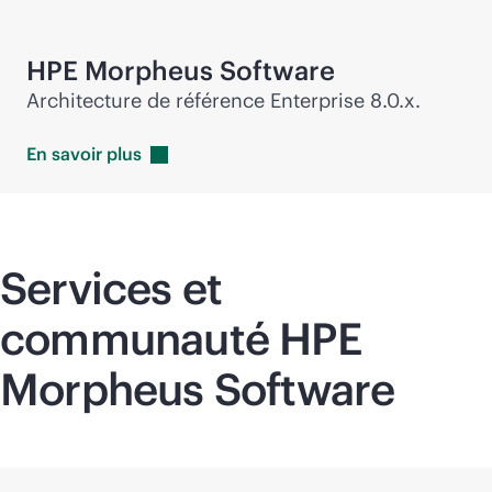
HPE Morpheus Software
Architecture de référence Enterprise 8.0.x.
En savoir
plus
Services et
communauté HPE
Morpheus Software