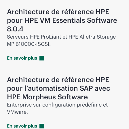
Architecture de référence HPE
pour HPE VM Essentials Software
8.0.4
Serveurs HPE ProLiant et HPE Alletra Storage
MP B10000-iSCSI.
En savoir
plus
Architecture de référence HPE
pour l’automatisation SAP avec
HPE Morpheus Software
Enterprise sur configuration prédéfinie et
VMware.
En savoir
plus