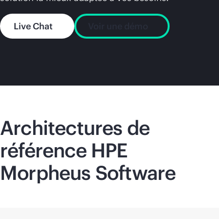
Live Chat
Voir une démo
Architectures de
référence HPE
Morpheus Software