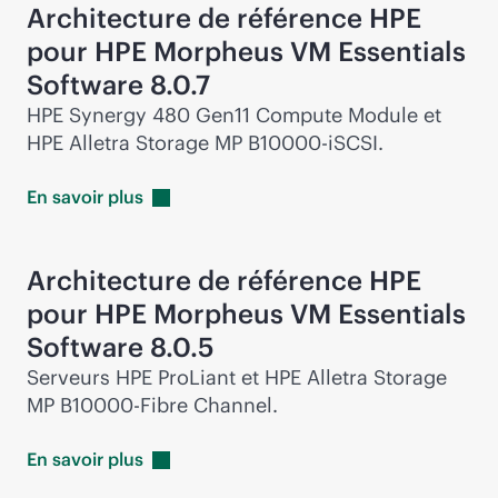
Architecture de référence HPE
pour HPE Morpheus VM Essentials
Software 8.0.7
HPE Synergy 480 Gen11 Compute Module et
HPE Alletra Storage MP B10000-iSCSI.
En savoir
plus
Architecture de référence HPE
pour HPE Morpheus VM Essentials
Software 8.0.5
Serveurs HPE ProLiant et HPE Alletra Storage
MP B10000-Fibre Channel.
En savoir
plus