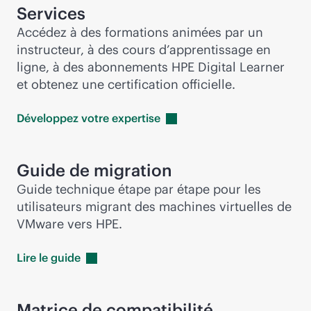
Services
Accédez à des formations animées par un
instructeur, à des cours d’apprentissage en
ligne, à des abonnements HPE Digital Learner
et obtenez une certification officielle.
Développez votre
expertise
Guide de migration
Guide technique étape par étape pour les
utilisateurs migrant des machines virtuelles de
VMware vers HPE.
Lire le
guide
Matrice de compatibilité