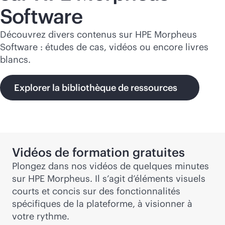
Software
Découvrez divers contenus sur HPE Morpheus
Software : études de cas, vidéos ou encore livres
blancs.
Explorer la bibliothèque de ressources
Vidéos de formation gratuites
Plongez dans nos vidéos de quelques minutes
sur HPE Morpheus. Il s’agit d’éléments visuels
courts et concis sur des fonctionnalités
spécifiques de la plateforme, à visionner à
votre rythme.