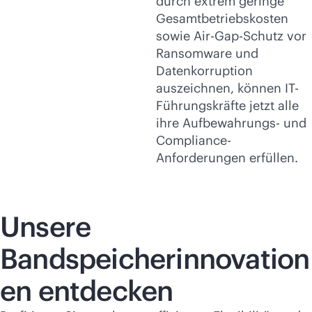
durch extrem geringe
Gesamtbetriebskosten
sowie Air-Gap-Schutz vor
Ransomware und
Datenkorruption
auszeichnen, können IT-
Führungskräfte jetzt alle
ihre Aufbewahrungs- und
Compliance-
Anforderungen erfüllen.
Unsere
Bandspeicherinnovation
en entdecken