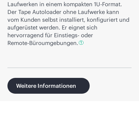
Laufwerken in einem kompakten 1U-Format.
Der Tape Autoloader ohne Laufwerke kann
vom Kunden selbst installiert, konfiguriert und
aufgerüstet werden. Er eignet sich
hervorragend für Einstiegs- oder
Remote-Büroumgebungen.
1
Weitere Informationen