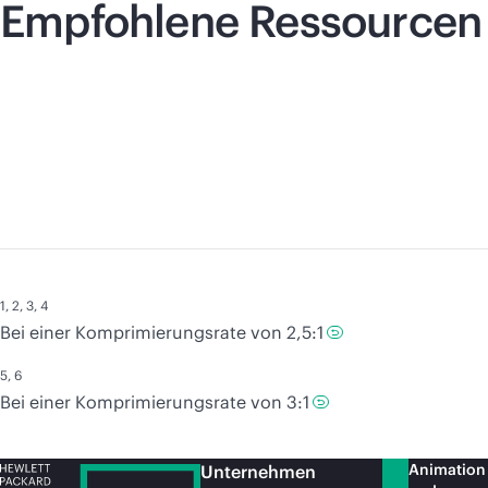
Empfohlene Ressourcen
1
,
2
,
3
,
4
Bei einer Komprimierungsrate von 2,5:1
5
,
6
Bei einer Komprimierungsrate von 3:1
Animation
Unternehmen