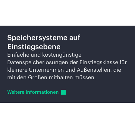
Zugehörige Produkte
Speichersysteme auf
Einstiegsebene
Einfache und kostengünstige
Datenspeicherlösungen der Einstiegsklasse für
kleinere Unternehmen und Außenstellen, die
mit den Großen mithalten müssen.
Weitere
Informationen