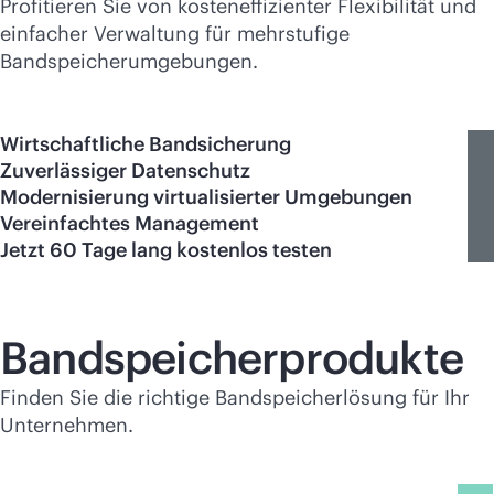
Profitieren Sie von kosteneffizienter Flexibilität und
einfacher Verwaltung für mehrstufige
Bandspeicherumgebungen.
Wirtschaftliche Bandsicherung
Zuverlässiger Datenschutz
Modernisierung virtualisierter Umgebungen
Vereinfachtes Management
Jetzt 60 Tage lang kostenlos testen
Bandspeicherprodukte
Finden Sie die richtige Bandspeicherlösung für Ihr
Unternehmen.