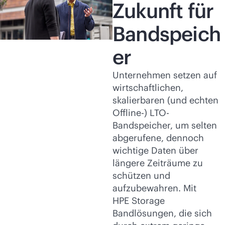
Zukunft für
Bandspeich
er
Unternehmen setzen auf
wirtschaftlichen,
skalierbaren (und echten
Offline-) LTO-
Bandspeicher, um selten
abgerufene, dennoch
wichtige Daten über
längere Zeiträume zu
schützen und
aufzubewahren. Mit
HPE Storage
Bandlösungen, die sich