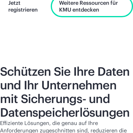
Jetzt
Weitere Ressourcen für
registrieren
KMU entdecken
Schützen Sie Ihre Daten
und Ihr Unternehmen
mit Sicherungs- und
Datenspeicherlösungen
Effiziente Lösungen, die genau auf Ihre
Anforderungen zugeschnitten sind, reduzieren die