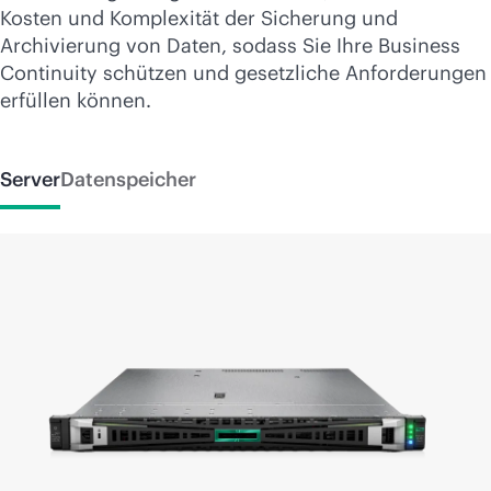
Kosten und Komplexität der Sicherung und
Archivierung von Daten, sodass Sie Ihre Business
Continuity schützen und gesetzliche Anforderungen
erfüllen können.
Server
Datenspeicher