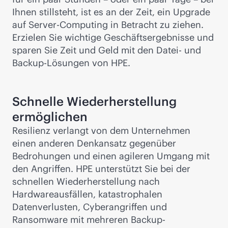
Ihnen stillsteht, ist es an der Zeit, ein Upgrade
auf Server-Computing in Betracht zu ziehen.
Erzielen Sie wichtige Geschäftsergebnisse und
sparen Sie Zeit und Geld mit den Datei- und
Backup-Lösungen von HPE.
Schnelle Wiederherstellung
ermöglichen
Resilienz verlangt von dem Unternehmen
einen anderen Denkansatz gegenüber
Bedrohungen und einen agileren Umgang mit
den Angriffen. HPE unterstützt Sie bei der
schnellen Wiederherstellung nach
Hardwareausfällen, katastrophalen
Datenverlusten, Cyberangriffen und
Ransomware mit mehreren Backup-