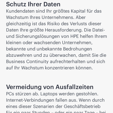
Schutz Ihrer Daten
Kundendaten sind Ihr größtes Kapital für das
Wachstum Ihres Unternehmens. Aber
gleichzeitig ist das Risiko des Verlusts dieser
Daten Ihre größte Herausforderung. Die Datei-
und Sicherungslösungen von HPE helfen Ihrem
kleinen oder wachsenden Unternehmen,
bekannte und unbekannte Bedrohungen
abzuwehren und zu überwachen, damit Sie die
Business Continuity aufrechterhalten und sich
auf Ihr Wachstum konzentrieren können.
Vermeidung von Ausfallzeiten
PCs stürzen ab. Laptops werden gestohlen.
Internet-Verbindungen fallen aus. Wenn durch
eines dieser Szenarien der Geschäftsbetrieb
für ein paar Stunden – oder ein paar Tage – bei