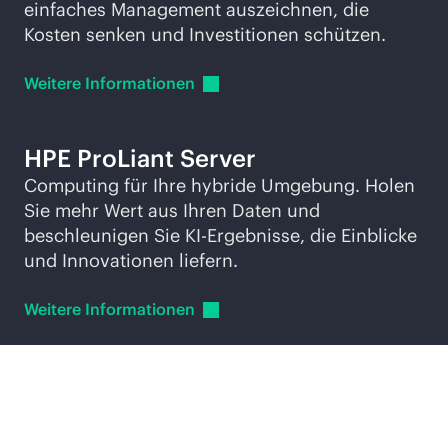
einfaches Management auszeichnen, die
Kosten senken und Investitionen schützen.
Weitere
Informationen
HPE ProLiant Server
Computing für Ihre hybride Umgebung. Holen
Sie mehr Wert aus Ihren Daten und
beschleunigen Sie KI-Ergebnisse, die Einblicke
und Innovationen liefern.
Weitere
Informationen