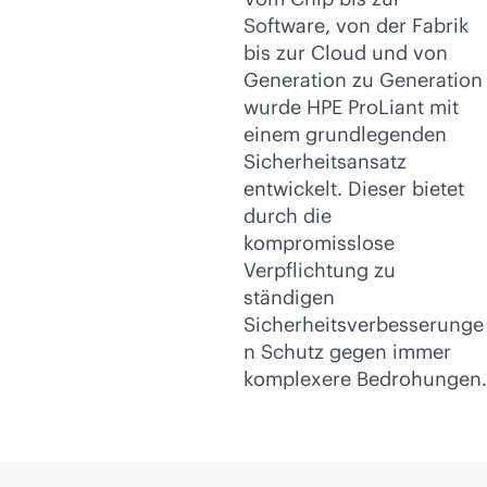
Software, von der Fabrik
bis zur Cloud und von
Generation zu Generation
wurde HPE ProLiant mit
einem grundlegenden
Sicherheitsansatz
entwickelt. Dieser bietet
durch die
kompromisslose
Verpflichtung zu
ständigen
Sicherheitsverbesserunge
n Schutz gegen immer
komplexere Bedrohungen.