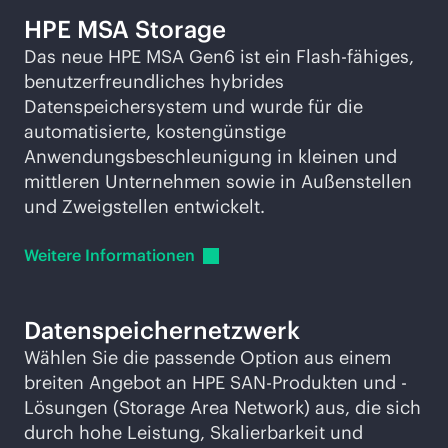
HPE MSA Storage
Das neue HPE MSA Gen6 ist ein Flash-fähiges,
benutzerfreundliches hybrides
Datenspeichersystem und wurde für die
automatisierte, kostengünstige
Anwendungsbeschleunigung in kleinen und
mittleren Unternehmen sowie in Außenstellen
und Zweigstellen entwickelt.
Weitere
Informationen
Datenspeichernetzwerk
Wählen Sie die passende Option aus einem
breiten Angebot an HPE SAN-Produkten und -
Lösungen (Storage Area Network) aus, die sich
durch hohe Leistung, Skalierbarkeit und