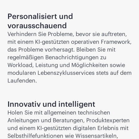
Personalisiert und
vorausschauend
Verhindern Sie Probleme, bevor sie auftreten,
mit einem KI-gestützten operativen Framework,
das Probleme vorhersagt. Bleiben Sie mit
regelmäßigen Benachrichtigungen zu
Workload, Leistung und Möglichkeiten sowie
modularen Lebenszyklusservices stets auf dem
Laufenden.
Innovativ und intelligent
Holen Sie mit allgemeinen technischen
Anleitungen und Beratungen, Produktexperten
und einem KI-gestützten digitalen Erlebnis mit
Selbsthilfefunktionen wie Wissensartikeln,