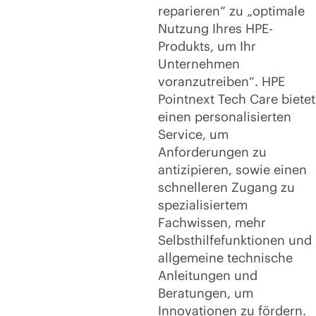
reparieren“ zu „optimale
Nutzung Ihres HPE-
Produkts, um Ihr
Unternehmen
voranzutreiben“. HPE
Pointnext Tech Care bietet
einen personalisierten
Service, um
Anforderungen zu
antizipieren, sowie einen
schnelleren Zugang zu
spezialisiertem
Fachwissen, mehr
Selbsthilfefunktionen und
allgemeine technische
Anleitungen und
Beratungen, um
Innovationen zu fördern.