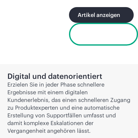
Artikel anzeigen
Datenblatt
anzeigen
Digital und datenorientiert
Erzielen Sie in jeder Phase schnellere
Ergebnisse mit einem digitalen
Kundenerlebnis, das einen schnelleren Zugang
zu Produktexperten und eine automatische
Erstellung von Supportfällen umfasst und
damit komplexe Eskalationen der
Vergangenheit angehören lässt.