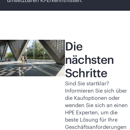
umsetzbaren KI-Erkenntnissen.
Die
nächsten
Schritte
Sind Sie startklar?
Informieren Sie sich über
die Kaufoptionen oder
wenden Sie sich an einen
HPE Experten, um die
beste Lösung für Ihre
Geschäftsanforderungen