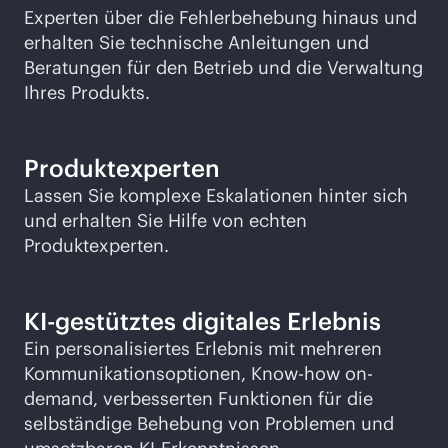
Experten über die Fehlerbehebung hinaus und
erhalten Sie technische Anleitungen und
Beratungen für den Betrieb und die Verwaltung
Ihres Produkts.
Produktexperten
Lassen Sie komplexe Eskalationen hinter sich
und erhalten Sie Hilfe von echten
Produktexperten.
KI-gestütztes digitales Erlebnis
Ein personalisiertes Erlebnis mit mehreren
Kommunikationsoptionen, Know-how on-
demand, verbesserten Funktionen für die
selbständige Behebung von Problemen und