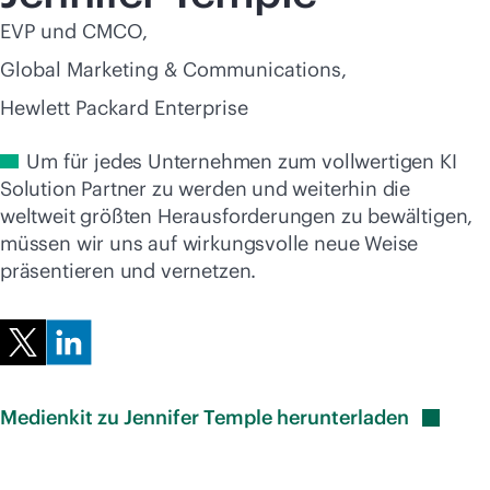
Jetzt kaufen
EVP und CMCO,
Global Marketing & Communications,
Hewlett Packard Enterprise
Um für jedes Unternehmen zum vollwertigen KI
Solution Partner zu werden und weiterhin die
weltweit größten Herausforderungen zu bewältigen,
müssen wir uns auf wirkungsvolle neue Weise
präsentieren und vernetzen.
Medienkit zu Jennifer Temple
herunterladen