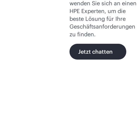
wenden Sie sich an einen
HPE Experten, um die
beste Lösung für Ihre
Geschäftsanforderungen
zu finden.
Jetzt chatten
Erfahren Sie mehr über
das autonome Netzwerk
von HPE