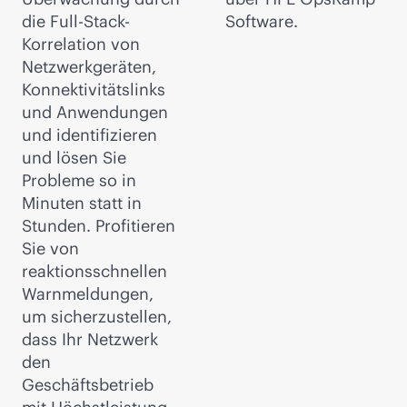
die Full-Stack-
Software.
Korrelation von
Netzwerkgeräten,
Konnektivitätslinks
und Anwendungen
und identifizieren
und lösen Sie
Probleme so in
Minuten statt in
Stunden. Profitieren
Sie von
reaktionsschnellen
Warnmeldungen,
um sicherzustellen,
dass Ihr Netzwerk
den
Geschäftsbetrieb