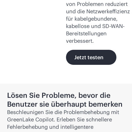
von Problemen reduziert
und die Netzwerkeffizienz
für kabelgebundene,
kabellose und
SD-WAN
-
Bereitstellungen
verbessert.
Jetzt testen
Lösen Sie Probleme, bevor die
Benutzer sie überhaupt bemerken
Beschleunigen Sie die Problembehebung mit
GreenLake Copilot. Erleben Sie schnellere
Fehlerbehebung und intelligentere