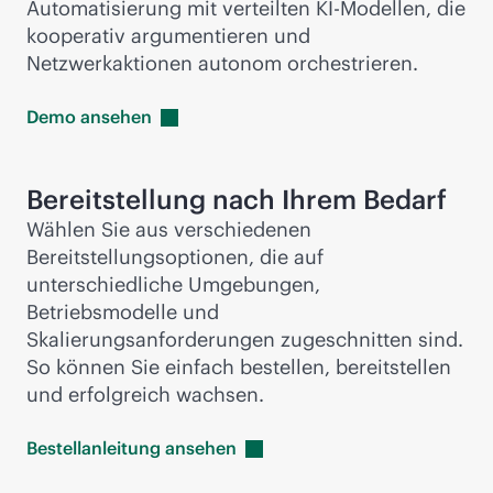
Automatisierung mit verteilten KI-Modellen, die
kooperativ argumentieren und
Netzwerkaktionen autonom orchestrieren.
Demo
ansehen
Bereitstellung nach Ihrem Bedarf
Wählen Sie aus verschiedenen
Bereitstellungsoptionen, die auf
unterschiedliche Umgebungen,
Betriebsmodelle und
Skalierungsanforderungen zugeschnitten sind.
So können Sie einfach bestellen, bereitstellen
und erfolgreich wachsen.
Bestellanleitung
ansehen