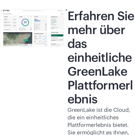
Erfahren Sie
mehr über
das
einheitliche
GreenLake
Plattformerl
ebnis
GreenLake ist die Cloud,
die ein einheitliches
Plattformerlebnis bietet.
Sie ermöglicht es Ihnen,