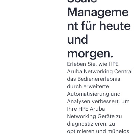
Manageme
nt für heute
und
morgen.
Erleben Sie, wie HPE
Aruba Networking Central
das Bedienererlebnis
durch erweiterte
Automatisierung und
Analysen verbessert, um
Ihre HPE Aruba
Networking Geräte zu
diagnostizieren, zu
optimieren und mühelos