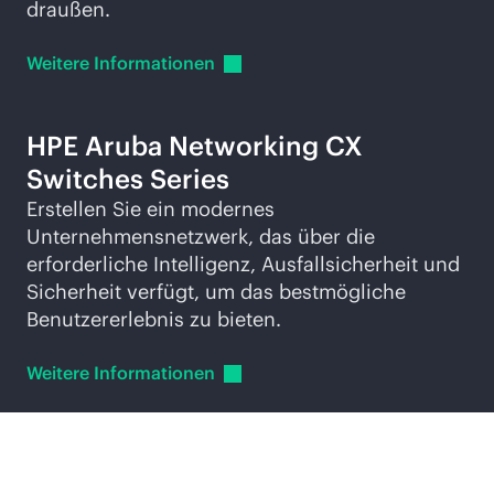
draußen.
Weitere
Informationen
HPE Aruba Networking CX
Switches Series
Erstellen Sie ein modernes
Unternehmensnetzwerk, das über die
erforderliche Intelligenz, Ausfallsicherheit und
Sicherheit verfügt, um das bestmögliche
Benutzererlebnis zu bieten.
Weitere
Informationen