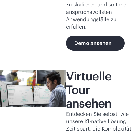
zu skalieren und so Ihre
anspruchsvollsten
Anwendungsfälle zu
erfüllen.
Demo ansehen
Virtuelle
Tour
ansehen
Entdecken Sie selbst, wie
unsere KI-native Lösung
Zeit spart, die Komplexität