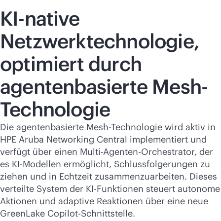
KI-native
Netzwerktechnologie,
optimiert durch
agentenbasierte Mesh-
Technologie
Die agentenbasierte Mesh-Technologie wird aktiv in
HPE Aruba Networking Central implementiert und
verfügt über einen Multi-Agenten-Orchestrator, der
es KI-Modellen ermöglicht, Schlussfolgerungen zu
ziehen und in Echtzeit zusammenzuarbeiten. Dieses
verteilte System der KI-Funktionen steuert autonome
Aktionen und adaptive Reaktionen über eine neue
GreenLake Copilot-Schnittstelle.