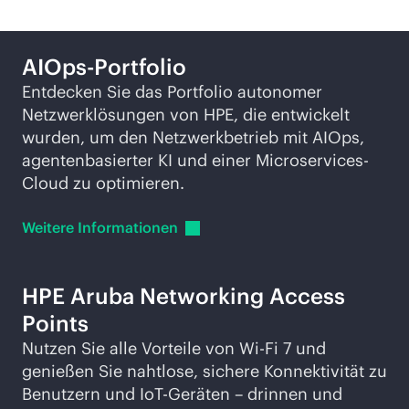
AIOps-Portfolio
Entdecken Sie das Portfolio autonomer
Netzwerklösungen von HPE, die entwickelt
wurden, um den Netzwerkbetrieb mit AIOps,
agentenbasierter KI und einer Microservices-
Cloud zu optimieren.
Weitere
Informationen
HPE Aruba Networking Access
Points
Nutzen Sie alle Vorteile von
Wi-Fi
7 und
genießen Sie nahtlose, sichere Konnektivität zu
Benutzern und IoT-Geräten – drinnen und