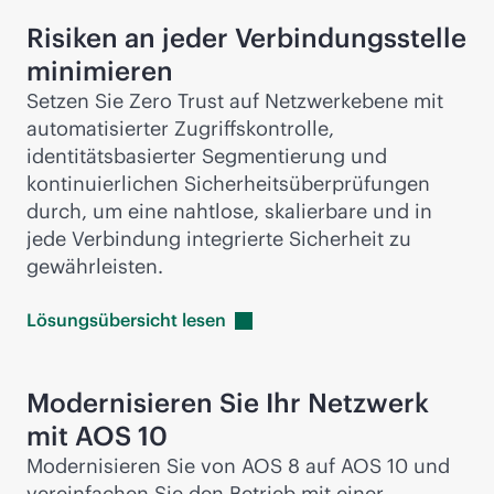
Risiken an jeder Verbindungsstelle
minimieren
Setzen Sie Zero Trust auf Netzwerkebene mit
automatisierter Zugriffskontrolle,
identitätsbasierter Segmentierung und
kontinuierlichen Sicherheitsüberprüfungen
durch, um eine nahtlose, skalierbare und in
jede Verbindung integrierte Sicherheit zu
gewährleisten.
Lösungsübersicht
lesen
Modernisieren Sie Ihr Netzwerk
mit AOS 10
Modernisieren Sie von AOS 8 auf AOS 10 und
vereinfachen Sie den Betrieb mit einer