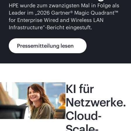
HPE wurde zum zwanzigsten Mal in Folge als
Leader im „2026 Gartner® Magic Quadrant™
for Enterprise Wired and Wireless LAN
Infrastructure“-Bericht eingestuft.
Pressemitteilung lesen
KI für
Netzwerke.
Cloud-
Scale-