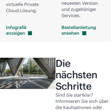
neuesten Version
virtuelle Private
und zugehöriger
Cloud-Lösung.
Services.
Infografik
Bestellanleitung
anzeigen
ansehen
Die
nächsten
Schritte
Sind Sie startklar?
Informieren Sie sich über
die Kaufoptionen oder