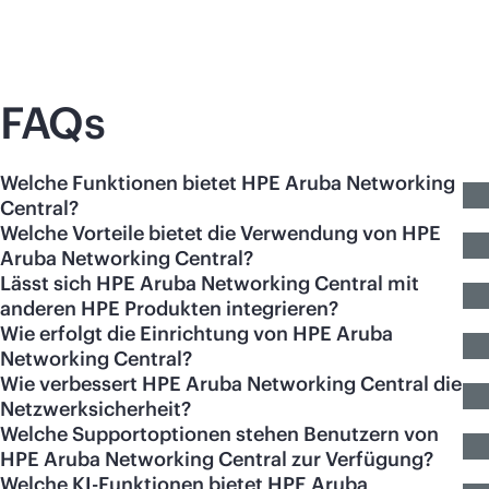
FAQs
Welche Funktionen bietet HPE Aruba Networking
Central?
Welche Vorteile bietet die Verwendung von HPE
Aruba Networking Central?
Lässt sich HPE Aruba Networking Central mit
anderen HPE Produkten integrieren?
Wie erfolgt die Einrichtung von HPE Aruba
Networking Central?
Wie verbessert HPE Aruba Networking Central die
Netzwerksicherheit?
Welche Supportoptionen stehen Benutzern von
HPE Aruba Networking Central zur Verfügung?
Welche KI-Funktionen bietet HPE Aruba