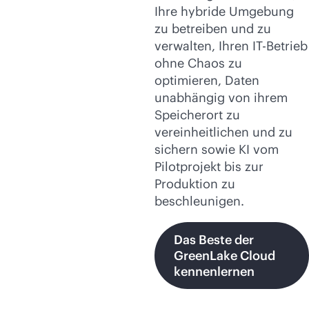
Ihre hybride Umgebung
zu betreiben und zu
verwalten, Ihren IT-Betrieb
ohne Chaos zu
optimieren, Daten
unabhängig von ihrem
Speicherort zu
vereinheitlichen und zu
sichern sowie KI vom
Pilotprojekt bis zur
Produktion zu
beschleunigen.
Das Beste der
GreenLake Cloud
kennenlernen