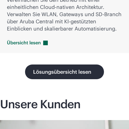
einheitlichen Cloud-nativen Architektur.
Verwalten Sie WLAN, Gateways und
SD-Branch
über Aruba Central mit KI-gestützten
Einblicken und skalierbarer Automatisierung.
Übersicht
lesen
Lösungsübersicht lesen
Unsere Kunden