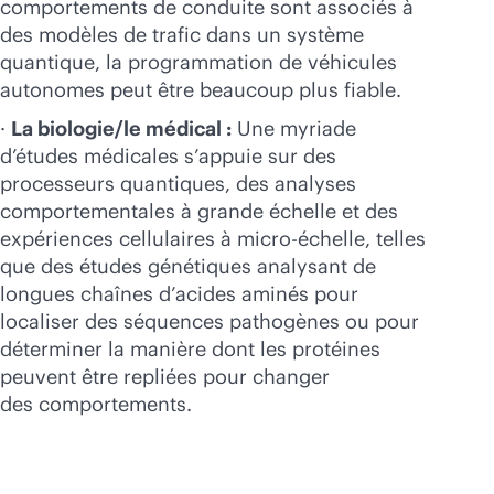
comportements de conduite sont associés à
des modèles de trafic dans un système
quantique, la programmation de véhicules
autonomes peut être beaucoup plus fiable.
·
La biologie/le médical :
Une myriade
d’études médicales s’appuie sur des
processeurs quantiques, des analyses
comportementales à grande échelle et des
expériences cellulaires à micro-échelle, telles
que des études génétiques analysant de
longues chaînes d’acides aminés pour
localiser des séquences pathogènes ou pour
déterminer la manière dont les protéines
peuvent être repliées pour changer
des comportements.