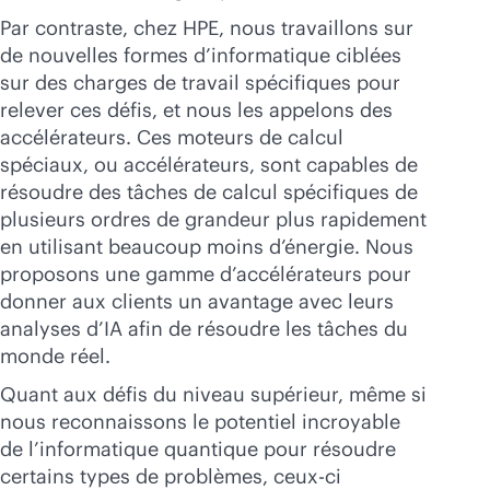
Par contraste, chez HPE, nous travaillons sur
de nouvelles formes d’informatique ciblées
sur des charges de travail spécifiques pour
relever ces défis, et nous les appelons des
accélérateurs. Ces moteurs de calcul
spéciaux, ou accélérateurs, sont capables de
résoudre des tâches de calcul spécifiques de
plusieurs ordres de grandeur plus rapidement
en utilisant beaucoup moins d’énergie. Nous
proposons une gamme d’accélérateurs pour
donner aux clients un avantage avec leurs
analyses d’IA afin de résoudre les tâches du
monde réel.
Quant aux défis du niveau supérieur, même si
nous reconnaissons le potentiel incroyable
de l’informatique quantique pour résoudre
certains types de problèmes, ceux-ci