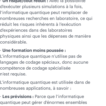
·
Un risque/coût réduit :
Avec la possibilité
d’exécuter plusieurs simulations à la fois,
l’informatique quantique peut remplacer de
nombreuses recherches en laboratoire, ce qui
réduit les risques inhérents à l’exécution
d’expériences dans des laboratoires
physiques ainsi que les dépenses de manière
considérable.
·
Une formation moins poussée :
L’informatique quantique n’utilise pas de
langages de codage spéciaux, donc aucune
compétence de codage spécialisée
n’est requise.
L’informatique quantique est utilisée dans de
nombreuses applications, à savoir :
·
Les prévisions :
Parce que l’informatique
quantique peut gérer d’énormes ensembles