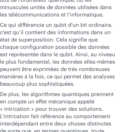
minuscules unités de données utilisées dans
les télécommunications et l’informatique.
Ce qui différencie un qubit d’un bit ordinaire,
c’est qu’il contient des informations dans un
état de superposition. Cela signifie que
chaque configuration possible des données
est représentée dans le qubit. Ainsi, au niveau
le plus fondamental, les données elles-mêmes
peuvent être exprimées de très nombreuses
manières à la fois, ce qui permet des analyses
beaucoup plus sophistiquées.
De plus, les algorithmes quantiques prennent
en compte un effet mécanique appelé
« intrication » pour trouver des solutions.
L’intrication fait référence au comportement
interdépendant entre deux choses distinctes
de sorte que, en termes quantiques, toute