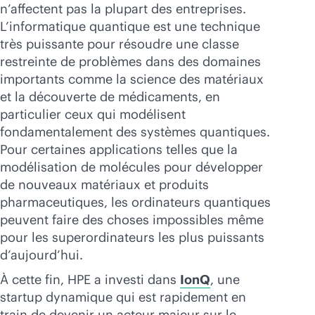
n’affectent pas la plupart des entreprises.
L’informatique quantique est une technique
très puissante pour résoudre une classe
restreinte de problèmes dans des domaines
importants comme la science des matériaux
et la découverte de médicaments, en
particulier ceux qui modélisent
fondamentalement des systèmes quantiques.
Pour certaines applications telles que la
modélisation de molécules pour développer
de nouveaux matériaux et produits
pharmaceutiques, les ordinateurs quantiques
peuvent faire des choses impossibles même
pour les superordinateurs les plus puissants
d’aujourd’hui.
À cette fin, HPE a investi dans
IonQ
, une
startup dynamique qui est rapidement en
train de devenir un acteur majeur sur le