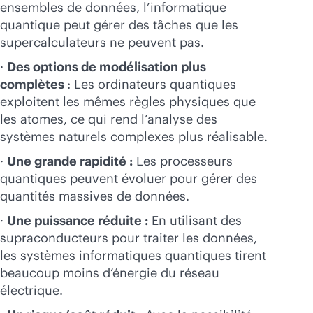
ensembles de données, l’informatique
quantique peut gérer des tâches que les
supercalculateurs ne peuvent pas.
·
Des options de modélisation plus
complètes
: Les ordinateurs quantiques
exploitent les mêmes règles physiques que
les atomes, ce qui rend l’analyse des
systèmes naturels complexes plus réalisable.
·
Une grande rapidité :
Les processeurs
quantiques peuvent évoluer pour gérer des
quantités massives de données.
·
Une puissance réduite :
En utilisant des
supraconducteurs pour traiter les données,
les systèmes informatiques quantiques tirent
beaucoup moins d’énergie du réseau
électrique.