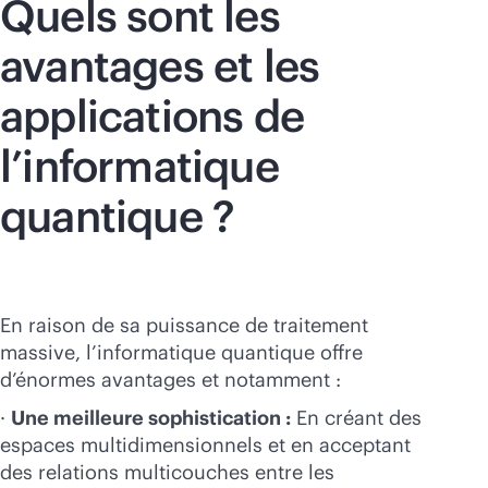
Quels sont les
avantages et les
applications de
l’informatique
quantique ?
En raison de sa puissance de traitement
massive, l’informatique quantique offre
d’énormes avantages et notamment :
·
Une meilleure sophistication :
En créant des
espaces multidimensionnels et en acceptant
des relations multicouches entre les