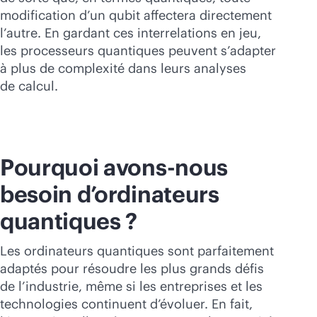
modification d’un qubit affectera directement
l’autre. En gardant ces interrelations en jeu,
les processeurs quantiques peuvent s’adapter
à plus de complexité dans leurs analyses
de calcul.
Pourquoi avons-nous
besoin d’ordinateurs
quantiques ?
Les ordinateurs quantiques sont parfaitement
adaptés pour résoudre les plus grands défis
de l’industrie, même si les entreprises et les
technologies continuent d’évoluer. En fait,