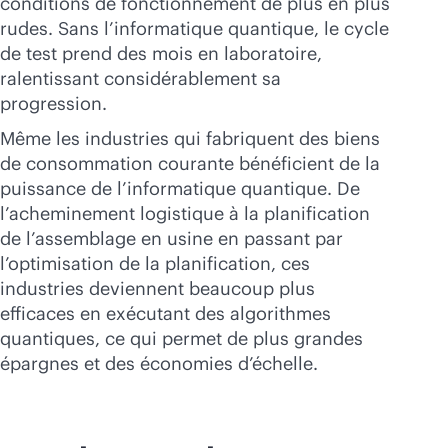
conditions de fonctionnement de plus en plus
rudes. Sans l’informatique quantique, le cycle
de test prend des mois en laboratoire,
ralentissant considérablement sa
progression.
Même les industries qui fabriquent des biens
de consommation courante bénéficient de la
puissance de l’informatique quantique. De
l’acheminement logistique à la planification
de l’assemblage en usine en passant par
l’optimisation de la planification, ces
industries deviennent beaucoup plus
efficaces en exécutant des algorithmes
quantiques, ce qui permet de plus grandes
épargnes et des économies d’échelle.