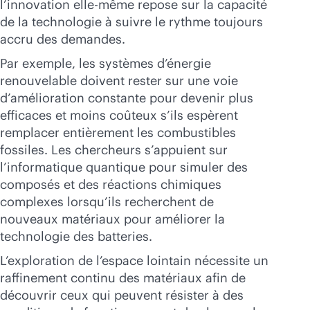
l’innovation elle-même repose sur la capacité
de la technologie à suivre le rythme toujours
accru des demandes.
Par exemple, les systèmes d’énergie
renouvelable doivent rester sur une voie
d’amélioration constante pour devenir plus
efficaces et moins coûteux s’ils espèrent
remplacer entièrement les combustibles
fossiles. Les chercheurs s’appuient sur
l’informatique quantique pour simuler des
composés et des réactions chimiques
complexes lorsqu’ils recherchent de
nouveaux matériaux pour améliorer la
technologie des batteries.
L’exploration de l’espace lointain nécessite un
raffinement continu des matériaux afin de
découvrir ceux qui peuvent résister à des