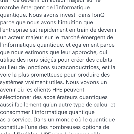
marché émergent de l’informatique
quantique. Nous avons investi dans IonQ
parce que nous avons l’intuition que
l’entreprise est rapidement en train de devenir
un acteur majeur sur le marché émergent de
l’informatique quantique, et également parce
que nous estimons que leur approche, qui
utilise des ions piégés pour créer des qubits
au lieu de jonctions supraconductrices, est la
voie la plus prometteuse pour produire des
systèmes vraiment utiles. Nous voyons un
avenir où les clients HPE peuvent
sélectionner des accélérateurs quantiques
aussi facilement qu’un autre type de calcul et
consommer l’informatique quantique
as-a-service
. Dans un monde où le quantique
constitue l’une des nombreuses options de