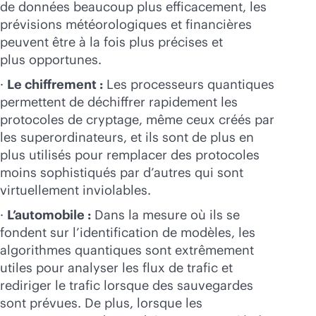
de données beaucoup plus efficacement, les
prévisions météorologiques et financières
peuvent être à la fois plus précises et
plus opportunes.
·
Le chiffrement :
Les processeurs quantiques
permettent de déchiffrer rapidement les
protocoles de cryptage, même ceux créés par
les superordinateurs, et ils sont de plus en
plus utilisés pour remplacer des protocoles
moins sophistiqués par d’autres qui sont
virtuellement inviolables.
·
L’automobile :
Dans la mesure où ils se
fondent sur l’identification de modèles, les
algorithmes quantiques sont extrêmement
utiles pour analyser les flux de trafic et
rediriger le trafic lorsque des sauvegardes
sont prévues. De plus, lorsque les