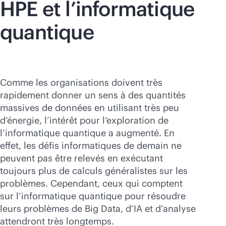
HPE et l’informatique
quantique
Comme les organisations doivent très
rapidement donner un sens à des quantités
massives de données en utilisant très peu
d’énergie, l’intérêt pour l’exploration de
l’informatique quantique a augmenté. En
effet, les défis informatiques de demain ne
peuvent pas être relevés en exécutant
toujours plus de calculs généralistes sur les
problèmes. Cependant, ceux qui comptent
sur l’informatique quantique pour résoudre
leurs problèmes de Big Data, d’IA et d’analyse
attendront très longtemps.