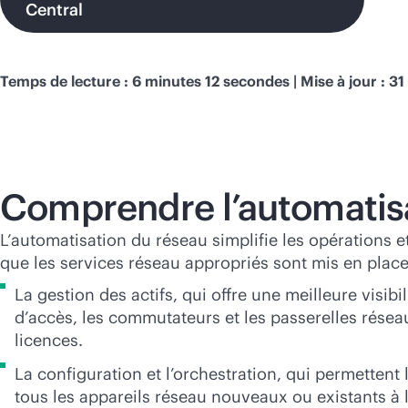
Central
Temps de lecture : 6 minutes 12 secondes | Mise à jour : 3
Comprendre l’automatis
L’automatisation du réseau simplifie les opérations 
que les services réseau appropriés sont mis en place,
La gestion des actifs, qui offre une meilleure visi
d’accès, les commutateurs et les passerelles réseau
licences.
La configuration et l’orchestration, qui permetten
tous les appareils réseau nouveaux ou existants à l