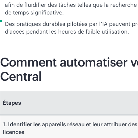
afin de fluidifier des tâches telles que la recherc
de temps significative.
Des pratiques durables pilotées par l’IA peuvent 
d’accès pendant les heures de faible utilisation.
Comment automatiser vo
Central
Étapes
1. Identifier les appareils réseau et leur attribuer des
licences