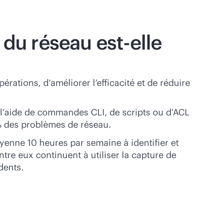
 du réseau est-elle
érations, d’améliorer l’efficacité et de réduire
 l’aide de commandes CLI, de scripts ou d’ACL
 % des problèmes de réseau.
enne 10 heures par semaine à identifier et
ntre eux continuent à utiliser la capture de
dents.