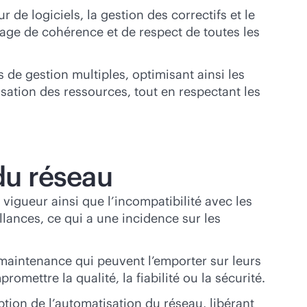
 de logiciels, la gestion des correctifs et le
gage de cohérence et de respect de toutes les
de gestion multiples, optimisant ainsi les
lisation des ressources, tout en respectant les
 du réseau
 vigueur ainsi que l’incompatibilité avec les
llances, ce qui a une incidence sur les
 maintenance qui peuvent l’emporter sur leurs
ettre la qualité, la fiabilité ou la sécurité.
option de l’automatisation du réseau, libérant